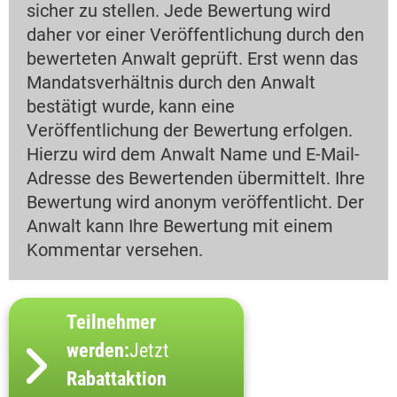
sicher zu stellen. Jede Bewertung wird
daher vor einer Veröffentlichung durch den
bewerteten Anwalt geprüft. Erst wenn das
Mandatsverhältnis durch den Anwalt
bestätigt wurde, kann eine
Veröffentlichung der Bewertung erfolgen.
Hierzu wird dem Anwalt Name und E-Mail-
Adresse des Bewertenden übermittelt. Ihre
Bewertung wird anonym veröffentlicht. Der
Anwalt kann Ihre Bewertung mit einem
Kommentar versehen.
Teilnehmer
werden:
Jetzt
Rabattaktion