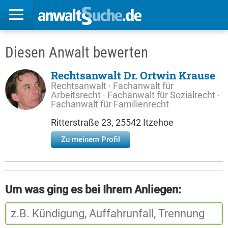
Diesen Anwalt bewerten
Rechtsanwalt Dr. Ortwin Krause
Rechtsanwalt · Fachanwalt für
Arbeitsrecht · Fachanwalt für Sozialrecht ·
Fachanwalt für Familienrecht
Ritterstraße 23, 25542 Itzehoe
Zu meinem Profil
Um was ging es bei Ihrem Anliegen: