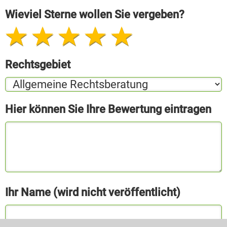
Wieviel Sterne wollen Sie vergeben?
Rechtsgebiet
Hier können Sie Ihre Bewertung eintragen
Ihr Name (wird nicht veröffentlicht)