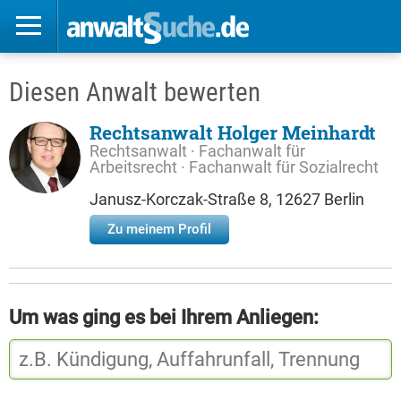
Diesen Anwalt bewerten
Rechtsanwalt Holger Meinhardt
Rechtsanwalt · Fachanwalt für
Arbeitsrecht · Fachanwalt für Sozialrecht
Janusz-Korczak-Straße 8, 12627 Berlin
Zu meinem Profil
Um was ging es bei Ihrem Anliegen: