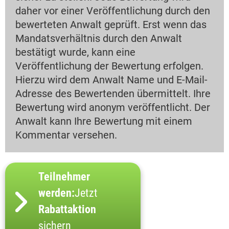
daher vor einer Veröffentlichung durch den
bewerteten Anwalt geprüft. Erst wenn das
Mandatsverhältnis durch den Anwalt
bestätigt wurde, kann eine
Veröffentlichung der Bewertung erfolgen.
Hierzu wird dem Anwalt Name und E-Mail-
Adresse des Bewertenden übermittelt. Ihre
Bewertung wird anonym veröffentlicht. Der
Anwalt kann Ihre Bewertung mit einem
Kommentar versehen.
Teilnehmer
werden:
Jetzt
Rabattaktion
sichern