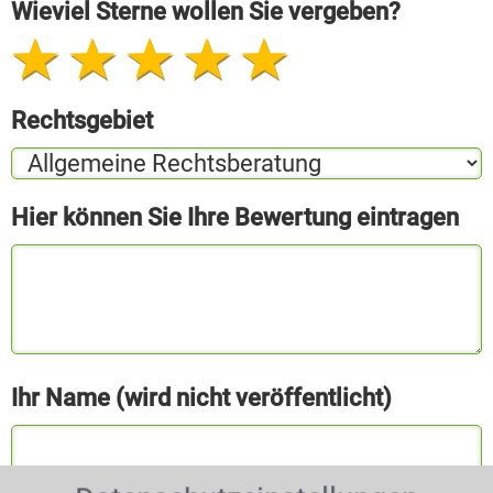
Wieviel Sterne wollen Sie vergeben?
Rechtsgebiet
Hier können Sie Ihre Bewertung eintragen
Ihr Name (wird nicht veröffentlicht)