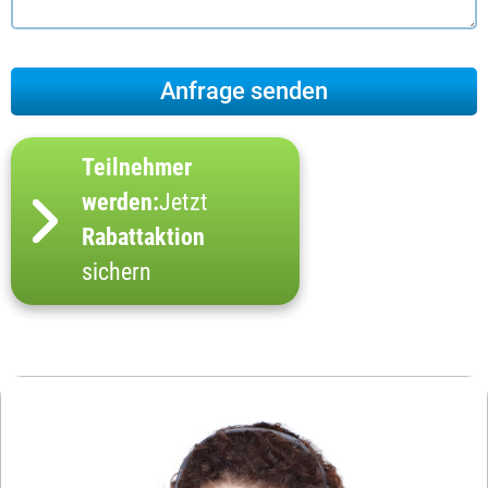
Teilnehmer
werden:
Jetzt
Rabattaktion
sichern