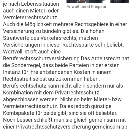
je nach Lebenssituation
Anwalt berät Ehepaar
auch einen Mieter- oder
Vermieterrechtsschutz.
Auch die Möglichkeit mehrere Rechtsgebiete in einer
Versicherung zu bündeln gibt es. Die hohen
Streitwerte des Verkehrsrechts, machen
Versicherungen in dieser Rechtssparte sehr beliebt.
Wertvoll ist oft auch eine
Berufsrechtsschutzversicherung Das Arbeitsrecht hat
die Sonderregel, dass beide Parteien in der ersten
Instanz für ihre entstandenen Kosten in einem
Rechtsstreit selbst aufzukommen haben.
Berufsrechtschutz kann nicht allein sondern nur als
Kombination mit dem Privatrechtsschutz
abgeschlossen werden. Nicht so beim Mieter- bzw.
Vermieterrechtsschutz. Da es jedoch günstige
Kombipakete für beide gibt, sind sie oft beliebter.
Noch besser schließt man sie gleich gemeinsam mit
einer Privatrechtsschutzversicherung gemeinsam ab.