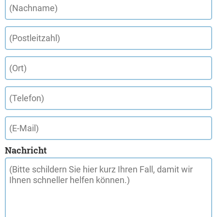
Nachricht