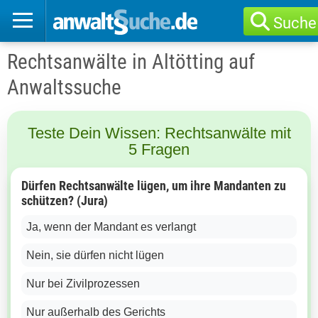
Suche
Rechtsanwälte in Altötting auf
Anwaltssuche
Teste Dein Wissen: Rechtsanwälte mit
5 Fragen
Dürfen Rechtsanwälte lügen, um ihre Mandanten zu
schützen? (Jura)
Ja, wenn der Mandant es verlangt
Nein, sie dürfen nicht lügen
Nur bei Zivilprozessen
Nur außerhalb des Gerichts