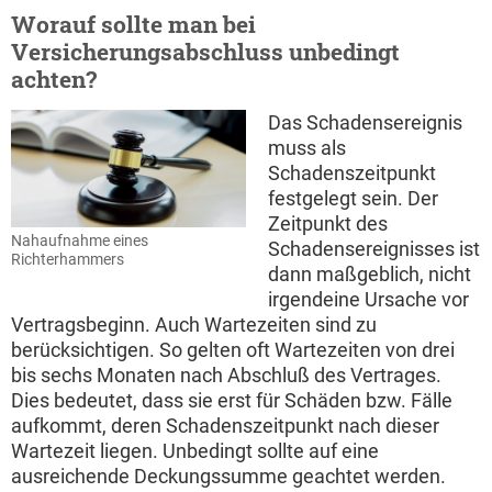
Worauf sollte man bei
Versicherungsabschluss unbedingt
achten?
Das Schadensereignis
muss als
Schadenszeitpunkt
festgelegt sein. Der
Zeitpunkt des
Nahaufnahme eines
Schadensereignisses ist
Richterhammers
dann maßgeblich, nicht
irgendeine Ursache vor
Vertragsbeginn. Auch Wartezeiten sind zu
berücksichtigen. So gelten oft Wartezeiten von drei
bis sechs Monaten nach Abschluß des Vertrages.
Dies bedeutet, dass sie erst für Schäden bzw. Fälle
aufkommt, deren Schadenszeitpunkt nach dieser
Wartezeit liegen. Unbedingt sollte auf eine
ausreichende Deckungssumme geachtet werden.