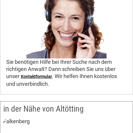
Sie benötigen Hilfe bei Ihrer Suche nach dem
richtigen Anwalt? Dann schreiben Sie uns über
unser
. Wir helfen Ihnen kostenlos
Kontaktformular
und unverbindlich.
in der Nähe von Altötting
Falkenberg