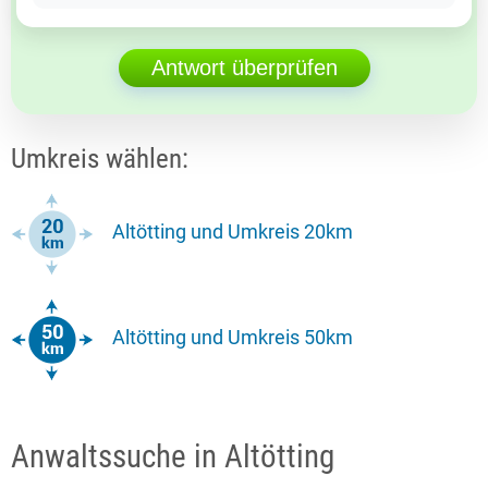
Antwort überprüfen
Umkreis wählen:
Altötting und Umkreis 20km
Altötting und Umkreis 50km
Anwaltssuche in Altötting