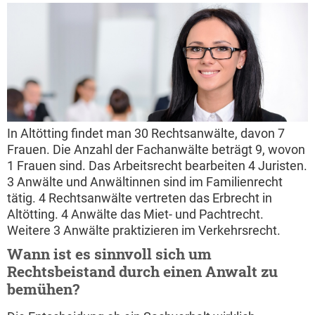
In Altötting findet man 30 Rechtsanwälte, davon 7
Frauen. Die Anzahl der Fachanwälte beträgt 9, wovon
1 Frauen sind. Das Arbeitsrecht bearbeiten 4 Juristen.
3 Anwälte und Anwältinnen sind im Familienrecht
tätig. 4 Rechtsanwälte vertreten das Erbrecht in
Altötting. 4 Anwälte das Miet- und Pachtrecht.
Weitere 3 Anwälte praktizieren im Verkehrsrecht.
Wann ist es sinnvoll sich um
Rechtsbeistand durch einen Anwalt zu
bemühen?