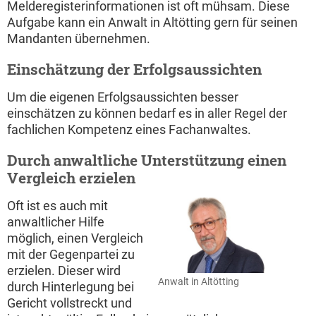
Melderegisterinformationen ist oft mühsam. Diese
Aufgabe kann ein Anwalt in Altötting gern für seinen
Mandanten übernehmen.
Einschätzung der Erfolgsaussichten
Um die eigenen Erfolgsaussichten besser
einschätzen zu können bedarf es in aller Regel der
fachlichen Kompetenz eines Fachanwaltes.
Durch anwaltliche Unterstützung einen
Vergleich erzielen
Oft ist es auch mit
anwaltlicher Hilfe
möglich, einen Vergleich
mit der Gegenpartei zu
erzielen. Dieser wird
Anwalt in Altötting
durch Hinterlegung bei
Gericht vollstreckt und