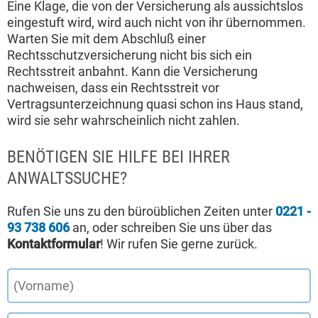
Eine Klage, die von der Versicherung als aussichtslos
eingestuft wird, wird auch nicht von ihr übernommen.
Warten Sie mit dem Abschluß einer
Rechtsschutzversicherung nicht bis sich ein
Rechtsstreit anbahnt. Kann die Versicherung
nachweisen, dass ein Rechtsstreit vor
Vertragsunterzeichnung quasi schon ins Haus stand,
wird sie sehr wahrscheinlich nicht zahlen.
BENÖTIGEN SIE HILFE BEI IHRER
ANWALTSSUCHE?
Rufen Sie uns zu den büroüblichen Zeiten unter
0221 -
93 738 606
an, oder schreiben Sie uns über das
Kontaktformular
! Wir rufen Sie gerne zurück.