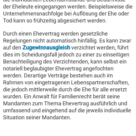
der Eheleute eingegangen werden. Beispielsweise die
Unternehmensnachfolge bei Auflösung der Ehe oder
Tod kann so frühzeitig abgesichert werden.
Durch einen Ehevertrag werden gesetzliche
Regelungen nicht automatisch hinfällig. Es kann zwar
auf den
Zugewinnausgleich
verzichtet werden, führt
dies im Scheidungsfall jedoch zu einer zu einseitigen
Benachteiligung des Verzichtenden, kann selbst ein
notariell beglaubigter Ehevertrag angefochten
werden. Derartige Verträge bestehen auch im
Rahmen von eingetragenen Lebenspartnerschaften,
die jedoch mittlerweile durch die Ehe für alle ersetzt
wurden. Ein Anwalt für Familienrecht berät seine
Mandanten zum Thema Ehevertrag ausführlich und
umfassend und eingehend auf die jeweils individuelle
Situation seiner Mandanten.