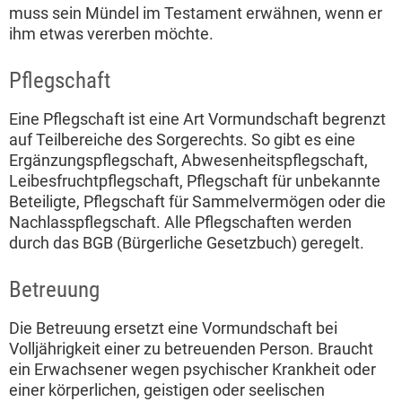
muss sein Mündel im Testament erwähnen, wenn er
ihm etwas vererben möchte.
Pflegschaft
Eine Pflegschaft ist eine Art Vormundschaft begrenzt
auf Teilbereiche des Sorgerechts. So gibt es eine
Ergänzungspflegschaft, Abwesenheitspflegschaft,
Leibesfruchtpflegschaft, Pflegschaft für unbekannte
Beteiligte, Pflegschaft für Sammelvermögen oder die
Nachlasspflegschaft. Alle Pflegschaften werden
durch das BGB (Bürgerliche Gesetzbuch) geregelt.
Betreuung
Die Betreuung ersetzt eine Vormundschaft bei
Volljährigkeit einer zu betreuenden Person. Braucht
ein Erwachsener wegen psychischer Krankheit oder
einer körperlichen, geistigen oder seelischen