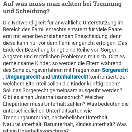
Auf was muss man achten bei Trennung
und Scheidung?
Die Notwendigkeit für anwaltliche Unterstützung im
Bereich des Familienrechts entsteht für viele Paare
erst mit einer bevorstehenden Ehescheidung, denn
diese kann nur vor dem Familiengericht erfolgen. Das
Ende der Beziehung bringt eine Reihe von Sorgen,
Ängsten und rechtlichen Problemen mit sich. Gibt es
gemeinsame Kinder, so werden die Eltern während
des Scheidungsverfahren mit Fragen zum
Sorgerecht
,
Umgangsrecht
und
Unterhaltsrecht
konfrontiert. Bei
welchem Elternteil sollen die Kinder künftig leben?
Soll das Sorgerecht gemeinsam ausgeübt werden?
Gibt es einen Unterhaltsanspruch? Welcher
Ehepartner muss Unterhalt zahlen? Was bedeuten die
unterschiedlichen Unterhaltsarten wie
Trennungsunterhalt, nachehelicher Unterhalt,
Naturalunterhalt, Barunterhalt, Kindesunterhalt? Was
ist ein Unterhaltsvorschuss?