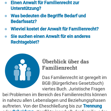
Einen Anwalt für Familienrecht zur
Unterstützung?
Was bedeuten die Begriffe Bedarf und
Bedarfssatz?
Wieviel kostet der Anwalt für Familienrecht?
Sie suchen einen Anwalt für ein anderes
Rechtsgebiet?
Überblick über das
Familienrecht
Das Familienrecht ist geregelt im
BGB (Bürgerliches Gesetzbuch)
viertes Buch. Juristische Fragen
bei Problemen im Bereich des Familienrechts können
in nahezu allen Lebenslagen und Beziehungsphasen
auftreten. Von der Eheschließung bis zur
Trennung