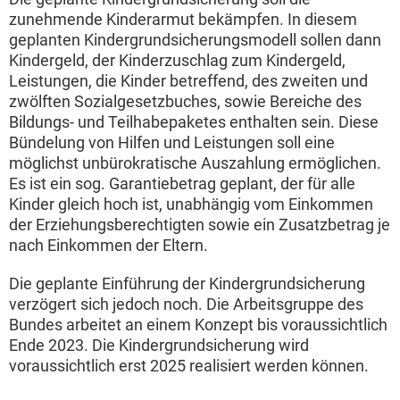
zunehmende Kinderarmut bekämpfen. In diesem
geplanten Kindergrundsicherungsmodell sollen dann
Kindergeld, der Kinderzuschlag zum Kindergeld,
Leistungen, die Kinder betreffend, des zweiten und
zwölften Sozialgesetzbuches, sowie Bereiche des
Bildungs- und Teilhabepaketes enthalten sein. Diese
Bündelung von Hilfen und Leistungen soll eine
möglichst unbürokratische Auszahlung ermöglichen.
Es ist ein sog. Garantiebetrag geplant, der für alle
Kinder gleich hoch ist, unabhängig vom Einkommen
der Erziehungsberechtigten sowie ein Zusatzbetrag je
nach Einkommen der Eltern.
Die geplante Einführung der Kindergrundsicherung
verzögert sich jedoch noch. Die Arbeitsgruppe des
Bundes arbeitet an einem Konzept bis voraussichtlich
Ende 2023. Die Kindergrundsicherung wird
voraussichtlich erst 2025 realisiert werden können.