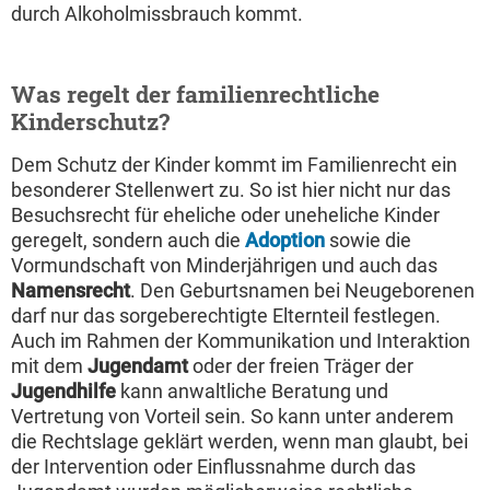
durch Alkoholmissbrauch kommt.
Was regelt der familienrechtliche
Kinderschutz?
Dem Schutz der Kinder kommt im Familienrecht ein
besonderer Stellenwert zu. So ist hier nicht nur das
Besuchsrecht für eheliche oder uneheliche Kinder
geregelt, sondern auch die
Adoption
sowie die
Vormundschaft von Minderjährigen und auch das
Namensrecht
. Den Geburtsnamen bei Neugeborenen
darf nur das sorgeberechtigte Elternteil festlegen.
Auch im Rahmen der Kommunikation und Interaktion
mit dem
Jugendamt
oder der freien Träger der
Jugendhilfe
kann anwaltliche Beratung und
Vertretung von Vorteil sein. So kann unter anderem
die Rechtslage geklärt werden, wenn man glaubt, bei
der Intervention oder Einflussnahme durch das