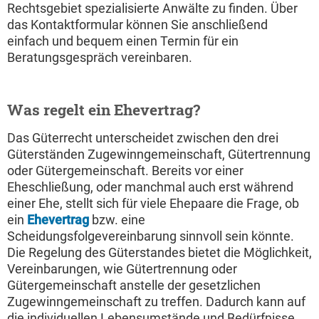
Rechtsgebiet spezialisierte Anwälte zu finden. Über
das Kontaktformular können Sie anschließend
einfach und bequem einen Termin für ein
Beratungsgespräch vereinbaren.
Was regelt ein Ehevertrag?
Das Güterrecht unterscheidet zwischen den drei
Güterständen Zugewinngemeinschaft, Gütertrennung
oder Gütergemeinschaft. Bereits vor einer
Eheschließung, oder manchmal auch erst während
einer Ehe, stellt sich für viele Ehepaare die Frage, ob
ein
Ehevertrag
bzw. eine
Scheidungsfolgevereinbarung sinnvoll sein könnte.
Die Regelung des Güterstandes bietet die Möglichkeit,
Vereinbarungen, wie Gütertrennung oder
Gütergemeinschaft anstelle der gesetzlichen
Zugewinngemeinschaft zu treffen. Dadurch kann auf
die individuellen Lebensumstände und Bedürfnisse