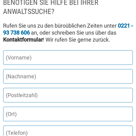
BENÖTIGEN SIE HILFE BEI IHRER
ANWALTSSUCHE?
Rufen Sie uns zu den büroüblichen Zeiten unter
0221 -
93 738 606
an, oder schreiben Sie uns über das
Kontaktformular
! Wir rufen Sie gerne zurück.