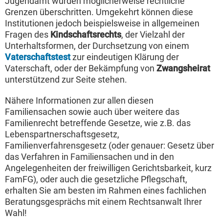
Jugendamt wurden möglicherweise rechtliche
Grenzen überschritten. Umgekehrt können diese
Institutionen jedoch beispielsweise in allgemeinen
Fragen des
Kindschaftsrechts
, der Vielzahl der
Unterhaltsformen, der Durchsetzung von einem
Vaterschaftstest
zur eindeutigen Klärung der
Vaterschaft, oder der Bekämpfung von
Zwangsheirat
unterstützend zur Seite stehen.
Nähere Informationen zur allen diesen
Familiensachen sowie auch über weitere das
Familienrecht betreffende Gesetze, wie z.B. das
Lebenspartnerschaftsgesetz,
Familienverfahrensgesetz (oder genauer: Gesetz über
das Verfahren in Familiensachen und in den
Angelegenheiten der freiwilligen Gerichtsbarkeit, kurz
FamFG), oder auch die gesetzliche Pflegschaft,
erhalten Sie am besten im Rahmen eines fachlichen
Beratungsgesprächs mit einem Rechtsanwalt Ihrer
Wahl!