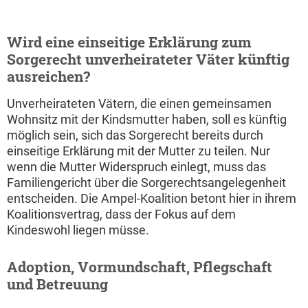
Wird eine einseitige Erklärung zum
Sorgerecht unverheirateter Väter künftig
ausreichen?
Unverheirateten Vätern, die einen gemeinsamen
Wohnsitz mit der Kindsmutter haben, soll es künftig
möglich sein, sich das Sorgerecht bereits durch
einseitige Erklärung mit der Mutter zu teilen. Nur
wenn die Mutter Widerspruch einlegt, muss das
Familiengericht über die Sorgerechtsangelegenheit
entscheiden. Die Ampel-Koalition betont hier in ihrem
Koalitionsvertrag, dass der Fokus auf dem
Kindeswohl liegen müsse.
Adoption, Vormundschaft, Pflegschaft
und Betreuung