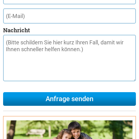
Nachricht