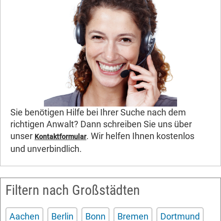
Sie benötigen Hilfe bei Ihrer Suche nach dem
richtigen Anwalt? Dann schreiben Sie uns über
unser
. Wir helfen Ihnen kostenlos
Kontaktformular
und unverbindlich.
Filtern nach Großstädten
Aachen
Berlin
Bonn
Bremen
Dortmund