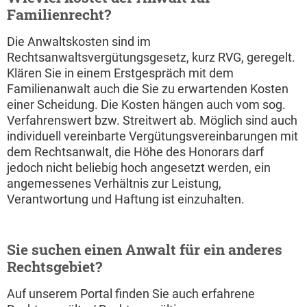
Familienrecht?
Die Anwaltskosten sind im
Rechtsanwaltsvergütungsgesetz, kurz RVG, geregelt.
Klären Sie in einem Erstgespräch mit dem
Familienanwalt auch die Sie zu erwartenden Kosten
einer Scheidung. Die Kosten hängen auch vom sog.
Verfahrenswert bzw. Streitwert ab. Möglich sind auch
individuell vereinbarte Vergütungsvereinbarungen mit
dem Rechtsanwalt, die Höhe des Honorars darf
jedoch nicht beliebig hoch angesetzt werden, ein
angemessenes Verhältnis zur Leistung,
Verantwortung und Haftung ist einzuhalten.
Sie suchen einen Anwalt für ein anderes
Rechtsgebiet?
Auf unserem Portal finden Sie auch erfahrene