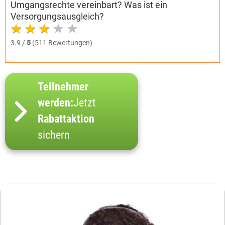
Umgangsrechte vereinbart? Was ist ein
Versorgungsausgleich?
3.9 /
5
(511 Bewertungen)
Teilnehmer
werden:
Jetzt
Rabattaktion
sichern