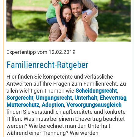
Expertentipp vom 12.02.2019
Familienrecht-Ratgeber
Hier finden Sie kompetente und verlässliche
Antworten auf Ihre Fragen zum Familienrecht. Zu
allen wichtigen Themen wie
Scheidungsrecht
,
Sorgerecht
,
Umgangsrecht
,
Unterhalt
,
Ehevertrag
,
Mutterschutz
,
Adoption
,
Versorgungsausgleich
finden Sie verständlich aufbereitete und konkrete
Hilfen. Was muss bei einem Ehevertrag beachtet
werden? Wie berechnet man den Unterhalt
während einer Trennung? Wie werden