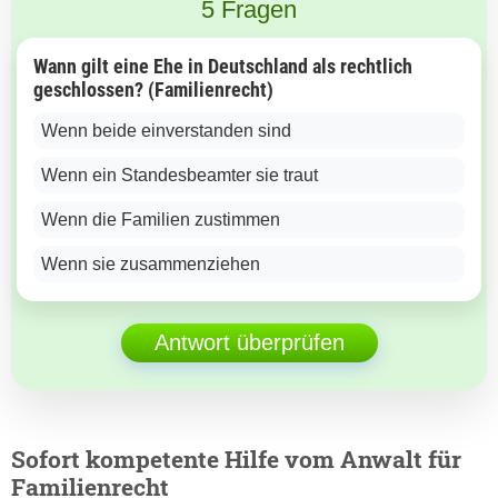
5 Fragen
Wann gilt eine Ehe in Deutschland als rechtlich
geschlossen? (Familienrecht)
Wenn beide einverstanden sind
Wenn ein Standesbeamter sie traut
Wenn die Familien zustimmen
Wenn sie zusammenziehen
Antwort überprüfen
Sofort kompetente Hilfe vom Anwalt für
Familienrecht