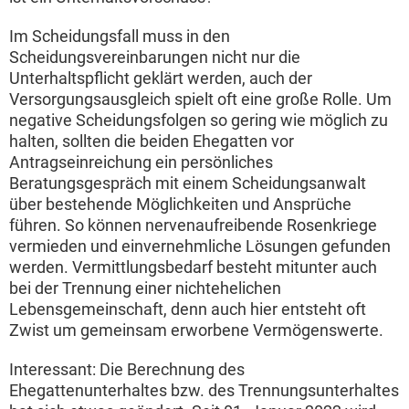
Im Scheidungsfall muss in den
Scheidungsvereinbarungen nicht nur die
Unterhaltspflicht geklärt werden, auch der
Versorgungsausgleich spielt oft eine große Rolle. Um
negative Scheidungsfolgen so gering wie möglich zu
halten, sollten die beiden Ehegatten vor
Antragseinreichung ein persönliches
Beratungsgespräch mit einem Scheidungsanwalt
über bestehende Möglichkeiten und Ansprüche
führen. So können nervenaufreibende Rosenkriege
vermieden und einvernehmliche Lösungen gefunden
werden. Vermittlungsbedarf besteht mitunter auch
bei der Trennung einer nichtehelichen
Lebensgemeinschaft, denn auch hier entsteht oft
Zwist um gemeinsam erworbene Vermögenswerte.
Interessant: Die Berechnung des
Ehegattenunterhaltes bzw. des Trennungsunterhaltes