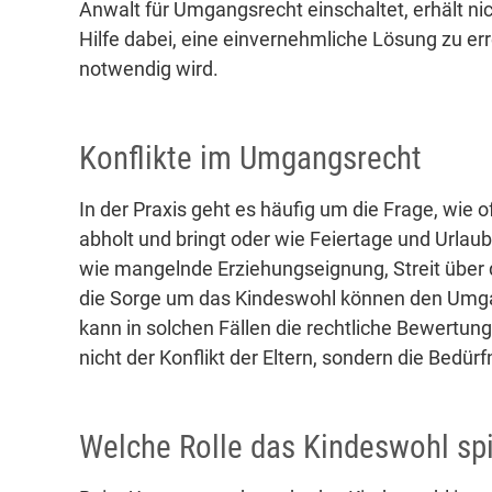
Anwalt für Umgangsrecht einschaltet, erhält nic
Hilfe dabei, eine einvernehmliche Lösung zu er
notwendig wird.
Konflikte im Umgangsrecht
In der Praxis geht es häufig um die Frage, wie o
abholt und bringt oder wie Feiertage und Urlau
wie mangelnde Erziehungseignung, Streit über
die Sorge um das Kindeswohl können den Umga
kann in solchen Fällen die rechtliche Bewertu
nicht der Konflikt der Eltern, sondern die Bedü
Welche Rolle das Kindeswohl spi