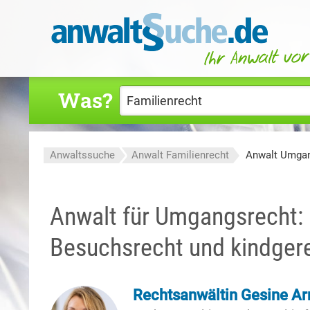
Was?
Anwaltssuche
Anwalt Familienrecht
Anwalt Umgan
Anwalt für Umgangsrecht: 
Besuchsrecht und kindger
Rechtsanwältin Gesine Ar