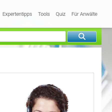
Expertentipps
Tools
Quiz
Für Anwälte