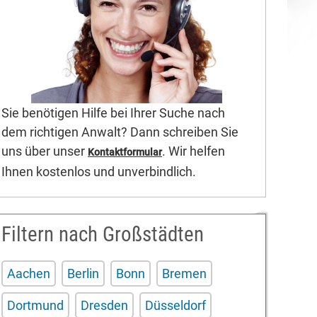
Sie benötigen Hilfe bei Ihrer Suche nach
dem richtigen Anwalt? Dann schreiben Sie
uns über unser
. Wir helfen
Kontaktformular
Ihnen kostenlos und unverbindlich.
Filtern nach Großstädten
Aachen
Berlin
Bonn
Bremen
Dortmund
Dresden
Düsseldorf