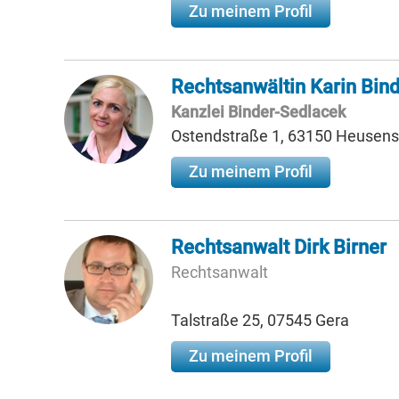
Zu meinem Profil
Rechtsanwältin Karin Bin
Kanzlei Binder-Sedlacek
Ostendstraße 1, 63150 Heuse
Zu meinem Profil
Rechtsanwalt Dirk Birner
Rechtsanwalt
Talstraße 25, 07545 Gera
Zu meinem Profil