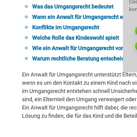
Coo
Was das Umgangsrecht bedeutet
kon
Wann ein Anwalt für Umgangsrecht einbez
Konflikte im Umgangsrecht
Welche Rolle das Kindeswohl spielt
Wie ein Anwalt für Umgangsrecht vorgeht
Warum rechtliche Beratung entscheidend i
Ein Anwalt für Umgangsrecht unterstützt Elter
wenn es um den Kontakt zu einem Kind nach ei
im Umgangsrecht entstehen schnell Unsicherheit
sind, ein Elternteil den Umgang verweigert oder
Ein Anwalt für Umgangsrecht hilft dabei, die re
Lösung zu finden, die für das Kind und die Beteil