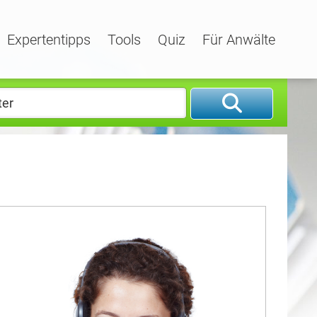
Expertentipps
Tools
Quiz
Für Anwälte