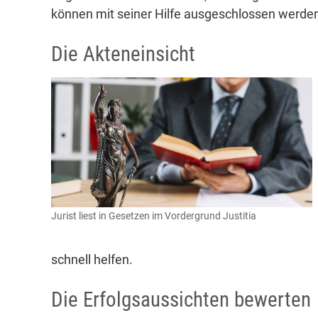
können mit seiner Hilfe ausgeschlossen werde
Die Akteneinsicht
Jurist liest in Gesetzen im Vordergrund Justitia
schnell helfen.
Die Erfolgsaussichten bewerten