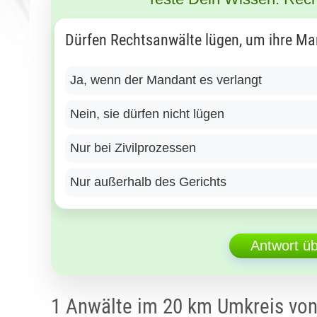
Dürfen Rechtsanwälte lügen, um ihre Ma
Ja, wenn der Mandant es verlangt
Nein, sie dürfen nicht lügen
Nur bei Zivilprozessen
Nur außerhalb des Gerichts
Antwort ü
1 Anwälte im 20 km Umkreis vo