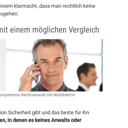
inem klarmacht, dass man rechtlich keine
zugehen.
it einem möglichen Vergleich
ompetenter Rechtsanwalt mit Mobiltelefon
on Sicherheit gibt und das beste für ihn
nen, in denen es keines Anwalts oder