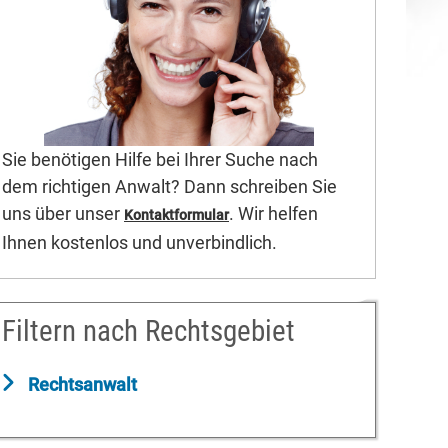
Sie benötigen Hilfe bei Ihrer Suche nach
dem richtigen Anwalt? Dann schreiben Sie
uns über unser
. Wir helfen
Kontaktformular
Ihnen kostenlos und unverbindlich.
Filtern nach Rechtsgebiet
Rechtsanwalt