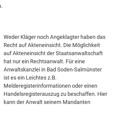
n.
Weder Kläger noch Angeklagter haben das
Recht auf Akteneinsicht. Die Möglichkeit
auf Akteneinsicht der Staatsanwaltschaft
hat nur ein Rechtsanwalt. Für eine
Anwaltskanzlei in Bad Soden-Salmünster
ist es ein Leichtes z.B.
Melderegisterinformationen oder einen
Handelsregisterauszug zu beschaffen. Hier
kann der Anwalt seinem Mandanten