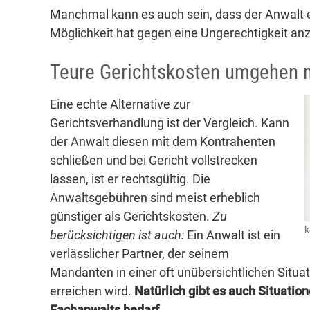
Manchmal kann es auch sein, dass der Anwalt e
Möglichkeit hat gegen eine Ungerechtigkeit an
Teure Gerichtskosten umgehen m
Eine echte Alternative zur
Gerichtsverhandlung ist der Vergleich. Kann
der Anwalt diesen mit dem Kontrahenten
schließen und bei Gericht vollstrecken
lassen, ist er rechtsgültig. Die
Anwaltsgebühren sind meist erheblich
günstiger als Gerichtskosten.
Zu
k
berücksichtigen ist auch:
Ein Anwalt ist ein
verlässlicher Partner, der seinem
Mandanten in einer oft unübersichtlichen Situati
erreichen wird.
Natürlich gibt es auch Situatio
Fachanwalts bedarf.