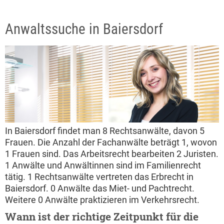
Anwaltssuche in Baiersdorf
In Baiersdorf findet man 8 Rechtsanwälte, davon 5
Frauen. Die Anzahl der Fachanwälte beträgt 1, wovon
1 Frauen sind. Das Arbeitsrecht bearbeiten 2 Juristen.
1 Anwälte und Anwältinnen sind im Familienrecht
tätig. 1 Rechtsanwälte vertreten das Erbrecht in
Baiersdorf. 0 Anwälte das Miet- und Pachtrecht.
Weitere 0 Anwälte praktizieren im Verkehrsrecht.
Wann ist der richtige Zeitpunkt für die