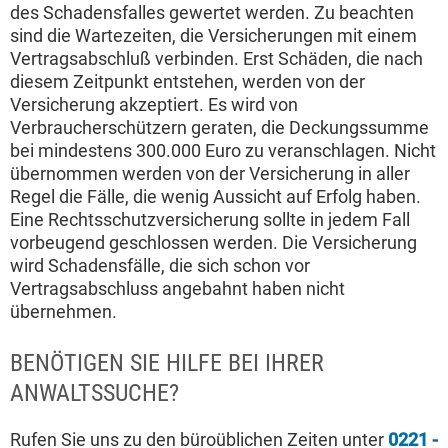
des Schadensfalles gewertet werden. Zu beachten
sind die Wartezeiten, die Versicherungen mit einem
Vertragsabschluß verbinden. Erst Schäden, die nach
diesem Zeitpunkt entstehen, werden von der
Versicherung akzeptiert. Es wird von
Verbraucherschützern geraten, die Deckungssumme
bei mindestens 300.000 Euro zu veranschlagen. Nicht
übernommen werden von der Versicherung in aller
Regel die Fälle, die wenig Aussicht auf Erfolg haben.
Eine Rechtsschutzversicherung sollte in jedem Fall
vorbeugend geschlossen werden. Die Versicherung
wird Schadensfälle, die sich schon vor
Vertragsabschluss angebahnt haben nicht
übernehmen.
BENÖTIGEN SIE HILFE BEI IHRER
ANWALTSSUCHE?
Rufen Sie uns zu den büroüblichen Zeiten unter
0221 -