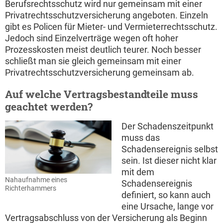
Berufsrechtsschutz wird nur gemeinsam mit einer
Privatrechtsschutzversicherung angeboten. Einzeln
gibt es Policen für Mieter- und Vermieterrechtsschutz.
Jedoch sind Einzelverträge wegen oft hoher
Prozesskosten meist deutlich teurer. Noch besser
schließt man sie gleich gemeinsam mit einer
Privatrechtsschutzversicherung gemeinsam ab.
Auf welche Vertragsbestandteile muss
geachtet werden?
Der Schadenszeitpunkt
muss das
Schadensereignis selbst
sein. Ist dieser nicht klar
mit dem
Nahaufnahme eines
Schadensereignis
Richterhammers
definiert, so kann auch
eine Ursache, lange vor
Vertragsabschluss von der Versicherung als Beginn