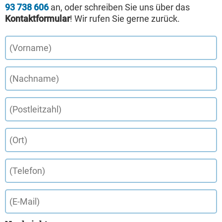
93 738 606
an, oder schreiben Sie uns über das
Kontaktformular
! Wir rufen Sie gerne zurück.