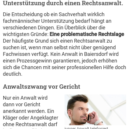
Unterstützung durch einen Rechtsanwalt.
Die Entscheidung ob ein Sachverhalt wirklich
fachmännischer Unterstützung bedarf hängt an
verschiedenen Dingen. Ein Überblick über die
wichtigsten Gründe:
Eine problematische Rechtslage
Der häufigste Grund sich einen Rechtsanwalt zu
suchen ist, wenn man selbst nicht über genügend
Fachwissen verfügt. Kein Anwalt in Baiersdorf wird
einen Prozessgewinn garantieren, jedoch erhöhen
sich die Chancen mit seiner professionellen Hilfe doch
deutlich.
Anwaltszwang vor Gericht
Nur ein Anwalt wird
dann vor Gericht
anerkannt werden. Ein
Kläger oder Angeklagter
ohne Rechtsanwalt darf
junger Anwalt telefoniert