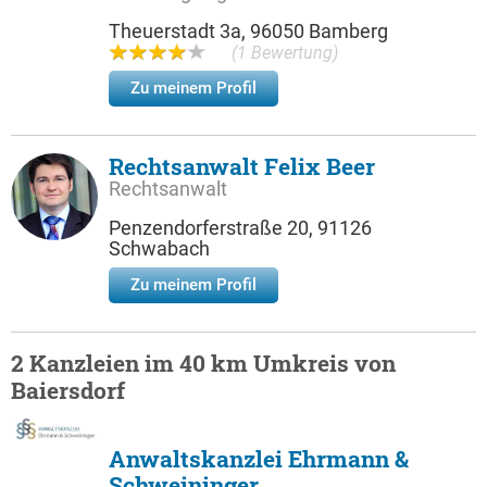
Theuerstadt 3a, 96050 Bamberg
(1 Bewertung)
Zu meinem Profil
Rechtsanwalt Felix Beer
Rechtsanwalt
Penzendorferstraße 20, 91126
Schwabach
Zu meinem Profil
2 Kanzleien im 40 km Umkreis von
Baiersdorf
Anwaltskanzlei Ehrmann &
Schweininger