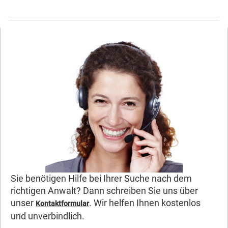
Sie benötigen Hilfe bei Ihrer Suche nach dem
richtigen Anwalt? Dann schreiben Sie uns über
unser
. Wir helfen Ihnen kostenlos
Kontaktformular
und unverbindlich.