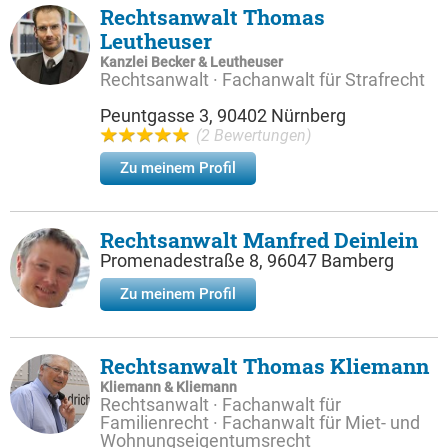
Rechtsanwalt Thomas
Leutheuser
Kanzlei Becker & Leutheuser
Rechtsanwalt · Fachanwalt für Strafrecht
Peuntgasse 3, 90402 Nürnberg
(2 Bewertungen)
Zu meinem Profil
Rechtsanwalt Manfred Deinlein
Promenadestraße 8, 96047 Bamberg
Zu meinem Profil
Rechtsanwalt Thomas Kliemann
Kliemann & Kliemann
Rechtsanwalt · Fachanwalt für
Familienrecht · Fachanwalt für Miet- und
Wohnungseigentumsrecht