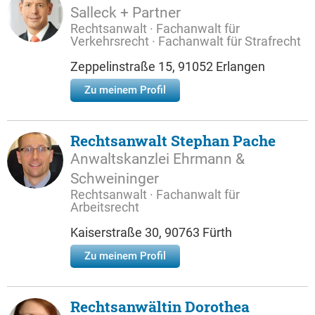
Salleck + Partner
Rechtsanwalt · Fachanwalt für
Verkehrsrecht · Fachanwalt für Strafrecht
Zeppelinstraße 15, 91052 Erlangen
Zu meinem Profil
Rechtsanwalt Stephan Pache
Anwaltskanzlei Ehrmann &
Schweininger
Rechtsanwalt · Fachanwalt für
Arbeitsrecht
Kaiserstraße 30, 90763 Fürth
Zu meinem Profil
Rechtsanwältin Dorothea