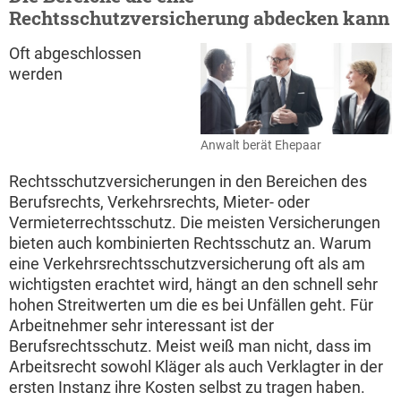
Rechtsschutzversicherung abdecken kann
Oft abgeschlossen
werden
Anwalt berät Ehepaar
Rechtsschutzversicherungen in den Bereichen des
Berufsrechts, Verkehrsrechts, Mieter- oder
Vermieterrechtsschutz. Die meisten Versicherungen
bieten auch kombinierten Rechtsschutz an. Warum
eine Verkehrsrechtsschutzversicherung oft als am
wichtigsten erachtet wird, hängt an den schnell sehr
hohen Streitwerten um die es bei Unfällen geht. Für
Arbeitnehmer sehr interessant ist der
Berufsrechtsschutz. Meist weiß man nicht, dass im
Arbeitsrecht sowohl Kläger als auch Verklagter in der
ersten Instanz ihre Kosten selbst zu tragen haben.