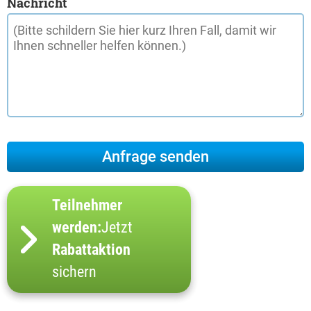
Nachricht
Teilnehmer
werden:
Jetzt
Rabattaktion
sichern