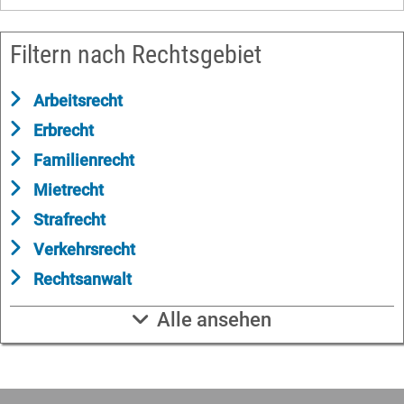
Filtern nach Rechtsgebiet
Arbeitsrecht
Erbrecht
Familienrecht
Mietrecht
Strafrecht
Verkehrsrecht
Rechtsanwalt
Alle ansehen