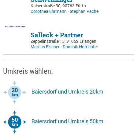
Kaiserstraße 30, 90763 Fürth
Dorothea Ehrmann
·
Stephan Pache
Salleck + Partner
Zeppelinstraße 15, 91052 Erlangen
Marcus Fischer
·
Dominik Hofrichter
Umkreis wählen:
Baiersdorf und Umkreis 20km
Baiersdorf und Umkreis 50km