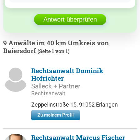
Antwort überprüfen
9 Anwälte im 40 km Umkreis von
Baiersdorf
(Seite 1 von 1)
Rechtsanwalt Dominik
Hofrichter
Salleck + Partner
Rechtsanwalt
Zeppelinstraße 15, 91052 Erlangen
Zu meinem Profil
Rechtsanwalt Marcus Fischer