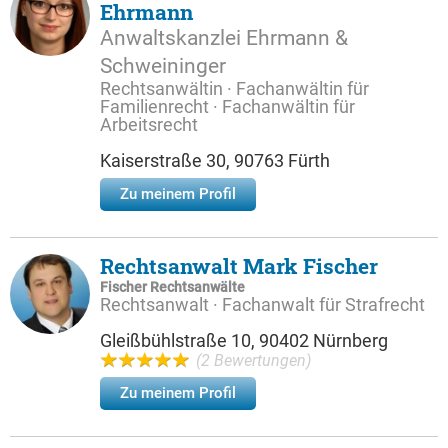
Ehrmann
Anwaltskanzlei Ehrmann &
Schweininger
Rechtsanwältin · Fachanwältin für
Familienrecht · Fachanwältin für
Arbeitsrecht
Kaiserstraße 30, 90763 Fürth
Zu meinem Profil
Rechtsanwalt Mark Fischer
Fischer Rechtsanwälte
Rechtsanwalt · Fachanwalt für Strafrecht
Gleißbühlstraße 10, 90402 Nürnberg
(2 Bewertungen)
Zu meinem Profil