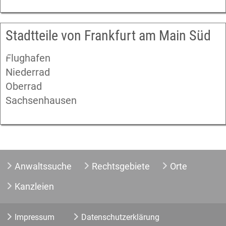
Stadtteile von Frankfurt am Main Süd
Flughafen
Niederrad
Oberrad
Sachsenhausen
Anwaltssuche
Rechtsgebiete
Orte
Kanzleien
Impressum
Datenschutzerklärung