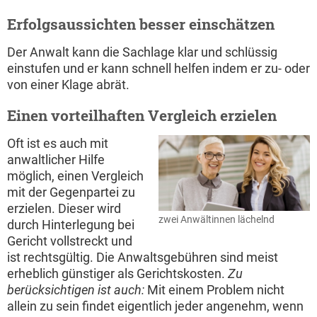
Erfolgsaussichten besser einschätzen
Der Anwalt kann die Sachlage klar und schlüssig
einstufen und er kann schnell helfen indem er zu- oder
von einer Klage abrät.
Einen vorteilhaften Vergleich erzielen
Oft ist es auch mit
anwaltlicher Hilfe
möglich, einen Vergleich
mit der Gegenpartei zu
erzielen. Dieser wird
zwei Anwältinnen lächelnd
durch Hinterlegung bei
Gericht vollstreckt und
ist rechtsgültig. Die Anwaltsgebühren sind meist
erheblich günstiger als Gerichtskosten.
Zu
berücksichtigen ist auch:
Mit einem Problem nicht
allein zu sein findet eigentlich jeder angenehm, wenn