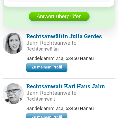
Antwort überprüfen
Rechtsanwältin Julia Gerdes
Jahn Rechtsanwälte
Rechtsanwältin
Sandeldamm 24a, 63450 Hanau
Zu meinem Profil
Rechtsanwalt Karl Hans Jahn
Jahn Rechtsanwälte
Rechtsanwalt
Sandeldamm 24a, 63450 Hanau
Zu meinem Profil