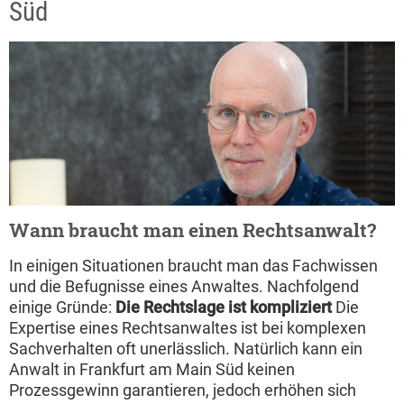
Süd
Wann braucht man einen Rechtsanwalt?
In einigen Situationen braucht man das Fachwissen
und die Befugnisse eines Anwaltes. Nachfolgend
einige Gründe:
Die Rechtslage ist kompliziert
Die
Expertise eines Rechtsanwaltes ist bei komplexen
Sachverhalten oft unerlässlich. Natürlich kann ein
Anwalt in Frankfurt am Main Süd keinen
Prozessgewinn garantieren, jedoch erhöhen sich