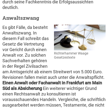
durch seine Fachkenntnis die Erfolgsaussichten
deutlich.
Anwaltszwang
Es gibt Fälle, da besteht
Anwaltszwang. In
diesem Fall schreibt das
Gesetz die Vertretung
vor Gericht durch einen
Richterhammer Waage
Anwalt vor. Zu solchen
Gesetzestexte
Sachverhalten gehören
in der Regel Zivilsachen
am Amtsgericht ab einem Streitwert von 5.000 Euro.
Revisionen fallen meist auch unter die Anwaltspflicht.
Einen Anwalt oder Fachanwalt in Frankfurt am Main
Süd als Absicherung
Ein weiterer wichtiger Grund
einen Rechtsanwalt zu konsultieren ist
vorausschauendes Handeln. Vergleiche, die schriftlich
ausgearbeitet werden müssen, Testamente, die nicht