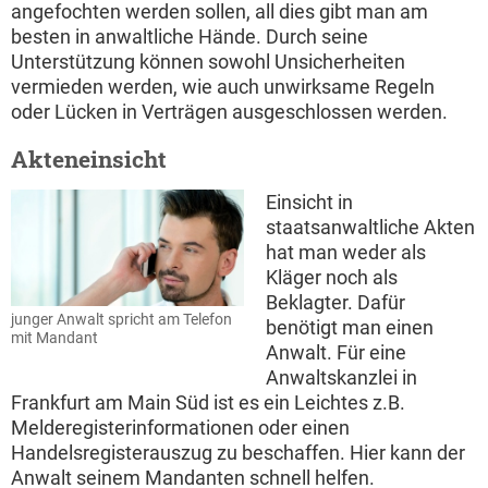
angefochten werden sollen, all dies gibt man am
besten in anwaltliche Hände. Durch seine
Unterstützung können sowohl Unsicherheiten
vermieden werden, wie auch unwirksame Regeln
oder Lücken in Verträgen ausgeschlossen werden.
Akteneinsicht
Einsicht in
staatsanwaltliche Akten
hat man weder als
Kläger noch als
Beklagter. Dafür
junger Anwalt spricht am Telefon
benötigt man einen
mit Mandant
Anwalt. Für eine
Anwaltskanzlei in
Frankfurt am Main Süd ist es ein Leichtes z.B.
Melderegisterinformationen oder einen
Handelsregisterauszug zu beschaffen. Hier kann der
Anwalt seinem Mandanten schnell helfen.