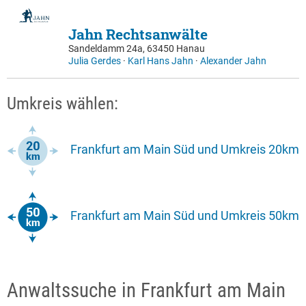
Jahn Rechtsanwälte
Sandeldamm 24a, 63450 Hanau
Julia Gerdes
·
Karl Hans Jahn
·
Alexander Jahn
Umkreis wählen:
Frankfurt am Main Süd und Umkreis 20km
Frankfurt am Main Süd und Umkreis 50km
Anwaltssuche in Frankfurt am Main