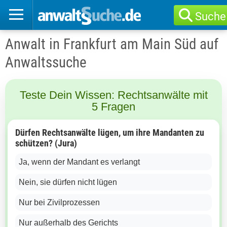
Suche
Anwalt in Frankfurt am Main Süd auf
Anwaltssuche
Teste Dein Wissen: Rechtsanwälte mit
5 Fragen
Dürfen Rechtsanwälte lügen, um ihre Mandanten zu
schützen? (Jura)
Ja, wenn der Mandant es verlangt
Nein, sie dürfen nicht lügen
Nur bei Zivilprozessen
Nur außerhalb des Gerichts