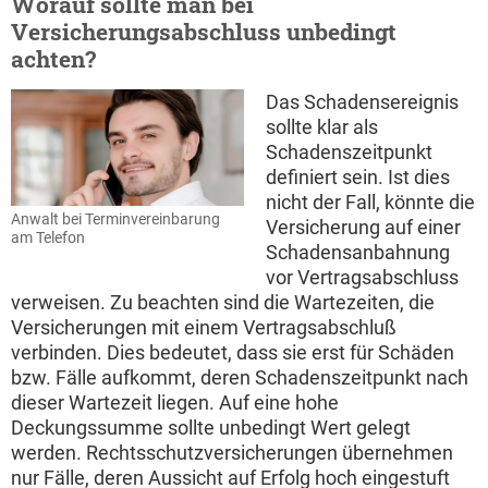
Worauf sollte man bei
Versicherungsabschluss unbedingt
achten?
Das Schadensereignis
sollte klar als
Schadenszeitpunkt
definiert sein. Ist dies
nicht der Fall, könnte die
Anwalt bei Terminvereinbarung
Versicherung auf einer
am Telefon
Schadensanbahnung
vor Vertragsabschluss
verweisen. Zu beachten sind die Wartezeiten, die
Versicherungen mit einem Vertragsabschluß
verbinden. Dies bedeutet, dass sie erst für Schäden
bzw. Fälle aufkommt, deren Schadenszeitpunkt nach
dieser Wartezeit liegen. Auf eine hohe
Deckungssumme sollte unbedingt Wert gelegt
werden. Rechtsschutzversicherungen übernehmen
nur Fälle, deren Aussicht auf Erfolg hoch eingestuft