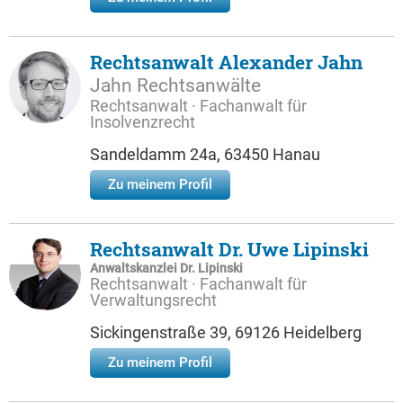
Rechtsanwalt Alexander Jahn
Jahn Rechtsanwälte
Rechtsanwalt · Fachanwalt für
Insolvenzrecht
Sandeldamm 24a, 63450 Hanau
Zu meinem Profil
Rechtsanwalt Dr. Uwe Lipinski
Anwaltskanzlei Dr. Lipinski
Rechtsanwalt · Fachanwalt für
Verwaltungsrecht
Sickingenstraße 39, 69126 Heidelberg
Zu meinem Profil