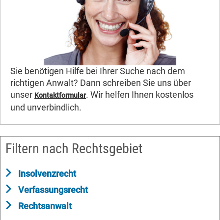
Sie benötigen Hilfe bei Ihrer Suche nach dem
richtigen Anwalt? Dann schreiben Sie uns über
unser
. Wir helfen Ihnen kostenlos
Kontaktformular
und unverbindlich.
Filtern nach Rechtsgebiet
Insolvenzrecht
Verfassungsrecht
Rechtsanwalt