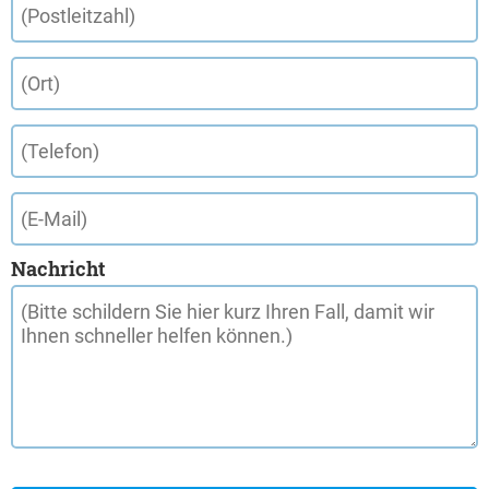
Nachricht