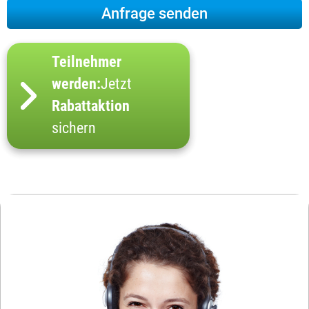
Teilnehmer
werden:
Jetzt
Rabattaktion
sichern