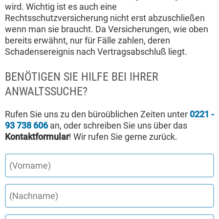
wird. Wichtig ist es auch eine
Rechtsschutzversicherung nicht erst abzuschließen
wenn man sie braucht. Da Versicherungen, wie oben
bereits erwähnt, nur für Fälle zahlen, deren
Schadensereignis nach Vertragsabschluß liegt.
BENÖTIGEN SIE HILFE BEI IHRER
ANWALTSSUCHE?
Rufen Sie uns zu den büroüblichen Zeiten unter
0221 -
93 738 606
an, oder schreiben Sie uns über das
Kontaktformular
! Wir rufen Sie gerne zurück.