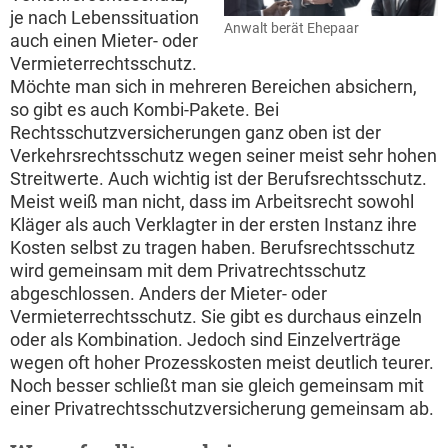
je nach Lebenssituation
Anwalt berät Ehepaar
auch einen Mieter- oder
Vermieterrechtsschutz.
Möchte man sich in mehreren Bereichen absichern,
so gibt es auch Kombi-Pakete. Bei
Rechtsschutzversicherungen ganz oben ist der
Verkehrsrechtsschutz wegen seiner meist sehr hohen
Streitwerte. Auch wichtig ist der Berufsrechtsschutz.
Meist weiß man nicht, dass im Arbeitsrecht sowohl
Kläger als auch Verklagter in der ersten Instanz ihre
Kosten selbst zu tragen haben. Berufsrechtsschutz
wird gemeinsam mit dem Privatrechtsschutz
abgeschlossen. Anders der Mieter- oder
Vermieterrechtsschutz. Sie gibt es durchaus einzeln
oder als Kombination. Jedoch sind Einzelverträge
wegen oft hoher Prozesskosten meist deutlich teurer.
Noch besser schließt man sie gleich gemeinsam mit
einer Privatrechtsschutzversicherung gemeinsam ab.