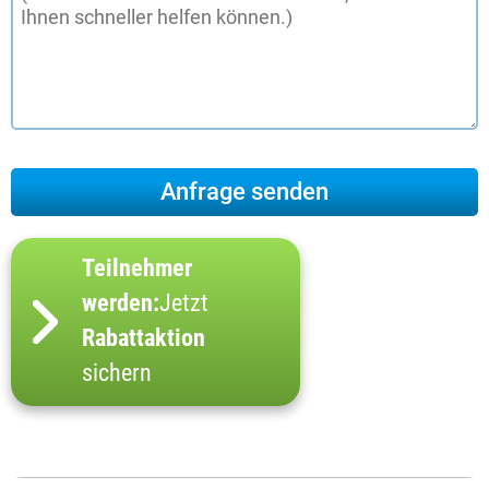
Teilnehmer
werden:
Jetzt
Rabattaktion
sichern