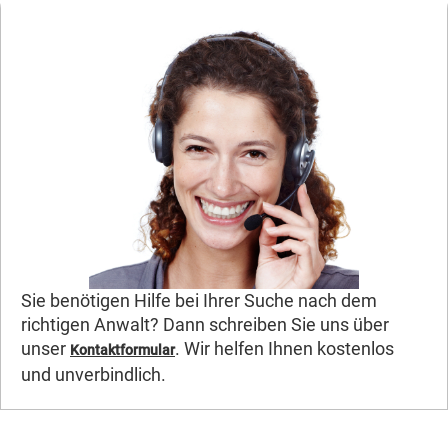
Sie benötigen Hilfe bei Ihrer Suche nach dem
richtigen Anwalt? Dann schreiben Sie uns über
unser
. Wir helfen Ihnen kostenlos
Kontaktformular
und unverbindlich.