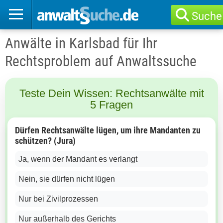
Suche
Anwälte in Karlsbad für Ihr
Rechtsproblem auf Anwaltssuche
Teste Dein Wissen: Rechtsanwälte mit
5 Fragen
Dürfen Rechtsanwälte lügen, um ihre Mandanten zu
schützen? (Jura)
Ja, wenn der Mandant es verlangt
Nein, sie dürfen nicht lügen
Nur bei Zivilprozessen
Nur außerhalb des Gerichts