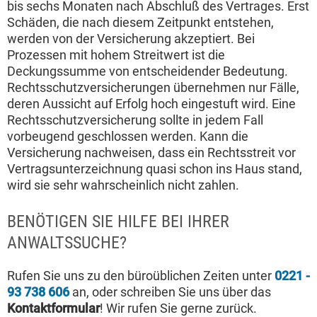
bis sechs Monaten nach Abschluß des Vertrages. Erst
Schäden, die nach diesem Zeitpunkt entstehen,
werden von der Versicherung akzeptiert. Bei
Prozessen mit hohem Streitwert ist die
Deckungssumme von entscheidender Bedeutung.
Rechtsschutzversicherungen übernehmen nur Fälle,
deren Aussicht auf Erfolg hoch eingestuft wird. Eine
Rechtsschutzversicherung sollte in jedem Fall
vorbeugend geschlossen werden. Kann die
Versicherung nachweisen, dass ein Rechtsstreit vor
Vertragsunterzeichnung quasi schon ins Haus stand,
wird sie sehr wahrscheinlich nicht zahlen.
BENÖTIGEN SIE HILFE BEI IHRER
ANWALTSSUCHE?
Rufen Sie uns zu den büroüblichen Zeiten unter
0221 -
93 738 606
an, oder schreiben Sie uns über das
Kontaktformular
! Wir rufen Sie gerne zurück.