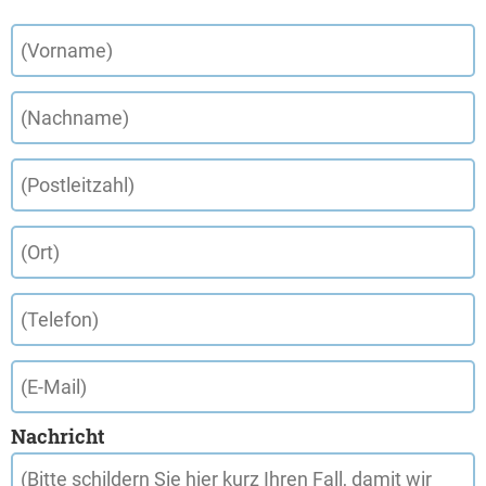
Nachricht