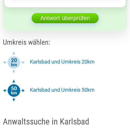
Antwort überprüfen
Umkreis wählen:
Karlsbad und Umkreis 20km
Karlsbad und Umkreis 50km
Anwaltssuche in Karlsbad