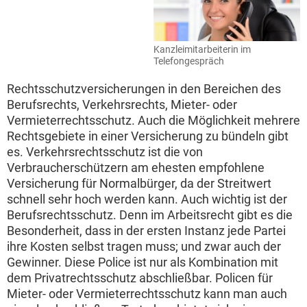
Kanzleimitarbeiterin im
Telefongespräch
Rechtsschutzversicherungen in den Bereichen des
Berufsrechts, Verkehrsrechts, Mieter- oder
Vermieterrechtsschutz. Auch die Möglichkeit mehrere
Rechtsgebiete in einer Versicherung zu bündeln gibt
es. Verkehrsrechtsschutz ist die von
Verbraucherschützern am ehesten empfohlene
Versicherung für Normalbürger, da der Streitwert
schnell sehr hoch werden kann. Auch wichtig ist der
Berufsrechtsschutz. Denn im Arbeitsrecht gibt es die
Besonderheit, dass in der ersten Instanz jede Partei
ihre Kosten selbst tragen muss; und zwar auch der
Gewinner. Diese Police ist nur als Kombination mit
dem Privatrechtsschutz abschließbar. Policen für
Mieter- oder Vermieterrechtsschutz kann man auch