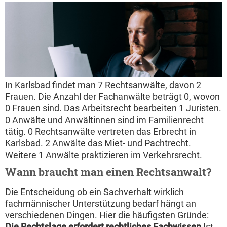
In Karlsbad findet man 7 Rechtsanwälte, davon 2
Frauen. Die Anzahl der Fachanwälte beträgt 0, wovon
0 Frauen sind. Das Arbeitsrecht bearbeiten 1 Juristen.
0 Anwälte und Anwältinnen sind im Familienrecht
tätig. 0 Rechtsanwälte vertreten das Erbrecht in
Karlsbad. 2 Anwälte das Miet- und Pachtrecht.
Weitere 1 Anwälte praktizieren im Verkehrsrecht.
Wann braucht man einen Rechtsanwalt?
Die Entscheidung ob ein Sachverhalt wirklich
fachmännischer Unterstützung bedarf hängt an
verschiedenen Dingen. Hier die häufigsten Gründe:
Die Rechtslage erfordert rechtliches Fachwissen
Ist