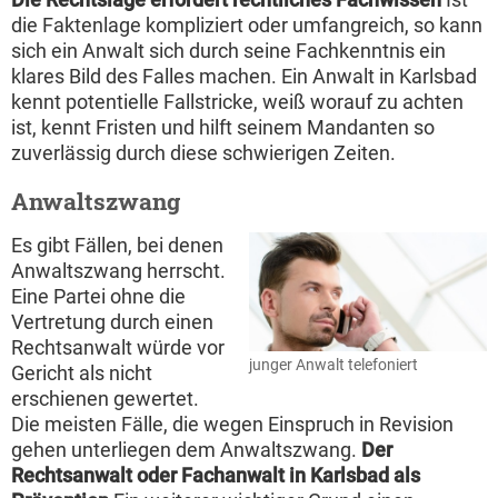
die Faktenlage kompliziert oder umfangreich, so kann
sich ein Anwalt sich durch seine Fachkenntnis ein
klares Bild des Falles machen. Ein Anwalt in Karlsbad
kennt potentielle Fallstricke, weiß worauf zu achten
ist, kennt Fristen und hilft seinem Mandanten so
zuverlässig durch diese schwierigen Zeiten.
Anwaltszwang
Es gibt Fällen, bei denen
Anwaltszwang herrscht.
Eine Partei ohne die
Vertretung durch einen
Rechtsanwalt würde vor
junger Anwalt telefoniert
Gericht als nicht
erschienen gewertet.
Die meisten Fälle, die wegen Einspruch in Revision
gehen unterliegen dem Anwaltszwang.
Der
Rechtsanwalt oder Fachanwalt in Karlsbad als