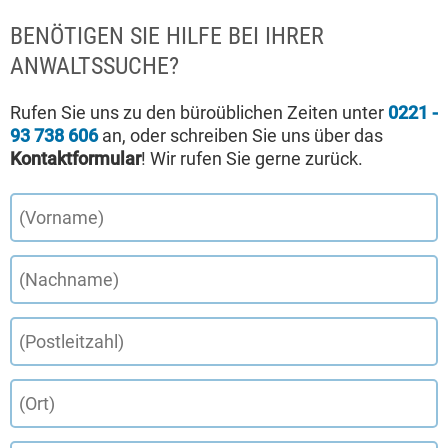
BENÖTIGEN SIE HILFE BEI IHRER
ANWALTSSUCHE?
Rufen Sie uns zu den büroüblichen Zeiten unter
0221 -
93 738 606
an, oder schreiben Sie uns über das
Kontaktformular
! Wir rufen Sie gerne zurück.