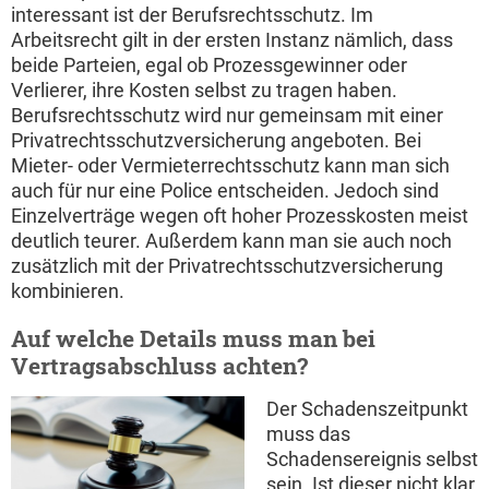
interessant ist der Berufsrechtsschutz. Im
Arbeitsrecht gilt in der ersten Instanz nämlich, dass
beide Parteien, egal ob Prozessgewinner oder
Verlierer, ihre Kosten selbst zu tragen haben.
Berufsrechtsschutz wird nur gemeinsam mit einer
Privatrechtsschutzversicherung angeboten. Bei
Mieter- oder Vermieterrechtsschutz kann man sich
auch für nur eine Police entscheiden. Jedoch sind
Einzelverträge wegen oft hoher Prozesskosten meist
deutlich teurer. Außerdem kann man sie auch noch
zusätzlich mit der Privatrechtsschutzversicherung
kombinieren.
Auf welche Details muss man bei
Vertragsabschluss achten?
Der Schadenszeitpunkt
muss das
Schadensereignis selbst
sein. Ist dieser nicht klar