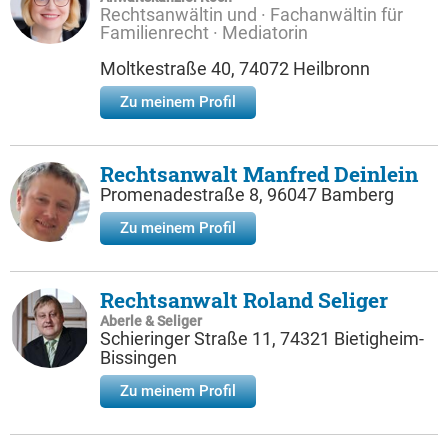
Rechtsanwältin und · Fachanwältin für
Familienrecht · Mediatorin
Moltkestraße 40, 74072 Heilbronn
Zu meinem Profil
Rechtsanwalt Manfred Deinlein
Promenadestraße 8, 96047 Bamberg
Zu meinem Profil
Rechtsanwalt Roland Seliger
Aberle & Seliger
Schieringer Straße 11, 74321 Bietigheim-
Bissingen
Zu meinem Profil