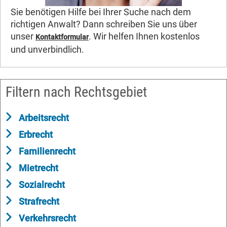
Sie benötigen Hilfe bei Ihrer Suche nach dem
richtigen Anwalt? Dann schreiben Sie uns über
unser
. Wir helfen Ihnen kostenlos
Kontaktformular
und unverbindlich.
Filtern nach Rechtsgebiet
Arbeitsrecht
Erbrecht
Familienrecht
Mietrecht
Sozialrecht
Strafrecht
Verkehrsrecht