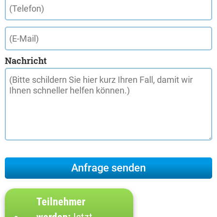
Nachricht
Teilnehmer