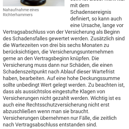
mit dem
Nahaufnahme eines
Schadensereignis
Richterhammers
definiert, so kann auch
eine Ursache, lange vor
Vertragsabschluss von der Versicherung als Beginn
des Schadensfalles gewertet werden. Zusätzlich sind
die Wartezeiten von drei bis sechs Monaten zu
berücksichtigen, die Versicherungsunternehmen
gerne an den Vertragsbeginn knüpfen. Die
Versicherung muss dann nur Schäden, die einen
Schadenszeitpunkt nach Ablauf dieser Wartefrist
haben, bearbeiten. Auf eine hohe Deckungssumme
sollte unbedingt Wert gelegt werden. Zu beachten ist,
dass als aussichtslos eingestufte Klagen von
Versicherungen nicht gezahlt werden. Wichtig ist es
auch eine Rechtsschutzversicherung nicht erst
abzuschließen wenn man sie braucht.
Versicherungen übernehmen nur Fälle, die zeitlich
nach Vertragsabschluss entstanden sind.