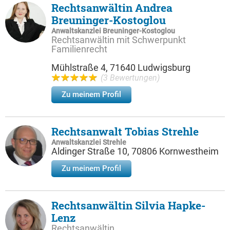
Rechtsanwältin Andrea
Breuninger-Kostoglou
Anwaltskanzlei Breuninger-Kostoglou
Rechtsanwältin mit Schwerpunkt
Familienrecht
Mühlstraße 4, 71640 Ludwigsburg
(3 Bewertungen)
Zu meinem Profil
Rechtsanwalt Tobias Strehle
Anwaltskanzlei Strehle
Aldinger Straße 10, 70806 Kornwestheim
Zu meinem Profil
Rechtsanwältin Silvia Hapke-
Lenz
Rechtsanwältin