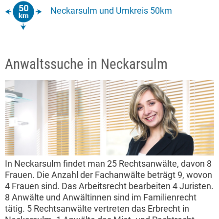
Neckarsulm und Umkreis 50km
Anwaltssuche in Neckarsulm
In Neckarsulm findet man 25 Rechtsanwälte, davon 8
Frauen. Die Anzahl der Fachanwälte beträgt 9, wovon
4 Frauen sind. Das Arbeitsrecht bearbeiten 4 Juristen.
8 Anwälte und Anwältinnen sind im Familienrecht
tätig. 5 Rechtsanwälte vertreten das Erbrecht in