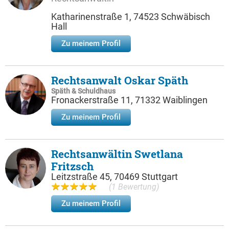
Katharinenstraße 1, 74523 Schwäbisch
Hall
Zu meinem Profil
Rechtsanwalt Oskar Späth
Späth & Schuldhaus
Fronackerstraße 11, 71332 Waiblingen
Zu meinem Profil
Rechtsanwältin Swetlana
Fritzsch
Leitzstraße 45, 70469 Stuttgart
(1 Bewertung)
Zu meinem Profil