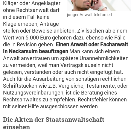
Kläger oder Angeklagter
ohne Rechtsanwalt darf
junger Anwalt telefoniert
in diesem Fall keine
Klage erheben, Anträge
stellen oder Beweise anbieten. Zivilsachen ab einem
Wert von 5.000 Euro gehören dazu ebenso wie Fälle
die in Revision gehen.
Einen Anwalt oder Fachanwalt
in Neckarsulm beauftragen
Man kann sich einem
Anwalt anvertrauen um spätere Unannehmlichkeiten
zu vermeiden, weil man Vertragsklauseln nicht
gelesen, verstanden oder auch nicht eingefügt hat.
Auch für die Ausarbeitung von sonstigen rechtlichen
Schriftstücken wie z.B. Vergleiche, Testamente, oder
Nutzungsvereinbarungen, ist die Beratung eines
Rechtsanwaltes zu empfehlen. Rechtsfehler können
mit seiner Hilfe ausgeschlossen werden.
Die Akten der Staatsanwaltschaft
einsehen