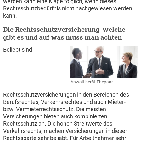
werden kann eine Klage folglich, wenn dieses
Rechtsschutzbedürfnis nicht nachgewiesen werden
kann.
Die Rechtsschutzversicherung  welche
gibt es und auf was muss man achten
Beliebt sind
Anwalt berät Ehepaar
Rechtsschutzversicherungen in den Bereichen des
Berufsrechtes, Verkehrsrechtes und auch Mieter-
bzw. Vermieterrechtsschutz. Die meisten
Versicherungen bieten auch kombinierten
Rechtsschutz an. Die hohen Streitwerte des
Verkehrsrechts, machen Versicherungen in dieser
Rechtssparte sehr beliebt. Für Arbeitnehmer sehr