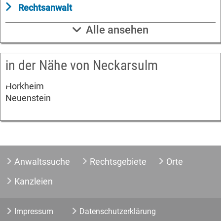
Rechtsanwalt
Alle ansehen
in der Nähe von Neckarsulm
Horkheim
Neuenstein
Anwaltssuche
Rechtsgebiete
Orte
Kanzleien
Impressum
Datenschutzerklärung