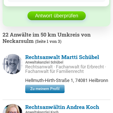
Antwort überprüfen
22 Anwälte im 50 km Umkreis von
Neckarsulm
(Seite 1 von 3)
Rechtsanwalt Martti Schübel
Anwaltskanzlei Schübel
Rechtsanwalt · Fachanwalt für Erbrecht ·
Fachanwalt für Familienrecht
Hellmuth-Hirth-Straße 1, 74081 Heilbronn
Zu meinem Profil
Rechtsanwältin Andrea Koch
Anwaltskanzlei Koch