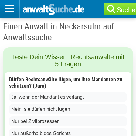
Suche
Einen Anwalt in Neckarsulm auf
Anwaltssuche
Teste Dein Wissen: Rechtsanwälte mit
5 Fragen
Dürfen Rechtsanwälte lügen, um ihre Mandanten zu
schützen? (Jura)
Ja, wenn der Mandant es verlangt
Nein, sie dürfen nicht lügen
Nur bei Zivilprozessen
Nur außerhalb des Gerichts