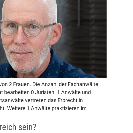
von 2 Frauen. Die Anzahl der Fachanwälte
ht bearbeiten 0 Juristen. 1 Anwälte und
tsanwälte vertreten das Erbrecht in
t. Weitere 1 Anwälte praktizieren im
reich sein?