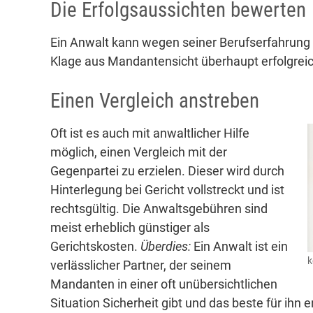
Die Erfolgsaussichten bewerten
Ein Anwalt kann wegen seiner Berufserfahrung
Klage aus Mandantensicht überhaupt erfolgreic
Einen Vergleich anstreben
Oft ist es auch mit anwaltlicher Hilfe
möglich, einen Vergleich mit der
Gegenpartei zu erzielen. Dieser wird durch
Hinterlegung bei Gericht vollstreckt und ist
rechtsgültig. Die Anwaltsgebühren sind
meist erheblich günstiger als
Gerichtskosten.
Überdies:
Ein Anwalt ist ein
k
verlässlicher Partner, der seinem
Mandanten in einer oft unübersichtlichen
Situation Sicherheit gibt und das beste für ihn 