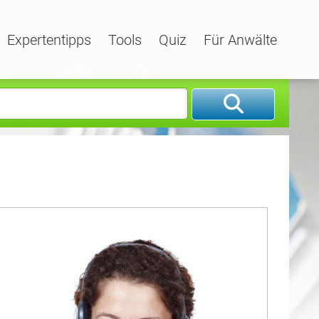
Expertentipps
Tools
Quiz
Für Anwälte