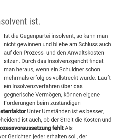
solvent ist.
Ist die Gegenpartei insolvent, so kann man
nicht gewinnen und bliebe am Schluss auch
auf den Prozess- und den Anwaltskosten
sitzen. Durch das Insolvenzgericht findet
man heraus, wenn ein Schuldner schon
mehrmals erfolglos vollstreckt wurde. Läuft
ein Insolvenzverfahren über das
gegnerische Vermögen, können eigene
Forderungen beim zuständigen
stenfaktor
Unter Umständen ist es besser,
heidend ist auch, ob der Streit die Kosten und
rozessvoraussetzung fehlt
Als
r Gerichten jeder erhalten soll, der