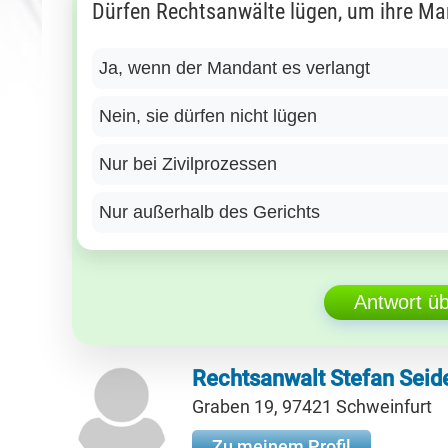
Dürfen Rechtsanwälte lügen, um ihre Ma
Ja, wenn der Mandant es verlangt
Nein, sie dürfen nicht lügen
Nur bei Zivilprozessen
Nur außerhalb des Gerichts
Antwort ü
Rechtsanwalt Stefan Seid
Graben 19, 97421 Schweinfurt
Zu meinem Profil