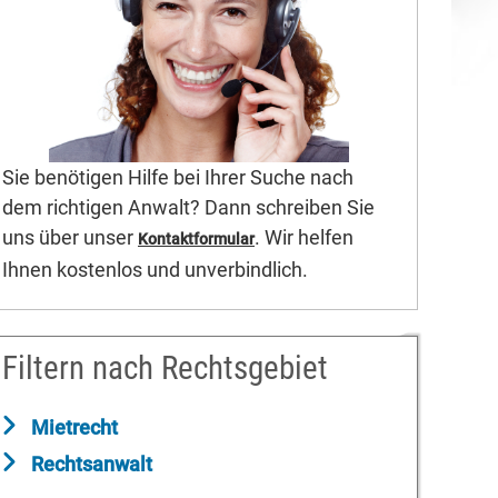
Sie benötigen Hilfe bei Ihrer Suche nach
dem richtigen Anwalt? Dann schreiben Sie
uns über unser
. Wir helfen
Kontaktformular
Ihnen kostenlos und unverbindlich.
Filtern nach Rechtsgebiet
Mietrecht
Rechtsanwalt