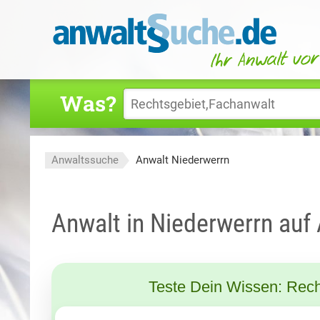
Was?
Anwaltssuche
Anwalt Niederwerrn
Anwalt in Niederwerrn auf
Teste Dein Wissen: Rech