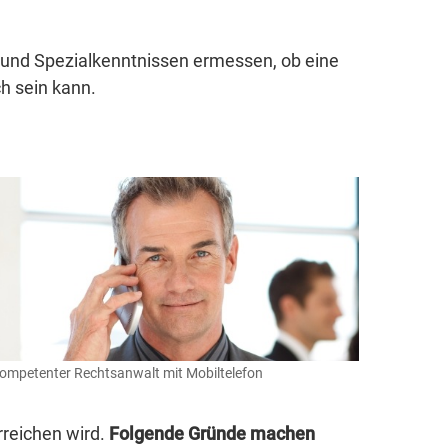
 und Spezialkenntnissen ermessen, ob eine
h sein kann.
ompetenter Rechtsanwalt mit Mobiltelefon
erreichen wird.
Folgende Gründe machen