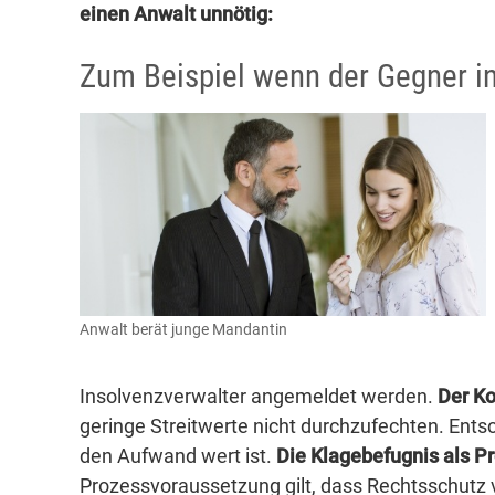
einen Anwalt unnötig:
Zum Beispiel wenn der Gegner in
Anwalt berät junge Mandantin
Insolvenzverwalter angemeldet werden.
Der Ko
geringe Streitwerte nicht durchzufechten. Entsc
den Aufwand wert ist.
Die Klagebefugnis als P
Prozessvoraussetzung gilt, dass Rechtsschutz vo