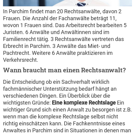
In Parchim findet man 20 Rechtsanwälte, davon 2
Frauen. Die Anzahl der Fachanwälte beträgt 11,
wovon 1 Frauen sind. Das Arbeitsrecht bearbeiten 5
Juristen. 6 Anwälte und Anwältinnen sind im
Familienrecht tätig. 3 Rechtsanwälte vertreten das
Erbrecht in Parchim. 3 Anwälte das Miet- und
Pachtrecht. Weitere 6 Anwälte praktizieren im
Verkehrsrecht.
Wann braucht man einen Rechtsanwalt?
Die Entscheidung ob ein Sachverhalt wirklich
fachmännischer Unterstützung bedarf hängt an
verschiedenen Dingen. Ein Überblick über die
wichtigsten Gründe:
Eine komplexe Rechtslage
Ein
wichtiger Grund sich einen Anwalt zu besorgen ist z.B.
wenn man die komplexe Rechtslage selbst nicht
richtig einschätzen kann. Die Fachkenntnisse eines
Anwaltes in Parchim sind in Situationen in denen man