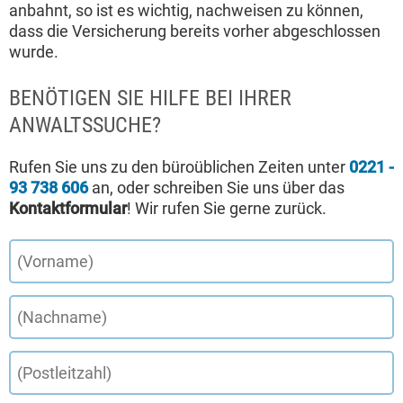
anbahnt, so ist es wichtig, nachweisen zu können,
dass die Versicherung bereits vorher abgeschlossen
wurde.
BENÖTIGEN SIE HILFE BEI IHRER
ANWALTSSUCHE?
Rufen Sie uns zu den büroüblichen Zeiten unter
0221 -
93 738 606
an, oder schreiben Sie uns über das
Kontaktformular
! Wir rufen Sie gerne zurück.