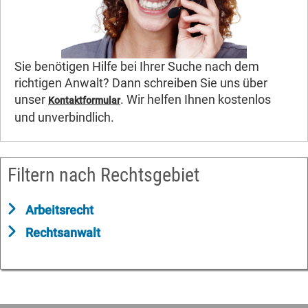
Sie benötigen Hilfe bei Ihrer Suche nach dem
richtigen Anwalt? Dann schreiben Sie uns über
unser
. Wir helfen Ihnen kostenlos
Kontaktformular
und unverbindlich.
Filtern nach Rechtsgebiet
Arbeitsrecht
Rechtsanwalt