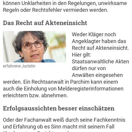
können Unklarheiten in den Regelungen, unwirksame
Regeln oder Rechtsfehler vermieden werden.
Das Recht auf Akteneinsicht
Weder Kläger noch
Angeklagter haben das
Recht auf Akteneinsicht.
Hier gilt:
Staatsanwaltliche Akten
erfahrene Juristin
dürfen nur von
Anwälten eingesehen
werden. Ein Rechtsanwalt in Parchim kann einem
auch die Einholung von Melderegisterinformationen
erleichtern bzw. abnehmen.
Erfolgsaussichten besser einschätzen
Oder der Fachanwalt weiß durch seine Fachkenntnis
und Erfahrung ob es Sinn macht mit seinem Fall