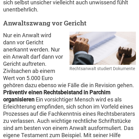
sich selbst unsicher vielleicht auch unwissend fühlt
unentbehrlich.
Anwaltszwang vor Gericht
Nur ein Anwalt wird
dann vor Gericht
anerkannt werden. Nur
ein Anwalt darf dann vor
Gericht auftreten.
Rechtsanwalt studiert Dokumente
Zivilsachen ab einem
Wert von 5.000 Euro
gehören dazu ebenso wie Fälle die in Revision gehen.
Präventiv einen Rechtsbeistand in Parchim
organisieren
Ein vorsichtiger Mensch wird es als
Erleichterung empfinden, sich schon im Vorfeld eines
Prozesses auf die Fachkenntnis eines Rechtsberaters
zu verlassen. Auch wichtige rechtliche Schriftstücke
sind am besten von einem Anwalt ausformuliert. Das
eigene Testament zum Beispiel. Mit seiner Hilfe