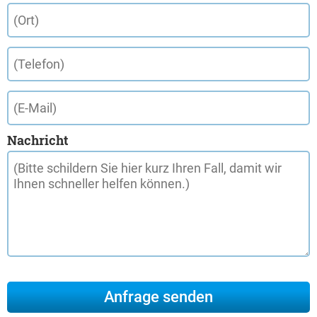
Nachricht