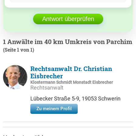
Antwort überprüfen
1 Anwälte im 40 km Umkreis von Parchim
(Seite 1 von 1)
Rechtsanwalt Dr. Christian
Eisbrecher
Klostermann Schmidt Monstadt Eisbrecher
Rechtsanwalt
Lübecker Straße 5-9, 19053 Schwerin
Zu meinem Profil