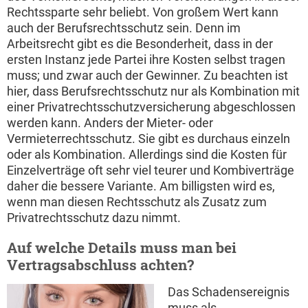
Rechtssparte sehr beliebt. Von großem Wert kann
auch der Berufsrechtsschutz sein. Denn im
Arbeitsrecht gibt es die Besonderheit, dass in der
ersten Instanz jede Partei ihre Kosten selbst tragen
muss; und zwar auch der Gewinner. Zu beachten ist
hier, dass Berufsrechtsschutz nur als Kombination mit
einer Privatrechtsschutzversicherung abgeschlossen
werden kann. Anders der Mieter- oder
Vermieterrechtsschutz. Sie gibt es durchaus einzeln
oder als Kombination. Allerdings sind die Kosten für
Einzelverträge oft sehr viel teurer und Kombiverträge
daher die bessere Variante. Am billigsten wird es,
wenn man diesen Rechtsschutz als Zusatz zum
Privatrechtsschutz dazu nimmt.
Auf welche Details muss man bei
Vertragsabschluss achten?
Das Schadensereignis
muss als