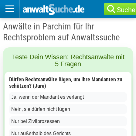
Suche
Anwälte in Parchim für Ihr
Rechtsproblem auf Anwaltssuche
Teste Dein Wissen: Rechtsanwälte mit
5 Fragen
Dürfen Rechtsanwälte lügen, um ihre Mandanten zu
schützen? (Jura)
Ja, wenn der Mandant es verlangt
Nein, sie dürfen nicht lügen
Nur bei Zivilprozessen
Nur außerhalb des Gerichts