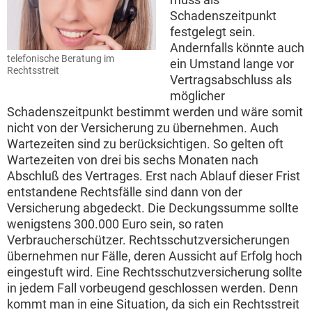
Schadenszeitpunkt
festgelegt sein.
Andernfalls könnte auch
telefonische Beratung im
ein Umstand lange vor
Rechtsstreit
Vertragsabschluss als
möglicher
Schadenszeitpunkt bestimmt werden und wäre somit
nicht von der Versicherung zu übernehmen. Auch
Wartezeiten sind zu berücksichtigen. So gelten oft
Wartezeiten von drei bis sechs Monaten nach
Abschluß des Vertrages. Erst nach Ablauf dieser Frist
entstandene Rechtsfälle sind dann von der
Versicherung abgedeckt. Die Deckungssumme sollte
wenigstens 300.000 Euro sein, so raten
Verbraucherschützer. Rechtsschutzversicherungen
übernehmen nur Fälle, deren Aussicht auf Erfolg hoch
eingestuft wird. Eine Rechtsschutzversicherung sollte
in jedem Fall vorbeugend geschlossen werden. Denn
kommt man in eine Situation, da sich ein Rechtsstreit