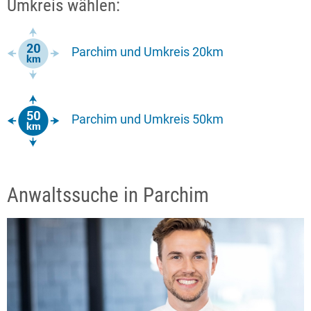
Umkreis wählen:
Parchim und Umkreis 20km
Parchim und Umkreis 50km
Anwaltssuche in Parchim