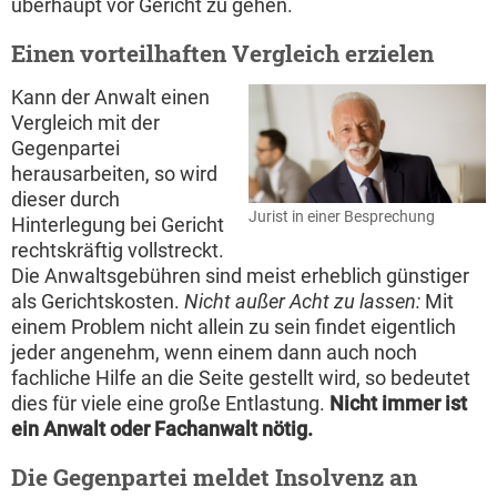
überhaupt vor Gericht zu gehen.
Einen vorteilhaften Vergleich erzielen
Kann der Anwalt einen
Vergleich mit der
Gegenpartei
herausarbeiten, so wird
dieser durch
Jurist in einer Besprechung
Hinterlegung bei Gericht
rechtskräftig vollstreckt.
Die Anwaltsgebühren sind meist erheblich günstiger
als Gerichtskosten.
Nicht außer Acht zu lassen:
Mit
einem Problem nicht allein zu sein findet eigentlich
jeder angenehm, wenn einem dann auch noch
fachliche Hilfe an die Seite gestellt wird, so bedeutet
dies für viele eine große Entlastung.
Nicht immer ist
ein Anwalt oder Fachanwalt nötig.
Die Gegenpartei meldet Insolvenz an