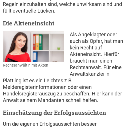
Regeln einzuhalten sind, welche unwirksam sind und
füllt eventuelle Lücken.
Die Akteneinsicht
Als Angeklagter oder
auch als Opfer, hat man
kein Recht auf
Akteneinsicht. Hierfür
braucht man einen
Rechtsanwältin mit Akten
Rechtsanwalt. Für eine
Anwaltskanzlei in
Plattling ist es ein Leichtes z.B.
Melderegisterinformationen oder einen
Handelsregisterauszug zu beschaffen. Hier kann der
Anwalt seinem Mandanten schnell helfen.
Einschätzung der Erfolgsaussichten
Um die eigenen Erfolgsaussichten besser