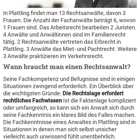
In Plattling findet man 13 Rechtsanwälte, davon 3
Frauen. Die Anzahl der Fachanwälte beträgt 6, wovon
1 Frauen sind. Das Arbeitsrecht bearbeiten 2 Juristen.
4 Anwälte und Anwältinnen sind im Familienrecht
tätig. 2 Rechtsanwälte vertreten das Erbrecht in
Plattling. 3 Anwälte das Miet- und Pachtrecht. Weitere
3 Anwälte praktizieren im Verkehrsrecht.
Wann braucht man einen Rechtsanwalt?
Seine Fachkompetenz und Befugnisse sind in einigen
Situationen zwingend erforderlich. Ein Überblick über
die wichtigsten Gründe:
Die Rechtslage erfordert
rechtliches Fachwissen
Ist die Faktenlage kompliziert
oder umfangreich, so kann sich ein Anwalt sich durch
seine Fachkenntnis ein klares Bild des Falles machen.
Die Fachkenntnisse eines Anwaltes in Plattling sind in
Situationen in denen man sich selbst unsicher
vielleicht auch unwissend fühlt unentbehrlich.