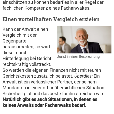
einschätzen zu können bedarf es in aller Regel der
fachlichen Kompetenz eines Fachanwaltes.
Einen vorteilhaften Vergleich erzielen
Kann der Anwalt einen
Vergleich mit der
Gegenpartei
herausarbeiten, so wird
dieser durch
Jurist in einer Besprechung
Hinterlegung bei Gericht
rechtskräftig vollstreckt.
So werden die eigenen Finanzen nicht mit teuren
Gerichtskosten zusätzlich belastet.
Überdies:
Ein
Anwalt ist ein verlässlicher Partner, der seinem
Mandanten in einer oft unübersichtlichen Situation
Sicherheit gibt und das beste für ihn erreichen wird.
Natürlich gibt es auch Situationen, in denen es
keines Anwalts oder Fachanwalts bedarf.