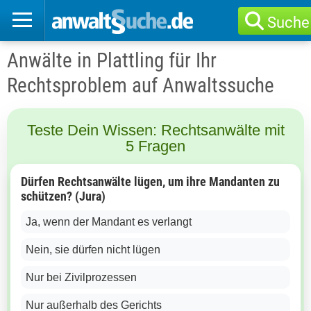
Suche
Anwälte in Plattling für Ihr
Rechtsproblem auf Anwaltssuche
Teste Dein Wissen: Rechtsanwälte mit
5 Fragen
Dürfen Rechtsanwälte lügen, um ihre Mandanten zu
schützen? (Jura)
Ja, wenn der Mandant es verlangt
Nein, sie dürfen nicht lügen
Nur bei Zivilprozessen
Nur außerhalb des Gerichts