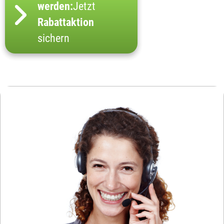
werden:
Jetzt
Rabattaktion
sichern