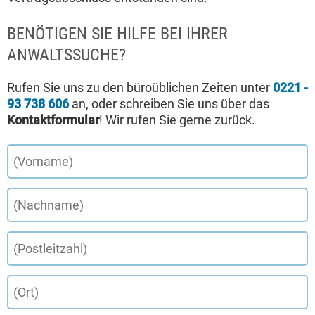
BENÖTIGEN SIE HILFE BEI IHRER
ANWALTSSUCHE?
Rufen Sie uns zu den büroüblichen Zeiten unter
0221 -
93 738 606
an, oder schreiben Sie uns über das
Kontaktformular
! Wir rufen Sie gerne zurück.