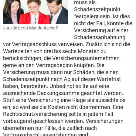
muss als
Schadenszeitpunkt
festgelegt sein. Ist dies
nicht der Fall, könnte die
Juristin berät Mandantschaft
Versicherung auf einer
Schadensanbahnung
vor Vertragsabschluss verweisen. Zusätzlich sind die
Wartezeiten von drei bis sechs Monaten zu
berücksichtigen, die Versicherungsunternehmen
gerne an den Vertragsbeginn knüpfen. Die
Versicherung muss dann nur Schäden, die einen
Schadenszeitpunkt nach Ablauf dieser Wartefrist
haben, bearbeiten. Unbedingt sollte auf eine
ausreichende Deckungssumme geachtet werden.
Stuft eine Versicherung eine Klage als aussichtslos
ein, so wird sie die Kosten nicht übernehmen. Eine
Rechtsschutzversicherung sollte in jedem Fall
vorbeugend geschlossen werden. Versicherungen
übernehmen nur Fälle, die zeitlich nach
Vertragsabschluss entstanden sind.