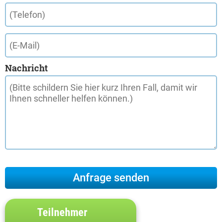
Nachricht
Teilnehmer