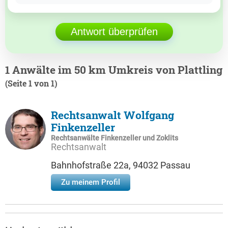
Antwort überprüfen
1 Anwälte im 50 km Umkreis von Plattling
(Seite 1 von 1)
Rechtsanwalt Wolfgang
Finkenzeller
Rechtsanwälte Finkenzeller und Zoklits
Rechtsanwalt
Bahnhofstraße 22a, 94032 Passau
Zu meinem Profil