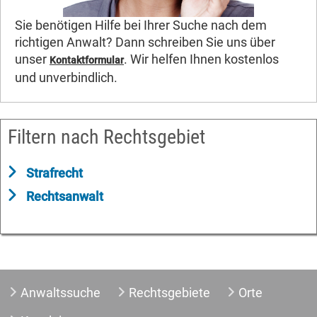
Sie benötigen Hilfe bei Ihrer Suche nach dem
richtigen Anwalt? Dann schreiben Sie uns über
unser
. Wir helfen Ihnen kostenlos
Kontaktformular
und unverbindlich.
Filtern nach Rechtsgebiet
Strafrecht
Rechtsanwalt
Anwaltssuche
Rechtsgebiete
Orte