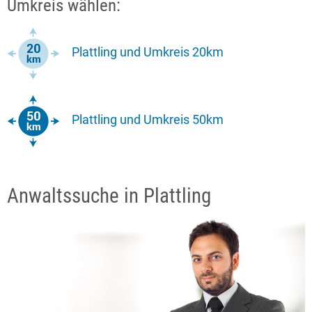
Umkreis wählen:
Plattling und Umkreis 20km
Plattling und Umkreis 50km
Anwaltssuche in Plattling