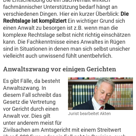
fachmännischer Unterstützung bedarf hängt an
verschiedenen Dingen. Hier ein kurzer Überblick:
Die
Rechtslage ist kompliziert
Ein wichtiger Grund sich
einen Anwalt zu besorgen ist z.B. wenn man die
komplexe Rechtslage selbst nicht richtig einschätzen
kann. Die Fachkenntnisse eines Anwaltes in Rügen
sind in Situationen in denen man sich selbst unsicher
vielleicht auch unwissend fühlt unentbehrlich.
Anwaltszwang vor einigen Gerichten
Es gibt Fälle, da besteht
Anwaltszwang. In
diesem Fall schreibt das
Gesetz die Vertretung
vor Gericht durch einen
Jurist bearbeitet Akten
Anwalt vor. Dies gilt
unter anderem meist für
Zivilsachen am Amtsgericht mit einem Streitwert