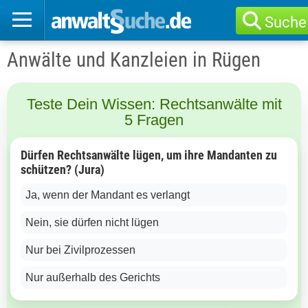
Suche
Anwälte und Kanzleien in Rügen
Teste Dein Wissen: Rechtsanwälte mit
5 Fragen
Dürfen Rechtsanwälte lügen, um ihre Mandanten zu
schützen? (Jura)
Ja, wenn der Mandant es verlangt
Nein, sie dürfen nicht lügen
Nur bei Zivilprozessen
Nur außerhalb des Gerichts