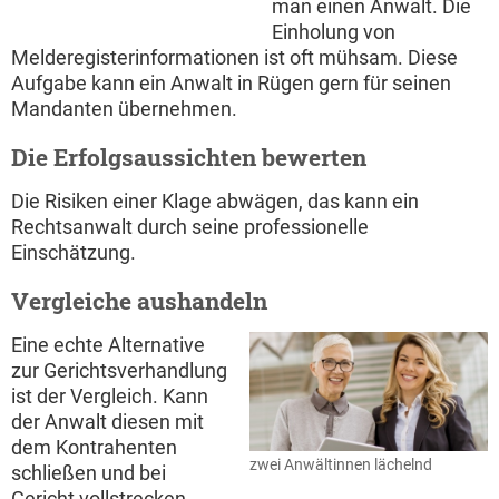
man einen Anwalt. Die
Einholung von
Melderegisterinformationen ist oft mühsam. Diese
Aufgabe kann ein Anwalt in Rügen gern für seinen
Mandanten übernehmen.
Die Erfolgsaussichten bewerten
Die Risiken einer Klage abwägen, das kann ein
Rechtsanwalt durch seine professionelle
Einschätzung.
Vergleiche aushandeln
Eine echte Alternative
zur Gerichtsverhandlung
ist der Vergleich. Kann
der Anwalt diesen mit
dem Kontrahenten
zwei Anwältinnen lächelnd
schließen und bei
Gericht vollstrecken