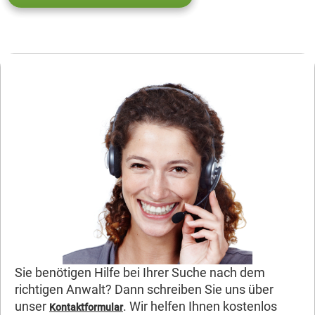
Sie benötigen Hilfe bei Ihrer Suche nach dem
richtigen Anwalt? Dann schreiben Sie uns über
unser
. Wir helfen Ihnen kostenlos
Kontaktformular