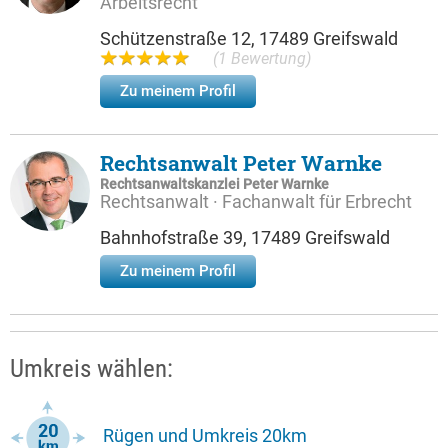
Arbeitsrecht
Schützenstraße 12, 17489 Greifswald
(1 Bewertung)
Zu meinem Profil
Rechtsanwalt Peter Warnke
Rechtsanwaltskanzlei Peter Warnke
Rechtsanwalt · Fachanwalt für Erbrecht
Bahnhofstraße 39, 17489 Greifswald
Zu meinem Profil
Umkreis wählen:
Rügen und Umkreis 20km