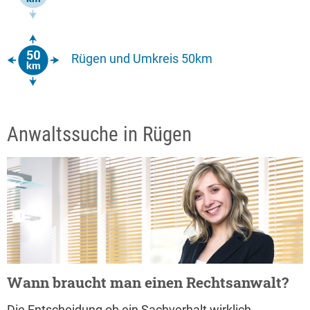
Rügen und Umkreis 50km
Anwaltssuche in Rügen
Wann braucht man einen Rechtsanwalt?
Die Entscheidung ob ein Sachverhalt wirklich