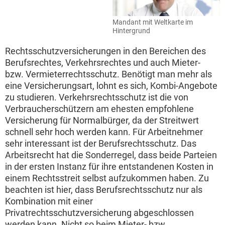
Mandant mit Weltkarte im
Hintergrund
Rechtsschutzversicherungen in den Bereichen des
Berufsrechtes, Verkehrsrechtes und auch Mieter-
bzw. Vermieterrechtsschutz. Benötigt man mehr als
eine Versicherungsart, lohnt es sich, Kombi-Angebote
zu studieren. Verkehrsrechtsschutz ist die von
Verbraucherschützern am ehesten empfohlene
Versicherung für Normalbürger, da der Streitwert
schnell sehr hoch werden kann. Für Arbeitnehmer
sehr interessant ist der Berufsrechtsschutz. Das
Arbeitsrecht hat die Sonderregel, dass beide Parteien
in der ersten Instanz für ihre entstandenen Kosten in
einem Rechtsstreit selbst aufzukommen haben. Zu
beachten ist hier, dass Berufsrechtsschutz nur als
Kombination mit einer
Privatrechtsschutzversicherung abgeschlossen
werden kann. Nicht so beim Mieter- bzw.