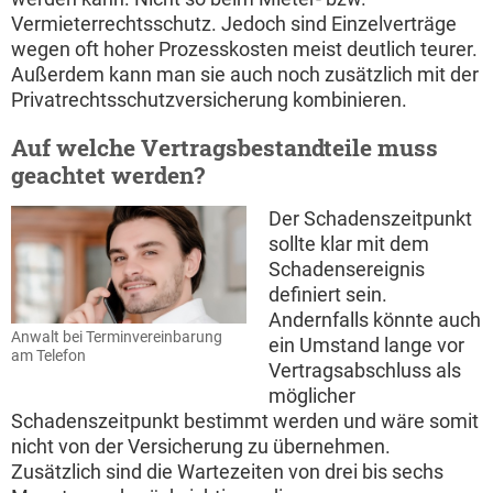
Vermieterrechtsschutz. Jedoch sind Einzelverträge
wegen oft hoher Prozesskosten meist deutlich teurer.
Außerdem kann man sie auch noch zusätzlich mit der
Privatrechtsschutzversicherung kombinieren.
Auf welche Vertragsbestandteile muss
geachtet werden?
Der Schadenszeitpunkt
sollte klar mit dem
Schadensereignis
definiert sein.
Andernfalls könnte auch
Anwalt bei Terminvereinbarung
ein Umstand lange vor
am Telefon
Vertragsabschluss als
möglicher
Schadenszeitpunkt bestimmt werden und wäre somit
nicht von der Versicherung zu übernehmen.
Zusätzlich sind die Wartezeiten von drei bis sechs