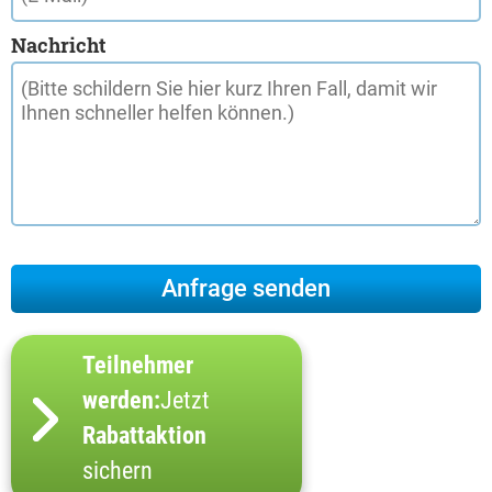
Nachricht
Teilnehmer
werden:
Jetzt
Rabattaktion
sichern