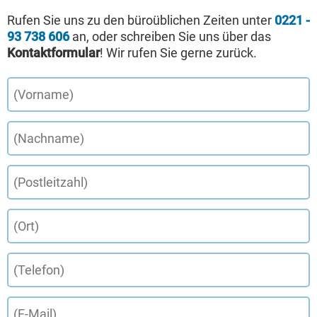
Rufen Sie uns zu den büroüblichen Zeiten unter
0221 -
93 738 606
an, oder schreiben Sie uns über das
Kontaktformular
! Wir rufen Sie gerne zurück.