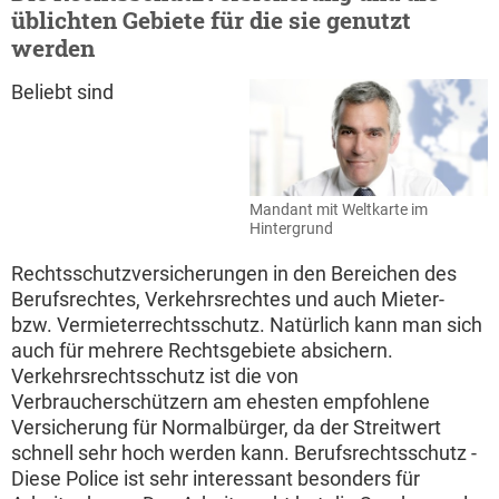
üblichten Gebiete für die sie genutzt
werden
Beliebt sind
Mandant mit Weltkarte im
Hintergrund
Rechtsschutzversicherungen in den Bereichen des
Berufsrechtes, Verkehrsrechtes und auch Mieter-
bzw. Vermieterrechtsschutz. Natürlich kann man sich
auch für mehrere Rechtsgebiete absichern.
Verkehrsrechtsschutz ist die von
Verbraucherschützern am ehesten empfohlene
Versicherung für Normalbürger, da der Streitwert
schnell sehr hoch werden kann. Berufsrechtsschutz -
Diese Police ist sehr interessant besonders für