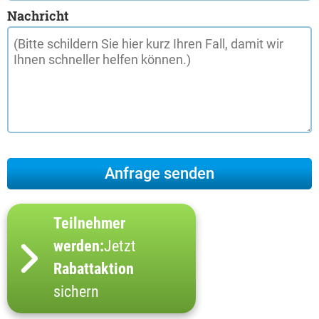
Nachricht
Teilnehmer
werden:
Jetzt
Rabattaktion
sichern