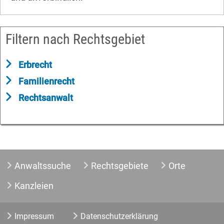
Filtern nach Rechtsgebiet
Erbrecht
Familienrecht
Rechtsanwalt
Anwaltssuche
Rechtsgebiete
Orte
Kanzleien
Impressum
Datenschutzerklärung