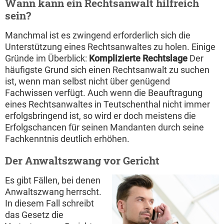
Wann kann ein Rechtsanwalt hilfreich
sein?
Manchmal ist es zwingend erforderlich sich die
Unterstützung eines Rechtsanwaltes zu holen. Einige
Gründe im Überblick:
Komplizierte Rechtslage
Der
häufigste Grund sich einen Rechtsanwalt zu suchen
ist, wenn man selbst nicht über genügend
Fachwissen verfügt. Auch wenn die Beauftragung
eines Rechtsanwaltes in Teutschenthal nicht immer
erfolgsbringend ist, so wird er doch meistens die
Erfolgschancen für seinen Mandanten durch seine
Fachkenntnis deutlich erhöhen.
Der Anwaltszwang vor Gericht
Es gibt Fällen, bei denen
Anwaltszwang herrscht.
In diesem Fall schreibt
das Gesetz die