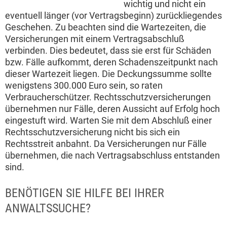
wichtig und nicht ein
eventuell länger (vor Vertragsbeginn) zurückliegendes
Geschehen. Zu beachten sind die Wartezeiten, die
Versicherungen mit einem Vertragsabschluß
verbinden. Dies bedeutet, dass sie erst für Schäden
bzw. Fälle aufkommt, deren Schadenszeitpunkt nach
dieser Wartezeit liegen. Die Deckungssumme sollte
wenigstens 300.000 Euro sein, so raten
Verbraucherschützer. Rechtsschutzversicherungen
übernehmen nur Fälle, deren Aussicht auf Erfolg hoch
eingestuft wird. Warten Sie mit dem Abschluß einer
Rechtsschutzversicherung nicht bis sich ein
Rechtsstreit anbahnt. Da Versicherungen nur Fälle
übernehmen, die nach Vertragsabschluss entstanden
sind.
BENÖTIGEN SIE HILFE BEI IHRER
ANWALTSSUCHE?