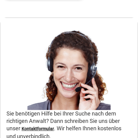
Sie benötigen Hilfe bei Ihrer Suche nach dem
richtigen Anwalt? Dann schreiben Sie uns über
unser
. Wir helfen Ihnen kostenlos
Kontaktformular
und unverbindlich.