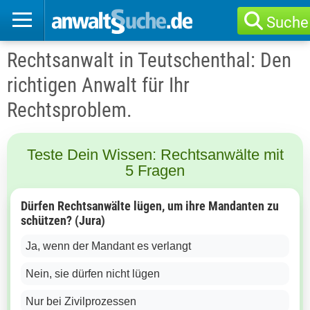
Suche
Rechtsanwalt in Teutschenthal: Den
richtigen Anwalt für Ihr
Rechtsproblem.
Teste Dein Wissen: Rechtsanwälte mit
5 Fragen
Dürfen Rechtsanwälte lügen, um ihre Mandanten zu
schützen? (Jura)
Ja, wenn der Mandant es verlangt
Nein, sie dürfen nicht lügen
Nur bei Zivilprozessen