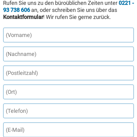
Rufen Sie uns zu den büroüblichen Zeiten unter
0221 -
93 738 606
an, oder schreiben Sie uns über das
Kontaktformular
! Wir rufen Sie gerne zurück.