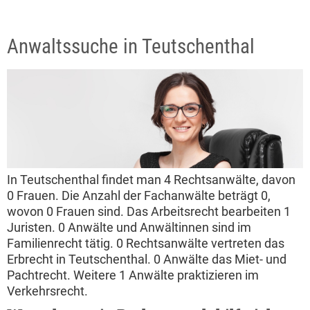
Anwaltssuche in Teutschenthal
In Teutschenthal findet man 4 Rechtsanwälte, davon
0 Frauen. Die Anzahl der Fachanwälte beträgt 0,
wovon 0 Frauen sind. Das Arbeitsrecht bearbeiten 1
Juristen. 0 Anwälte und Anwältinnen sind im
Familienrecht tätig. 0 Rechtsanwälte vertreten das
Erbrecht in Teutschenthal. 0 Anwälte das Miet- und
Pachtrecht. Weitere 1 Anwälte praktizieren im
Verkehrsrecht.