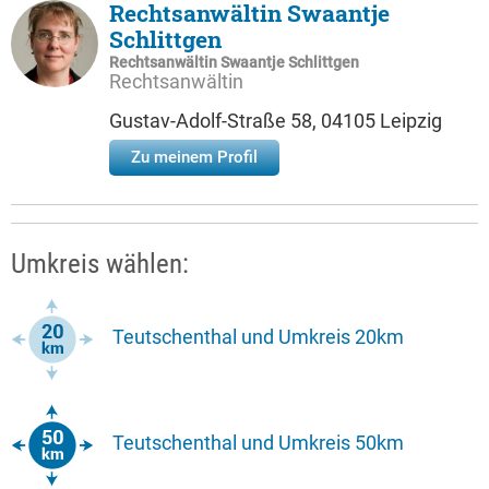
Rechtsanwältin Swaantje
Schlittgen
Rechtsanwältin Swaantje Schlittgen
Rechtsanwältin
Gustav-Adolf-Straße 58, 04105 Leipzig
Zu meinem Profil
Umkreis wählen:
Teutschenthal und Umkreis 20km
Teutschenthal und Umkreis 50km