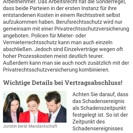
Arbeitnehmer. Das Arbeitsrecht hat die Sonderregel,
dass beide Parteien in der ersten Instanz für ihre
entstandenen Kosten in einem Rechtsstreit selbst
aufzukommen haben. Berufsrechtsschutz wird nur
gemeinsam mit einer Privatrechtsschutzversicherung
angeboten. Policen für Mieter- oder
Vermieterrechtsschutz kann man auch einzeln
abschließen. Jedoch sind Einzelverträge wegen oft
hoher Prozesskosten meist deutlich teurer.
Außerdem kann man sie auch noch zusätzlich mit der
Privatrechtsschutzversicherung kombinieren.
Wichtige Details bei Vertragsabschluss!
Achten Sie darauf, dass
das Schadensereignis
als Schadenszeitpunkt
festgelegt ist. So ist der
Zeitpunkt des
Juristin berät Mandantschaft
Schadensereignisses