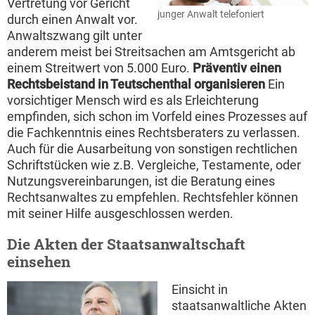
Vertretung vor Gericht
junger Anwalt telefoniert
durch einen Anwalt vor.
Anwaltszwang gilt unter
anderem meist bei Streitsachen am Amtsgericht ab
einem Streitwert von 5.000 Euro.
Präventiv einen
Rechtsbeistand in Teutschenthal organisieren
Ein
vorsichtiger Mensch wird es als Erleichterung
empfinden, sich schon im Vorfeld eines Prozesses auf
die Fachkenntnis eines Rechtsberaters zu verlassen.
Auch für die Ausarbeitung von sonstigen rechtlichen
Schriftstücken wie z.B. Vergleiche, Testamente, oder
Nutzungsvereinbarungen, ist die Beratung eines
Rechtsanwaltes zu empfehlen. Rechtsfehler können
mit seiner Hilfe ausgeschlossen werden.
Die Akten der Staatsanwaltschaft
einsehen
Einsicht in
staatsanwaltliche Akten