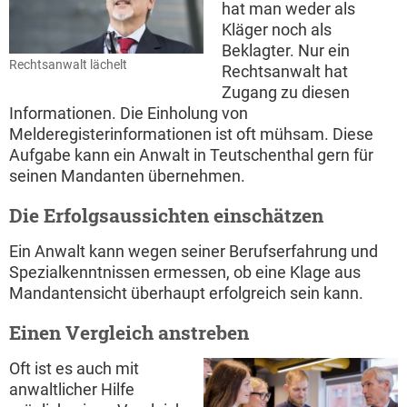
hat man weder als
Kläger noch als
Beklagter. Nur ein
Rechtsanwalt lächelt
Rechtsanwalt hat
Zugang zu diesen
Informationen. Die Einholung von
Melderegisterinformationen ist oft mühsam. Diese
Aufgabe kann ein Anwalt in Teutschenthal gern für
seinen Mandanten übernehmen.
Die Erfolgsaussichten einschätzen
Ein Anwalt kann wegen seiner Berufserfahrung und
Spezialkenntnissen ermessen, ob eine Klage aus
Mandantensicht überhaupt erfolgreich sein kann.
Einen Vergleich anstreben
Oft ist es auch mit
anwaltlicher Hilfe