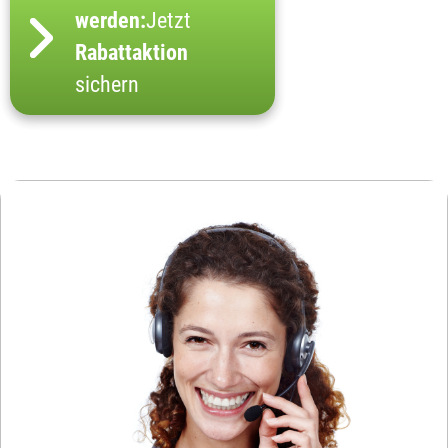
werden:
Jetzt
Rabattaktion
sichern