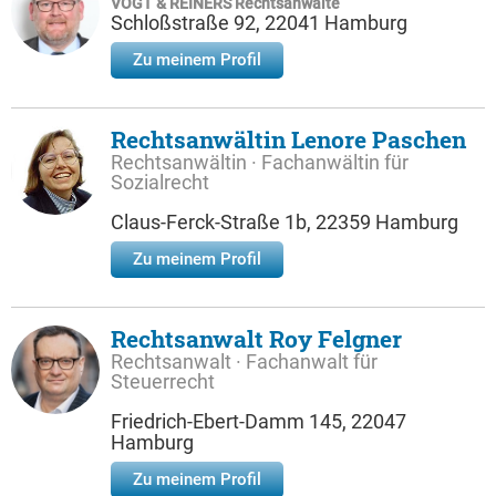
VOGT & REINERS Rechtsanwälte
Schloßstraße 92, 22041 Hamburg
Zu meinem Profil
Rechtsanwältin Lenore Paschen
Rechtsanwältin · Fachanwältin für
Sozialrecht
Claus-Ferck-Straße 1b, 22359 Hamburg
Zu meinem Profil
Rechtsanwalt Roy Felgner
Rechtsanwalt · Fachanwalt für
Steuerrecht
Friedrich-Ebert-Damm 145, 22047
Hamburg
Zu meinem Profil