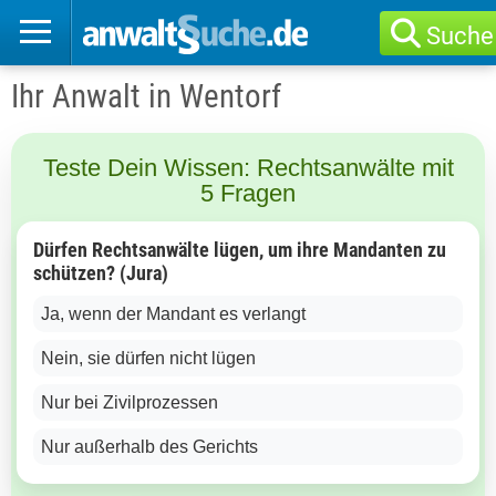
Suche
Ihr Anwalt in Wentorf
Teste Dein Wissen: Rechtsanwälte mit
5 Fragen
Dürfen Rechtsanwälte lügen, um ihre Mandanten zu
schützen? (Jura)
Ja, wenn der Mandant es verlangt
Nein, sie dürfen nicht lügen
Nur bei Zivilprozessen
Nur außerhalb des Gerichts