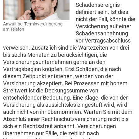
Schadensereignis
definiert sein. Ist dies
nicht der Fall, könnte die
Anwalt bei Terminvereinbarung
Versicherung auf einer
am Telefon
Schadensanbahnung
vor Vertragsabschluss
verweisen. Zusätzlich sind die Wartezeiten von drei
bis sechs Monaten zu berücksichtigen, die
Versicherungsunternehmen gerne an den
Vertragsbeginn knüpfen. Erst Schäden, die nach
diesem Zeitpunkt entstehen, werden von der
Versicherung akzeptiert. Bei Prozessen mit hohem
Streitwert ist die Deckungssumme von
entscheidender Bedeutung. Eine Klage, die von der
Versicherung als aussichtslos eingestuft wird, wird
auch nicht von ihr übernommen. Warten Sie mit dem
Abschluß einer Rechtsschutzversicherung nicht bis
sich ein Rechtsstreit anbahnt. Versicherungen
übernehmen nur Fälle, die zeitlich nach