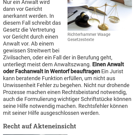
Nur ein Anwalt wird
dann vor Gericht
anerkannt werden. In
diesem Fall schreibt das
Gesetz die Vertretung
Richterhammer Waage
vor Gericht durch einen
Gesetzestexte
Anwalt vor. Ab einem
gewissen Streitwert bei
Zivilsachen, oder ein Fall der in Berufung geht,
unterliegt meist dem Anwaltszwang.
Einen Anwalt
oder Fachanwalt in Wentorf beauftragen
Ein Jurist
kann beratende Funktion erfüllen, um nicht aus
Unwissenheit Fehler zu begehen. Nicht nur drohende
Prozesse machen einen Rechtsbeistand notwendig,
auch die Formulierung wichtiger Schriftstücke können
seine Hilfe notwendig machen. Rechtsfehler können
mit seiner Hilfe ausgeschlossen werden.
Recht auf Akteneinsicht