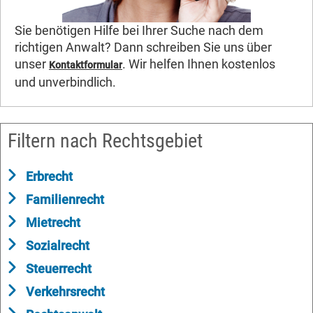
Sie benötigen Hilfe bei Ihrer Suche nach dem
richtigen Anwalt? Dann schreiben Sie uns über
unser
. Wir helfen Ihnen kostenlos
Kontaktformular
und unverbindlich.
Filtern nach Rechtsgebiet
Erbrecht
Familienrecht
Mietrecht
Sozialrecht
Steuerrecht
Verkehrsrecht