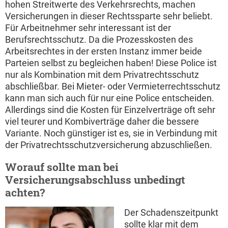
hohen Streitwerte des Verkehrsrechts, machen
Versicherungen in dieser Rechtssparte sehr beliebt.
Für Arbeitnehmer sehr interessant ist der
Berufsrechtsschutz. Da die Prozesskosten des
Arbeitsrechtes in der ersten Instanz immer beide
Parteien selbst zu begleichen haben! Diese Police ist
nur als Kombination mit dem Privatrechtsschutz
abschließbar. Bei Mieter- oder Vermieterrechtsschutz
kann man sich auch für nur eine Police entscheiden.
Allerdings sind die Kosten für Einzelverträge oft sehr
viel teurer und Kombiverträge daher die bessere
Variante. Noch günstiger ist es, sie in Verbindung mit
der Privatrechtsschutzversicherung abzuschließen.
Worauf sollte man bei
Versicherungsabschluss unbedingt
achten?
Der Schadenszeitpunkt
sollte klar mit dem