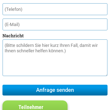
Nachricht
Teilnehmer