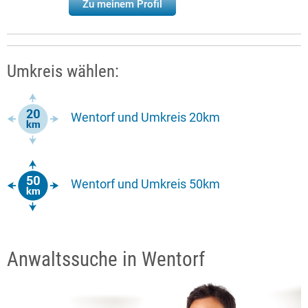
Zu meinem Profil
Umkreis wählen:
Wentorf und Umkreis 20km
Wentorf und Umkreis 50km
Anwaltssuche in Wentorf