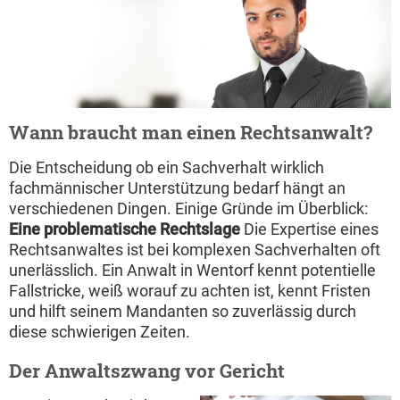
Wann braucht man einen Rechtsanwalt?
Die Entscheidung ob ein Sachverhalt wirklich
fachmännischer Unterstützung bedarf hängt an
verschiedenen Dingen. Einige Gründe im Überblick:
Eine problematische Rechtslage
Die Expertise eines
Rechtsanwaltes ist bei komplexen Sachverhalten oft
unerlässlich. Ein Anwalt in Wentorf kennt potentielle
Fallstricke, weiß worauf zu achten ist, kennt Fristen
und hilft seinem Mandanten so zuverlässig durch
diese schwierigen Zeiten.
Der Anwaltszwang vor Gericht