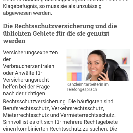
Klagebefugnis, so muss sie als unzulässig
abgewiesen werden.
Die Rechtsschutzversicherung und die
üblichten Gebiete für die sie genutzt
werden
Versicherungsexperten
der
Verbraucherzentralen
oder Anwälte für
Versicherungsrecht
Kanzleimitarbeiterin im
helfen bei der Frage
Telefongespräch
nach der richtigen
Rechtsschutzversicherung. Die häufigsten sind
Berufsrechtsschutz, Verkehrsrechtsschutz,
Mieterrechtsschutz und Vermieterrechtsschutz.
Sinnvoll ist es oft sich für mehrere Rechtsgebiete
einen kombinierten Rechtsschutz zu suchen. Die