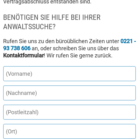
Vertragsabschluss entstanden sind.
BENÖTIGEN SIE HILFE BEI IHRER
ANWALTSSUCHE?
Rufen Sie uns zu den büroüblichen Zeiten unter
0221 -
93 738 606
an, oder schreiben Sie uns über das
Kontaktformular
! Wir rufen Sie gerne zurück.