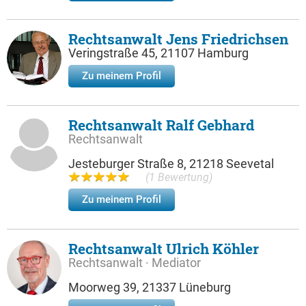
Rechtsanwalt Jens Friedrichsen
Veringstraße 45, 21107 Hamburg
Zu meinem Profil
Rechtsanwalt Ralf Gebhard
Rechtsanwalt
Jesteburger Straße 8, 21218 Seevetal
(1 Bewertung)
Zu meinem Profil
Rechtsanwalt Ulrich Köhler
Rechtsanwalt · Mediator
Moorweg 39, 21337 Lüneburg