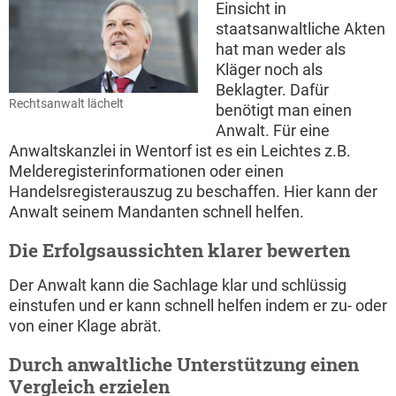
Einsicht in
staatsanwaltliche Akten
hat man weder als
Kläger noch als
Beklagter. Dafür
Rechtsanwalt lächelt
benötigt man einen
Anwalt. Für eine
Anwaltskanzlei in Wentorf ist es ein Leichtes z.B.
Melderegisterinformationen oder einen
Handelsregisterauszug zu beschaffen. Hier kann der
Anwalt seinem Mandanten schnell helfen.
Die Erfolgsaussichten klarer bewerten
Der Anwalt kann die Sachlage klar und schlüssig
einstufen und er kann schnell helfen indem er zu- oder
von einer Klage abrät.
Durch anwaltliche Unterstützung einen
Vergleich erzielen