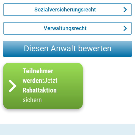
Sozialversicherungsrecht
Verwaltungsrecht
Diesen Anwalt bewerten
Teilnehmer
werden:
Jetzt
Rabattaktion
sichern