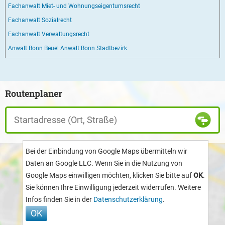
Fachanwalt Miet- und Wohnungseigentumsrecht
Fachanwalt Sozialrecht
Fachanwalt Verwaltungsrecht
Anwalt Bonn Beuel
Anwalt Bonn Stadtbezirk
Routenplaner
Bei der Einbindung von Google Maps übermitteln wir
Daten an Google LLC. Wenn Sie in die Nutzung von
Google Maps einwilligen möchten, klicken Sie bitte auf
OK
.
Sie können Ihre Einwilligung jederzeit widerrufen. Weitere
Infos finden Sie in der
Datenschutzerklärung
.