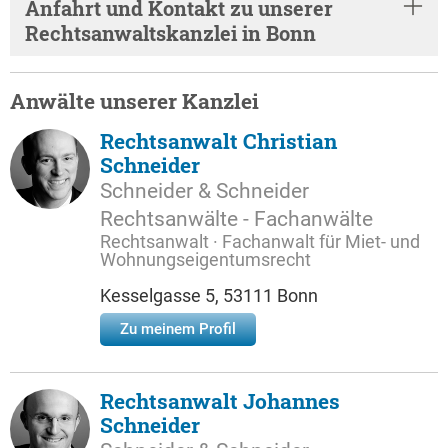
Anfahrt und Kontakt zu unserer
Rechtsanwaltskanzlei in Bonn
Anwälte unserer Kanzlei
Rechtsanwalt Christian
Schneider
Schneider & Schneider
Rechtsanwälte - Fachanwälte
Rechtsanwalt · Fachanwalt für Miet- und
Wohnungseigentumsrecht
Kesselgasse 5, 53111 Bonn
Zu meinem Profil
Rechtsanwalt Johannes
Schneider