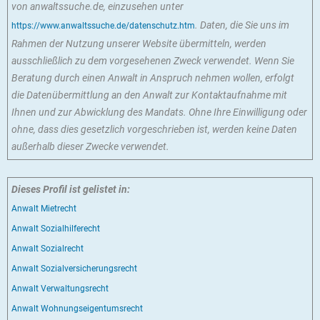
von anwaltssuche.de, einzusehen unter
. Daten, die Sie uns im
https://www.anwaltssuche.de/datenschutz.htm
Rahmen der Nutzung unserer Website übermitteln, werden
ausschließlich zu dem vorgesehenen Zweck verwendet. Wenn Sie
Beratung durch einen Anwalt in Anspruch nehmen wollen, erfolgt
die Datenübermittlung an den Anwalt zur Kontaktaufnahme mit
Ihnen und zur Abwicklung des Mandats. Ohne Ihre Einwilligung oder
ohne, dass dies gesetzlich vorgeschrieben ist, werden keine Daten
außerhalb dieser Zwecke verwendet.
Dieses Profil ist gelistet in:
Anwalt Mietrecht
Anwalt Sozialhilferecht
Anwalt Sozialrecht
Anwalt Sozialversicherungsrecht
Anwalt Verwaltungsrecht
Anwalt Wohnungseigentumsrecht