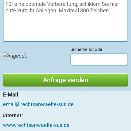
Sicherheitscode
E-Mail:
email@rechtsanwaelte-sus.de
Internet:
www.rechtsanwaelte-sus.de