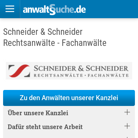
Schneider & Schneider
Rechtsanwälte - Fachanwälte
Zu den Anwälten unserer Kanzlei
Über unsere Kanzlei
Dafür steht unsere Arbeit