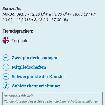
Bürozeiten:
Mo-Do: 09:00 - 12:30 Uhr & 13:30 Uhr - 18:00 Uhr Fr:
09:00 - 12:30 Uhr & 13:30 - 17:00 Uhr
Fremdsprachen:
Englisch
Zweigniederlassungen
Mitgliedschaften
Schwerpunkte der Kanzlei
Anbieterkennzeichnung
Datenschutzhinweis:
Für die Nutzung dieser Seite gelten die Datenschutzinformationen