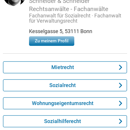
Schneider & Schneider
Rechtsanwälte - Fachanwälte
Fachanwalt für Sozialrecht · Fachanwalt
für Verwaltungsrecht
Kesselgasse 5, 53111 Bonn
Zu meinem Profil
Mietrecht
Sozialrecht
Wohnungseigentumsrecht
Sozialhilferecht