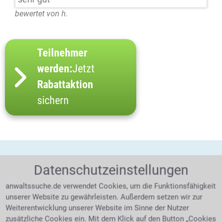
bewertet von h.
Teilnehmer
werden:
Jetzt
Rabattaktion
sichern
Datenschutzeinstellungen
anwaltssuche.de verwendet Cookies, um die Funktionsfähigkeit
unserer Website zu gewährleisten. Außerdem setzen wir zur
Weiterentwicklung unserer Website im Sinne der Nutzer
zusätzliche Cookies ein. Mit dem Klick auf den Button „Cookies