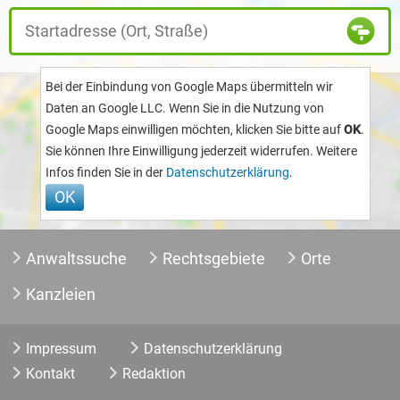
Bei der Einbindung von Google Maps übermitteln wir
Daten an Google LLC. Wenn Sie in die Nutzung von
Google Maps einwilligen möchten, klicken Sie bitte auf
OK
.
Sie können Ihre Einwilligung jederzeit widerrufen. Weitere
Infos finden Sie in der
Datenschutzerklärung
.
Anwaltssuche
Rechtsgebiete
Orte
Kanzleien
Impressum
Datenschutzerklärung
Kontakt
Redaktion