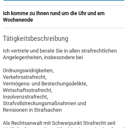
Ich komme zu Ihnen rund um die Uhr und am
Wochenende
Tätigkeitsbeschreibung
Ich vertrete und berate Sie in allen strafrechtlichen
Angelegenheiten, insbesondere bei
Ordnungswidrigkeiten,
Verkehrsstrafrecht,
Vermögens- und Bestechungsdelikte,
Wirtschaftsstrafrecht,
Insolvenzstrafrecht,
Strafvollstreckungsmaßnahmen und
Revisionen in Strafsachen
Als Rechtsanwalt mit Schwerpunkt Strafrecht seit