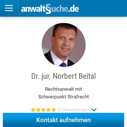
Dr. jur. Norbert Beital
Rechtsanwalt mit
Schwerpunkt Strafrecht
(2 Bewertungen)
Kontakt aufnehmen