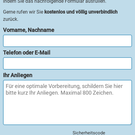
indem Sie das nachfolgende Formular ausfüllen.
Gerne rufen wir Sie
kostenlos und völlig unverbindlich
zurück.
Vorname, Nachname
Telefon oder E-Mail
Ihr Anliegen
Sicherheitscode