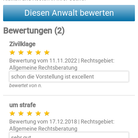
Diesen Anwalt bewerten
Bewertungen (2)
Zivilklage
Bewertung vom 11.11.2022 | Rechtsgebiet:
Allgemeine Rechtsberatung
schon die Vorstellung ist excellent
bewertet von n.
um strafe
Bewertung vom 17.12.2018 | Rechtsgebiet:
Allgemeine Rechtsberatung
sehr gut