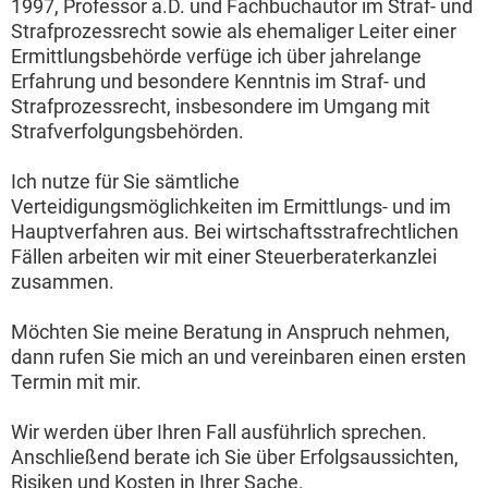
1997, Professor a.D. und Fachbuchautor im Straf- und
Strafprozessrecht sowie als ehemaliger Leiter einer
Ermittlungsbehörde verfüge ich über jahrelange
Erfahrung und besondere Kenntnis im Straf- und
Strafprozessrecht, insbesondere im Umgang mit
Strafverfolgungsbehörden.
Ich nutze für Sie sämtliche
Verteidigungsmöglichkeiten im Ermittlungs- und im
Hauptverfahren aus. Bei wirtschaftsstrafrechtlichen
Fällen arbeiten wir mit einer Steuerberaterkanzlei
zusammen.
Möchten Sie meine Beratung in Anspruch nehmen,
dann rufen Sie mich an und vereinbaren einen ersten
Termin mit mir.
Wir werden über Ihren Fall ausführlich sprechen.
Anschließend berate ich Sie über Erfolgsaussichten,
Risiken und Kosten in Ihrer Sache.