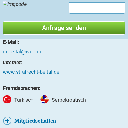
E-Mail:
dr.beital@web.de
Internet:
www.strafrecht-beital.de
Fremdsprachen:
Türkisch
Serbokroatisch
Mitgliedschaften