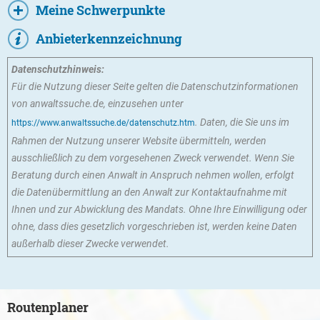
Meine Schwerpunkte
Anbieterkennzeichnung
Datenschutzhinweis:
Für die Nutzung dieser Seite gelten die Datenschutzinformationen
von anwaltssuche.de, einzusehen unter
. Daten, die Sie uns im
https://www.anwaltssuche.de/datenschutz.htm
Rahmen der Nutzung unserer Website übermitteln, werden
ausschließlich zu dem vorgesehenen Zweck verwendet. Wenn Sie
Beratung durch einen Anwalt in Anspruch nehmen wollen, erfolgt
die Datenübermittlung an den Anwalt zur Kontaktaufnahme mit
Ihnen und zur Abwicklung des Mandats. Ohne Ihre Einwilligung oder
ohne, dass dies gesetzlich vorgeschrieben ist, werden keine Daten
außerhalb dieser Zwecke verwendet.
Routenplaner