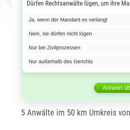
Dürfen Rechtsanwälte lügen, um ihre Ma
Ja, wenn der Mandant es verlangt
Nein, sie dürfen nicht lügen
Nur bei Zivilprozessen
Nur außerhalb des Gerichts
Antwort ü
5 Anwälte im 50 km Umkreis von