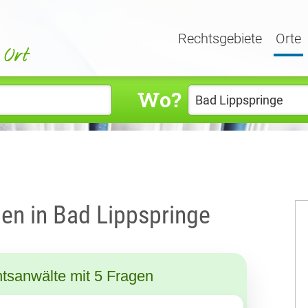
Rechtsgebiete
Orte
Wo?
en in Bad Lippspringe
tsanwälte mit 5 Fragen