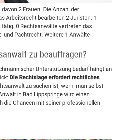
 davon 2 Frauen. Die Anzahl der
s Arbeitsrecht bearbeiten 2 Juristen. 1
tätig. 0 Rechtsanwälte vertreten das
t- und Pachtrecht. Weitere 1 Anwälte
tsanwalt zu beauftragen?
fachmännischer Unterstützung bedarf hängt an
ick:
Die Rechtslage erfordert rechtliches
chtsanwalt zu suchen ist, wenn man selbst
Anwalt in Bad Lippspringe wird einen
h die Chancen mit seiner professionellen