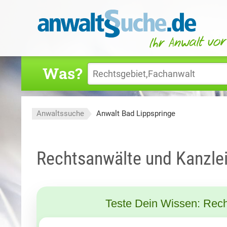
Was?
Anwaltssuche
Anwalt Bad Lippspringe
Rechtsanwälte und Kanzlei
Teste Dein Wissen: Rech