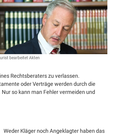
urist bearbeitet Akten
ines Rechtsberaters zu verlassen.
estamente oder Verträge werden durch die
t. Nur so kann man Fehler vermeiden und
Weder Kläger noch Angeklagter haben das