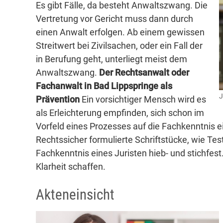
Es gibt Fälle, da besteht Anwaltszwang. Die
Vertretung vor Gericht muss dann durch
einen Anwalt erfolgen. Ab einem gewissen
Streitwert bei Zivilsachen, oder ein Fall der
in Berufung geht, unterliegt meist dem
Anwaltszwang.
Der Rechtsanwalt oder
Fachanwalt in Bad Lippspringe als
J
Prävention
Ein vorsichtiger Mensch wird es
als Erleichterung empfinden, sich schon im
Vorfeld eines Prozesses auf die Fachkenntnis e
Rechtssicher formulierte Schriftstücke, wie T
Fachkenntnis eines Juristen hieb- und stichfes
Klarheit schaffen.
Akteneinsicht