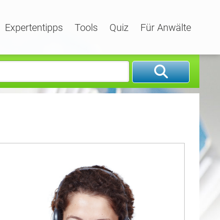
Expertentipps
Tools
Quiz
Für Anwälte