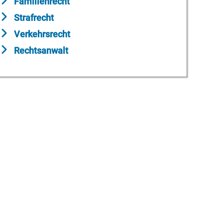
Familienrecht
Strafrecht
Verkehrsrecht
Rechtsanwalt