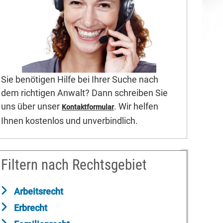
Sie benötigen Hilfe bei Ihrer Suche nach
dem richtigen Anwalt? Dann schreiben Sie
uns über unser
. Wir helfen
Kontaktformular
Ihnen kostenlos und unverbindlich.
Filtern nach Rechtsgebiet
Arbeitsrecht
Erbrecht