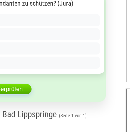
ndanten zu schützen? (Jura)
berprüfen
 Bad Lippspringe
(Seite 1 von 1)