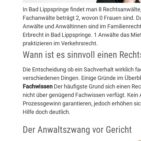
In Bad Lippspringe findet man 8 Rechtsanwälte,
Fachanwälte beträgt 2, wovon 0 Frauen sind. Da
Anwälte und Anwältinnen sind im Familienrecht 
Erbrecht in Bad Lippspringe. 1 Anwälte das Mie
praktizieren im Verkehrsrecht.
Wann ist es sinnvoll einen Rech
Die Entscheidung ob ein Sachverhalt wirklich 
verschiedenen Dingen. Einige Gründe im Überbl
Fachwissen
Der häufigste Grund sich einen Re
nicht über genügend Fachwissen verfügt. Kein 
Prozessgewinn garantieren, jedoch erhöhen sic
Hilfe doch deutlich.
Der Anwaltszwang vor Gericht