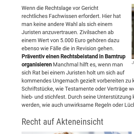
Wenn die Rechtslage vor Gericht
rechtliches Fachwissen erfordert. Hier hat
man keine andere Wahl als sich einem
Juristen anzuvertrauen. Zivilsachen ab
einem Wert von 5.000 Euro gehören dazu
ebenso wie Fälle die in Revision gehen.
Präventiv einen Rechtsbeistand in Barntrup
J
organisieren
Manchmal hilft es, wenn man
sich Rat bei einem Juristen holt um sich auf
kommendes Ungemach gezielt vorbereiten zu k
Schriftstücke, wie Testamente oder Verträge w
hieb- und stichfest. Durch seine Unterstützun
werden, wie auch unwirksame Regeln oder Lüc
Recht auf Akteneinsicht