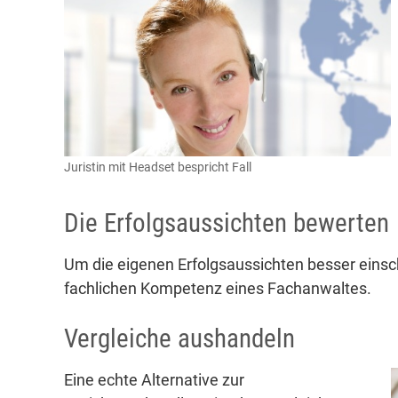
Juristin mit Headset bespricht Fall
Die Erfolgsaussichten bewerten
Um die eigenen Erfolgsaussichten besser einsch
fachlichen Kompetenz eines Fachanwaltes.
Vergleiche aushandeln
Eine echte Alternative zur