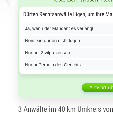
Dürfen Rechtsanwälte lügen, um ihre Ma
Ja, wenn der Mandant es verlangt
Nein, sie dürfen nicht lügen
Nur bei Zivilprozessen
Nur außerhalb des Gerichts
Antwort ü
3 Anwälte im 40 km Umkreis vo