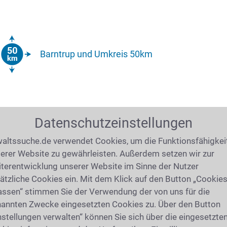
Barntrup und Umkreis 50km
Datenschutzeinstellungen
altssuche.de verwendet Cookies, um die Funktionsfähigkei
erer Website zu gewährleisten. Außerdem setzen wir zur
terentwicklung unserer Website im Sinne der Nutzer
ätzliche Cookies ein. Mit dem Klick auf den Button „Cookie
assen“ stimmen Sie der Verwendung der von uns für die
annten Zwecke eingesetzten Cookies zu. Über den Button
nstellungen verwalten“ können Sie sich über die eingesetzte