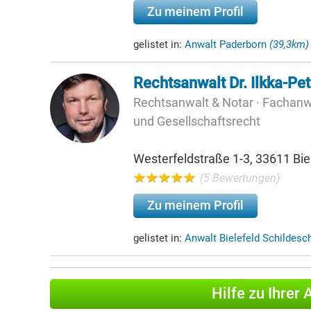
Zu meinem Profil
gelistet in:
Anwalt Paderborn
(39,3km)
Rechtsanwalt Dr. Ilkka-Pet
Rechtsanwalt & Notar · Fachanwa
und Gesellschaftsrecht
Westerfeldstraße 1-3, 33611 Bie
(5 Bewertungen)
Zu meinem Profil
gelistet in:
Anwalt Bielefeld Schildes
Hilfe zu Ihrer