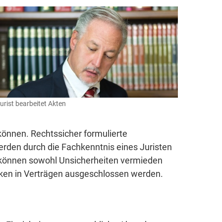
urist bearbeitet Akten
önnen. Rechtssicher formulierte
erden durch die Fachkenntnis eines Juristen
g können sowohl Unsicherheiten vermieden
ken in Verträgen ausgeschlossen werden.