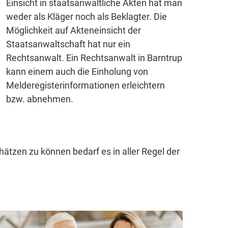
Einsicht in staatsanwaltliche Akten hat man
weder als Kläger noch als Beklagter. Die
Möglichkeit auf Akteneinsicht der
Staatsanwaltschaft hat nur ein
Rechtsanwalt. Ein Rechtsanwalt in Barntrup
kann einem auch die Einholung von
Melderegisterinformationen erleichtern
bzw. abnehmen.
ätzen zu können bedarf es in aller Regel der