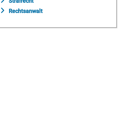
Strafrecht
Rechtsanwalt