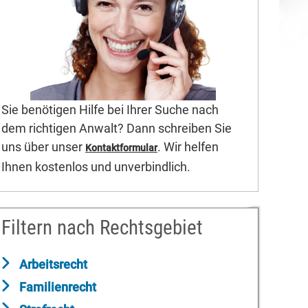
Sie benötigen Hilfe bei Ihrer Suche nach
dem richtigen Anwalt? Dann schreiben Sie
uns über unser
. Wir helfen
Kontaktformular
Ihnen kostenlos und unverbindlich.
Filtern nach Rechtsgebiet
Arbeitsrecht
Familienrecht