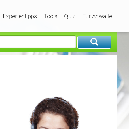
Expertentipps
Tools
Quiz
Für Anwälte