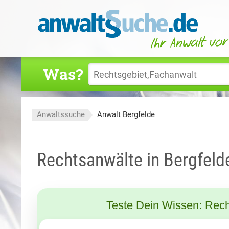
Was?
Anwaltssuche
Anwalt Bergfelde
Rechtsanwälte in Bergfeld
Teste Dein Wissen: Rech