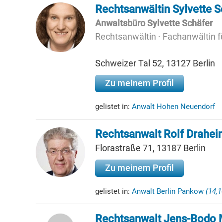
Rechtsanwältin Sylvette S
Anwaltsbüro Sylvette Schäfer
Rechtsanwältin · Fachanwältin f
Schweizer Tal 52, 13127 Berlin
Zu meinem Profil
gelistet in:
Anwalt Hohen Neuendorf
Rechtsanwalt Rolf Drahe
Florastraße 71, 13187 Berlin
Zu meinem Profil
gelistet in:
Anwalt Berlin Pankow
(14,
Rechtsanwalt Jens-Bodo 