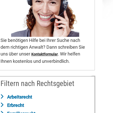
Sie benötigen Hilfe bei Ihrer Suche nach
dem richtigen Anwalt? Dann schreiben Sie
uns über unser
. Wir helfen
Kontaktformular
Ihnen kostenlos und unverbindlich.
Filtern nach Rechtsgebiet
Arbeitsrecht
Erbrecht