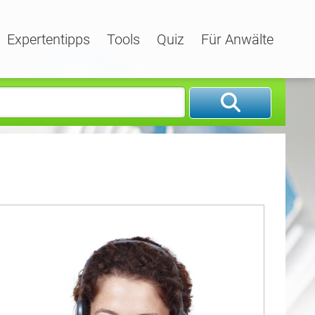
Expertentipps
Tools
Quiz
Für Anwälte