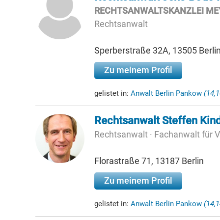
RECHTSANWALTSKANZLEI ME
Rechtsanwalt
Sperberstraße 32A, 13505 Berli
Zu meinem Profil
gelistet in:
Anwalt Berlin Pankow
(14,
Rechtsanwalt Steffen Kind
Rechtsanwalt · Fachanwalt für 
Florastraße 71, 13187 Berlin
Zu meinem Profil
gelistet in:
Anwalt Berlin Pankow
(14,