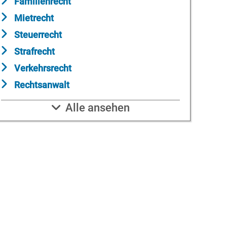
Familienrecht
Mietrecht
Steuerrecht
Strafrecht
Verkehrsrecht
Rechtsanwalt
Alle ansehen