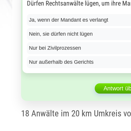
Dürfen Rechtsanwälte lügen, um ihre Ma
Ja, wenn der Mandant es verlangt
Nein, sie dürfen nicht lügen
Nur bei Zivilprozessen
Nur außerhalb des Gerichts
Antwort ü
18 Anwälte im 20 km Umkreis v