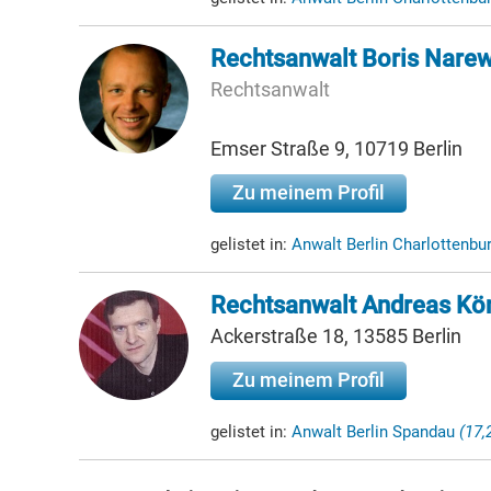
Rechtsanwalt Boris Narew
Rechtsanwalt
Emser Straße 9, 10719 Berlin
Zu meinem Profil
gelistet in:
Anwalt Berlin Charlottenbu
Rechtsanwalt Andreas Kö
Ackerstraße 18, 13585 Berlin
Zu meinem Profil
gelistet in:
Anwalt Berlin Spandau
(17,