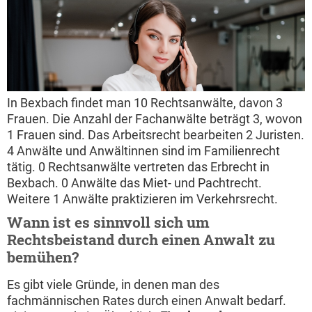
In Bexbach findet man 10 Rechtsanwälte, davon 3
Frauen. Die Anzahl der Fachanwälte beträgt 3, wovon
1 Frauen sind. Das Arbeitsrecht bearbeiten 2 Juristen.
4 Anwälte und Anwältinnen sind im Familienrecht
tätig. 0 Rechtsanwälte vertreten das Erbrecht in
Bexbach. 0 Anwälte das Miet- und Pachtrecht.
Weitere 1 Anwälte praktizieren im Verkehrsrecht.
Wann ist es sinnvoll sich um
Rechtsbeistand durch einen Anwalt zu
bemühen?
Es gibt viele Gründe, in denen man des
fachmännischen Rates durch einen Anwalt bedarf.