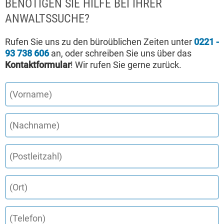
BENÖTIGEN SIE HILFE BEI IHRER
ANWALTSSUCHE?
Rufen Sie uns zu den büroüblichen Zeiten unter
0221 -
93 738 606
an, oder schreiben Sie uns über das
Kontaktformular
! Wir rufen Sie gerne zurück.