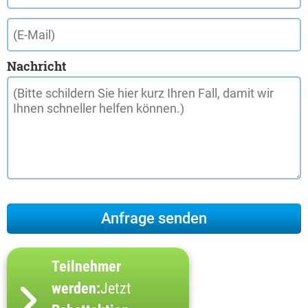
Nachricht
Teilnehmer
werden:
Jetzt