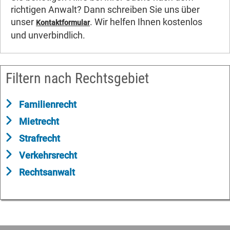
richtigen Anwalt? Dann schreiben Sie uns über
unser
. Wir helfen Ihnen kostenlos
Kontaktformular
und unverbindlich.
Filtern nach Rechtsgebiet
Familienrecht
Mietrecht
Strafrecht
Verkehrsrecht
Rechtsanwalt