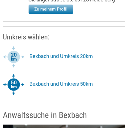
Zu meinem Profil
Umkreis wählen:
Bexbach und Umkreis 20km
Bexbach und Umkreis 50km
Anwaltssuche in Bexbach