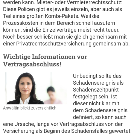
werden kann. Mieter- oder Vermieterrechtsschutz:
Diese Policen gibt es jeweils einzeln, aber auch als
Teil eines großen Kombi-Pakets. Weil die
Prozesskosten in dem Bereich schnell ausufern
können, sind die Einzelverträge meist recht teuer.
Noch besser schließt man sie gleich gemeinsam mit
einer Privatrechtsschutzversicherung gemeinsam ab.
Wichtige Informationen vor
Vertragsabschluss!
Unbedingt sollte das
Schadensereignis als
Schadenszeitpunkt
festgelegt sein. Ist
dieser nicht klar mit
Anwältin blickt zuversichtlich
dem Schadensereignis
definiert, so kann auch
eine Ursache, lange vor Vertragsabschluss von der
Versicherung als Beginn des Schadensfalles gewertet