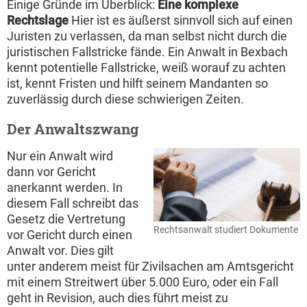
Einige Gründe im Überblick:
Eine komplexe
Rechtslage
Hier ist es äußerst sinnvoll sich auf einen
Juristen zu verlassen, da man selbst nicht durch die
juristischen Fallstricke fände. Ein Anwalt in Bexbach
kennt potentielle Fallstricke, weiß worauf zu achten
ist, kennt Fristen und hilft seinem Mandanten so
zuverlässig durch diese schwierigen Zeiten.
Der Anwaltszwang
Nur ein Anwalt wird
dann vor Gericht
anerkannt werden. In
diesem Fall schreibt das
Gesetz die Vertretung
Rechtsanwalt studiert Dokumente
vor Gericht durch einen
Anwalt vor. Dies gilt
unter anderem meist für Zivilsachen am Amtsgericht
mit einem Streitwert über 5.000 Euro, oder ein Fall
geht in Revision, auch dies führt meist zu