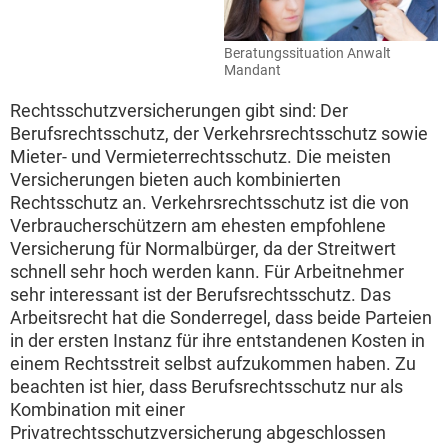
Beratungssituation Anwalt
Mandant
Rechtsschutzversicherungen gibt sind: Der
Berufsrechtsschutz, der Verkehrsrechtsschutz sowie
Mieter- und Vermieterrechtsschutz. Die meisten
Versicherungen bieten auch kombinierten
Rechtsschutz an. Verkehrsrechtsschutz ist die von
Verbraucherschützern am ehesten empfohlene
Versicherung für Normalbürger, da der Streitwert
schnell sehr hoch werden kann. Für Arbeitnehmer
sehr interessant ist der Berufsrechtsschutz. Das
Arbeitsrecht hat die Sonderregel, dass beide Parteien
in der ersten Instanz für ihre entstandenen Kosten in
einem Rechtsstreit selbst aufzukommen haben. Zu
beachten ist hier, dass Berufsrechtsschutz nur als
Kombination mit einer
Privatrechtsschutzversicherung abgeschlossen