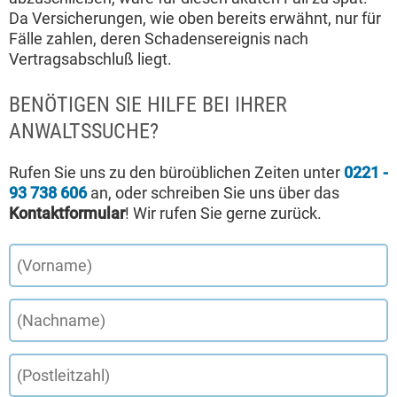
Da Versicherungen, wie oben bereits erwähnt, nur für
Fälle zahlen, deren Schadensereignis nach
Vertragsabschluß liegt.
BENÖTIGEN SIE HILFE BEI IHRER
ANWALTSSUCHE?
Rufen Sie uns zu den büroüblichen Zeiten unter
0221 -
93 738 606
an, oder schreiben Sie uns über das
Kontaktformular
! Wir rufen Sie gerne zurück.