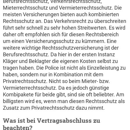
Berufsrechtsschutz, Verkehrsrechtsschutz,
Mieterrechtsschutz und Vermieterrechtsschutz. Die
meisten Versicherungen bieten auch kombinierten
Rechtsschutz an. Das Verkehrsrecht zu überschreiten
führt sehr schnell zu sehr hohen Streitwerten. Es wird
daher oft empfohlen sich für diesen Rechtsbereich
um einen Versicherungsschutz zu kümmern. Eine
weitere wichtige Rechtsschutzversicherung ist der
Berufsrechtsschutz. Da hier in der ersten Instanz
Kläger und Beklagter die eigenen Kosten selbst zu
tragen haben. Die Police ist nicht als Einzelleistung zu
haben, sondern nur in Kombination mit dem
Privatrechtsschutz. Nicht so beim Mieter- bzw.
Vermieterrechtsschutz. Da es jedoch günstige
Kombipakete für beide gibt, sind sie oft beliebter. Am
billigsten wird es, wenn man diesen Rechtsschutz als
Zusatz zum Privatrechtsschutz dazu nimmt.
Was ist bei Vertragsabschluss zu
beachten?