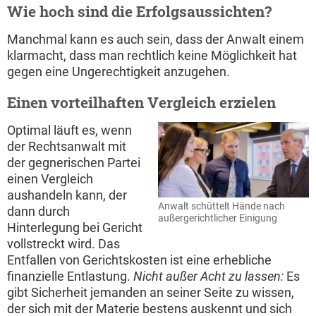
Wie hoch sind die Erfolgsaussichten?
Manchmal kann es auch sein, dass der Anwalt einem
klarmacht, dass man rechtlich keine Möglichkeit hat
gegen eine Ungerechtigkeit anzugehen.
Einen vorteilhaften Vergleich erzielen
Optimal läuft es, wenn
der Rechtsanwalt mit
der gegnerischen Partei
einen Vergleich
aushandeln kann, der
Anwalt schüttelt Hände nach
dann durch
außergerichtlicher Einigung
Hinterlegung bei Gericht
vollstreckt wird. Das
Entfallen von Gerichtskosten ist eine erhebliche
finanzielle Entlastung.
Nicht außer Acht zu lassen:
Es
gibt Sicherheit jemanden an seiner Seite zu wissen,
der sich mit der Materie bestens auskennt und sich