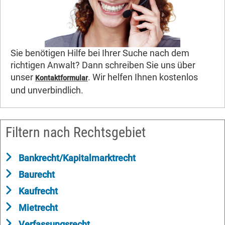
Sie benötigen Hilfe bei Ihrer Suche nach dem
richtigen Anwalt? Dann schreiben Sie uns über
unser
. Wir helfen Ihnen kostenlos
Kontaktformular
und unverbindlich.
Filtern nach Rechtsgebiet
Bankrecht/Kapitalmarktrecht
Baurecht
Kaufrecht
Mietrecht
Verfassungsrecht