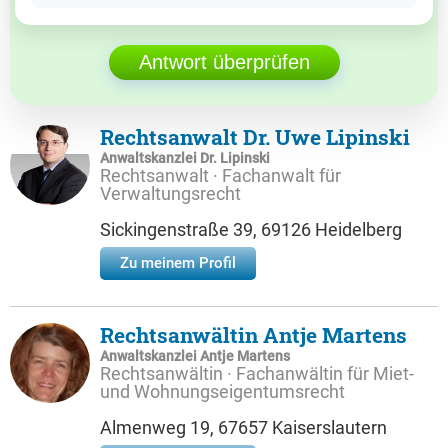
Antwort überprüfen
Rechtsanwalt Dr. Uwe Lipinski
Anwaltskanzlei Dr. Lipinski
Rechtsanwalt · Fachanwalt für
Verwaltungsrecht
Sickingenstraße 39, 69126 Heidelberg
Zu meinem Profil
Rechtsanwältin Antje Martens
Anwaltskanzlei Antje Martens
Rechtsanwältin · Fachanwältin für Miet-
und Wohnungseigentumsrecht
Almenweg 19, 67657 Kaiserslautern