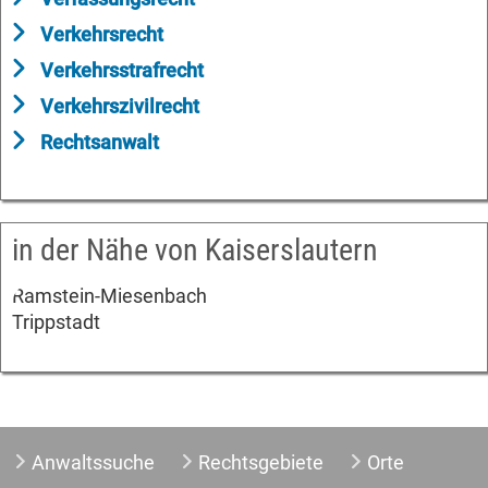
Verkehrsrecht
Verkehrsstrafrecht
Verkehrszivilrecht
Rechtsanwalt
in der Nähe von Kaiserslautern
Ramstein-Miesenbach
Trippstadt
Anwaltssuche
Rechtsgebiete
Orte