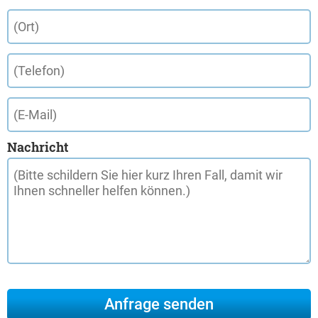
Nachricht