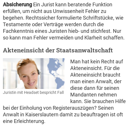
Absicherung
Ein Jurist kann beratende Funktion
erfüllen, um nicht aus Unwissenheit Fehler zu
begehen. Rechtssicher formulierte Schriftstücke, wie
Testamente oder Verträge werden durch die
Fachkenntnis eines Juristen hieb- und stichfest. Nur
so kann man Fehler vermeiden und Klarheit schaffen.
Akteneinsicht der Staatsanwaltschaft
Man hat kein Recht auf
Akteneinsicht. Für die
Akteneinsicht braucht
man einen Anwalt, der
diese dann für seinen
Juristin mit Headset bespricht Fall
Mandanten nehmen
kann. Sie brauchen Hilfe
bei der Einholung von Registerauszügen? Seinen
Anwalt in Kaiserslautern damit zu beauftragen ist oft
eine Erleichterung.