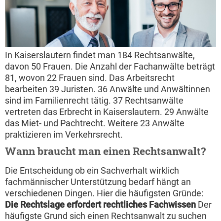
In Kaiserslautern findet man 184 Rechtsanwälte,
davon 50 Frauen. Die Anzahl der Fachanwälte beträgt
81, wovon 22 Frauen sind. Das Arbeitsrecht
bearbeiten 39 Juristen. 36 Anwälte und Anwältinnen
sind im Familienrecht tätig. 37 Rechtsanwälte
vertreten das Erbrecht in Kaiserslautern. 29 Anwälte
das Miet- und Pachtrecht. Weitere 23 Anwälte
praktizieren im Verkehrsrecht.
Wann braucht man einen Rechtsanwalt?
Die Entscheidung ob ein Sachverhalt wirklich
fachmännischer Unterstützung bedarf hängt an
verschiedenen Dingen. Hier die häufigsten Gründe:
Die Rechtslage erfordert rechtliches Fachwissen
Der
häufigste Grund sich einen Rechtsanwalt zu suchen