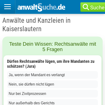
Suche
Anwälte und Kanzleien in
Kaiserslautern
Teste Dein Wissen: Rechtsanwälte mit
5 Fragen
Dürfen Rechtsanwälte lügen, um ihre Mandanten zu
schützen? (Jura)
Ja, wenn der Mandant es verlangt
Nein, sie dürfen nicht lügen
Nur bei Zivilprozessen
Nur außerhalb des Gerichts