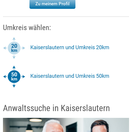
Zu meinem Profil
Umkreis wählen:
Kaiserslautern und Umkreis 20km
Kaiserslautern und Umkreis 50km
Anwaltssuche in Kaiserslautern