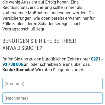
die wenig Aussicht auf Erfolg haben. Eine
Rechtsschutzversicherung sollte immer als
vorbeugende Maßnahme angesehen werden. Da
Versicherungen, wie oben bereits erwähnt, nur für
Fälle zahlen, deren Schadensereignis nach
Vertragsabschluß liegt.
BENÖTIGEN SIE HILFE BEI IHRER
ANWALTSSUCHE?
Rufen Sie uns zu den büroüblichen Zeiten unter
0221 -
93 738 606
an, oder schreiben Sie uns über das
Kontaktformular
! Wir rufen Sie gerne zurück.