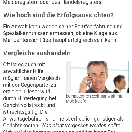
Melderegistern oder des Handelsregisters.
Wie hoch sind die Erfolgsaussichten?
Ein Anwalt kann wegen seiner Berufserfahrung und
Spezialkenntnissen ermessen, ob eine Klage aus
Mandantensicht überhaupt erfolgreich sein kann.
Vergleiche aushandeln
Oft ist es auch mit
anwaltlicher Hilfe
möglich, einen Vergleich
mit der Gegenpartei zu
erzielen. Dieser wird
kompetenter Rechtsanwalt mit
durch Hinterlegung bei
Mobiltelefon
Gericht vollstreckt und
ist rechtsgültig. Die
Anwaltsgebühren sind meist erheblich günstiger als
Gerichtskosten.
Was nicht vergessen werden sollte: