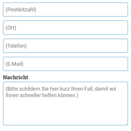
Nachricht