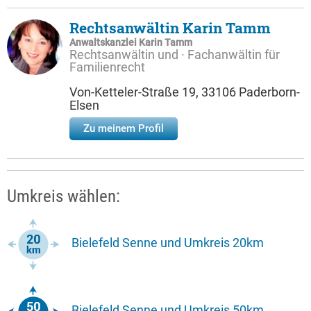
Rechtsanwältin Karin Tamm
Anwaltskanzlei Karin Tamm
Rechtsanwältin und · Fachanwältin für
Familienrecht
Von-Ketteler-Straße 19, 33106 Paderborn-
Elsen
Zu meinem Profil
Umkreis wählen:
Bielefeld Senne und Umkreis 20km
Bielefeld Senne und Umkreis 50km