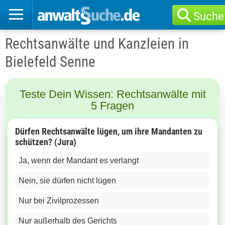
Suche
Rechtsanwälte und Kanzleien in
Bielefeld Senne
Teste Dein Wissen: Rechtsanwälte mit
5 Fragen
Dürfen Rechtsanwälte lügen, um ihre Mandanten zu
schützen? (Jura)
Ja, wenn der Mandant es verlangt
Nein, sie dürfen nicht lügen
Nur bei Zivilprozessen
Nur außerhalb des Gerichts