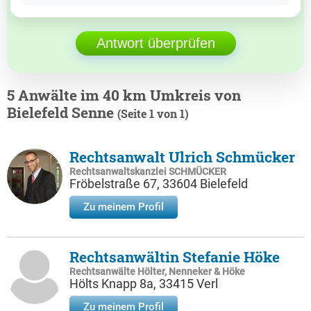
Antwort überprüfen
5 Anwälte im 40 km Umkreis von
Bielefeld Senne
(Seite 1 von 1)
Rechtsanwalt Ulrich Schmücker
Rechtsanwaltskanzlei SCHMÜCKER
Fröbelstraße 67, 33604 Bielefeld
Zu meinem Profil
Rechtsanwältin Stefanie Höke
Rechtsanwälte Hölter, Nenneker & Höke
Hölts Knapp 8a, 33415 Verl
Zu meinem Profil