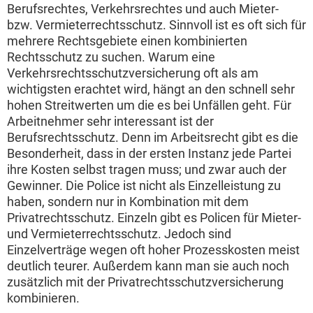
Berufsrechtes, Verkehrsrechtes und auch Mieter-
bzw. Vermieterrechtsschutz. Sinnvoll ist es oft sich für
mehrere Rechtsgebiete einen kombinierten
Rechtsschutz zu suchen. Warum eine
Verkehrsrechtsschutzversicherung oft als am
wichtigsten erachtet wird, hängt an den schnell sehr
hohen Streitwerten um die es bei Unfällen geht. Für
Arbeitnehmer sehr interessant ist der
Berufsrechtsschutz. Denn im Arbeitsrecht gibt es die
Besonderheit, dass in der ersten Instanz jede Partei
ihre Kosten selbst tragen muss; und zwar auch der
Gewinner. Die Police ist nicht als Einzelleistung zu
haben, sondern nur in Kombination mit dem
Privatrechtsschutz. Einzeln gibt es Policen für Mieter-
und Vermieterrechtsschutz. Jedoch sind
Einzelverträge wegen oft hoher Prozesskosten meist
deutlich teurer. Außerdem kann man sie auch noch
zusätzlich mit der Privatrechtsschutzversicherung
kombinieren.