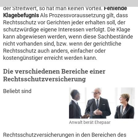
Kostenfaktor
Sind die verursachten Kosten höher als
der Streitwert, so hat man keinen Vorteil.
Fehlende
Klagebefugnis
Als Prozessvoraussetzung gilt, dass
Rechtsschutz vor Gerichten jeder erhalten soll, der
schutzwürdige eigene Interessen verfolgt. Die Klage
kann abgewiesen werden, wenn diese Sachbestände
nicht vorhanden sind, bzw. wenn der gerichtliche
Rechtsschutz auch anders, einfacher oder
kostengünstiger erreicht werden kann.
Die verschiedenen Bereiche einer
Rechtsschutzversicherung
Beliebt sind
Anwalt berät Ehepaar
Rechtsschutzversicherungen in den Bereichen des