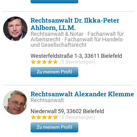
Rechtsanwalt Dr. Ilkka-Peter
Ahlborn, LL.M.
Rechtsanwalt & Notar · Fachanwalt für
Arbeitsrecht · Fachanwalt für Handels-
und Gesellschaftsrecht
Westerfeldstraße 1-3, 33611 Bielefeld
(5 Bewertungen)
Zu meinem Profil
Rechtsanwalt Alexander Klemme
Rechtsanwalt
Niederwall 59, 33602 Bielefeld
(118 Bewertungen)
Zu meinem Profil