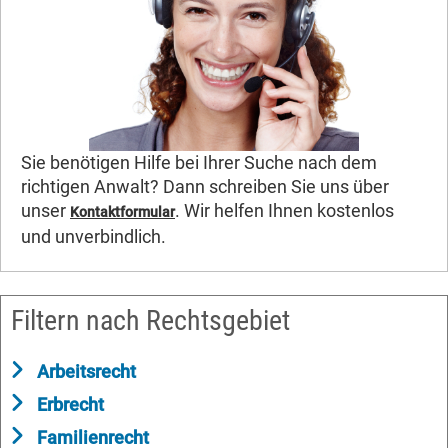
Sie benötigen Hilfe bei Ihrer Suche nach dem
richtigen Anwalt? Dann schreiben Sie uns über
unser
. Wir helfen Ihnen kostenlos
Kontaktformular
und unverbindlich.
Filtern nach Rechtsgebiet
Arbeitsrecht
Erbrecht
Familienrecht