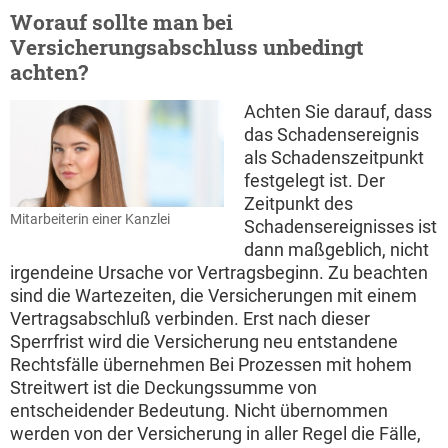
Worauf sollte man bei
Versicherungsabschluss unbedingt
achten?
Achten Sie darauf, dass
das Schadensereignis
als Schadenszeitpunkt
festgelegt ist. Der
Zeitpunkt des
Mitarbeiterin einer Kanzlei
Schadensereignisses ist
dann maßgeblich, nicht
irgendeine Ursache vor Vertragsbeginn. Zu beachten
sind die Wartezeiten, die Versicherungen mit einem
Vertragsabschluß verbinden. Erst nach dieser
Sperrfrist wird die Versicherung neu entstandene
Rechtsfälle übernehmen Bei Prozessen mit hohem
Streitwert ist die Deckungssumme von
entscheidender Bedeutung. Nicht übernommen
werden von der Versicherung in aller Regel die Fälle,