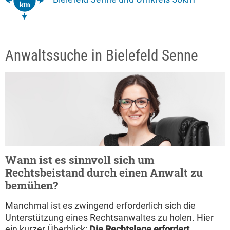
Anwaltssuche in Bielefeld Senne
Wann ist es sinnvoll sich um
Rechtsbeistand durch einen Anwalt zu
bemühen?
Manchmal ist es zwingend erforderlich sich die
Unterstützung eines Rechtsanwaltes zu holen. Hier
ein kurzer Überblick:
Die Rechtslage erfordert