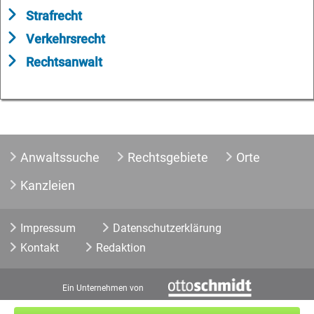
Strafrecht
Verkehrsrecht
Rechtsanwalt
Anwaltssuche
Rechtsgebiete
Orte
Kanzleien
Impressum
Datenschutzerklärung
Kontakt
Redaktion
Ein Unternehmen von