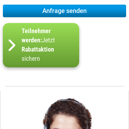
Teilnehmer
werden:
Jetzt
Rabattaktion
sichern