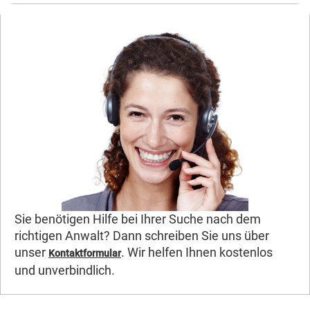
Sie benötigen Hilfe bei Ihrer Suche nach dem
richtigen Anwalt? Dann schreiben Sie uns über
unser
. Wir helfen Ihnen kostenlos
Kontaktformular
und unverbindlich.