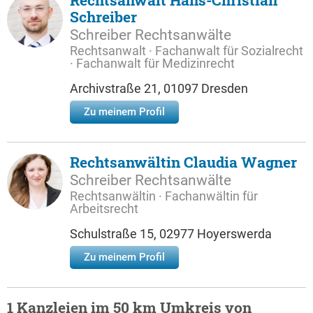
Rechtsanwalt Hans-Christian
Schreiber
Schreiber Rechtsanwälte
Rechtsanwalt · Fachanwalt für Sozialrecht
· Fachanwalt für Medizinrecht
Archivstraße 21, 01097 Dresden
Zu meinem Profil
Rechtsanwältin Claudia Wagner
Schreiber Rechtsanwälte
Rechtsanwältin · Fachanwältin für
Arbeitsrecht
Schulstraße 15, 02977 Hoyerswerda
Zu meinem Profil
1 Kanzleien im 50 km Umkreis von