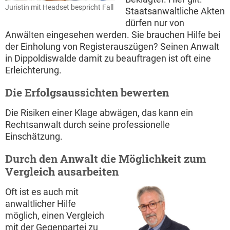
Juristin mit Headset bespricht Fall
Staatsanwaltliche Akten
dürfen nur von
Anwälten eingesehen werden. Sie brauchen Hilfe bei
der Einholung von Registerauszügen? Seinen Anwalt
in Dippoldiswalde damit zu beauftragen ist oft eine
Erleichterung.
Die Erfolgsaussichten bewerten
Die Risiken einer Klage abwägen, das kann ein
Rechtsanwalt durch seine professionelle
Einschätzung.
Durch den Anwalt die Möglichkeit zum
Vergleich ausarbeiten
Oft ist es auch mit
anwaltlicher Hilfe
möglich, einen Vergleich
mit der Gegenpartei zu