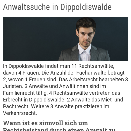
Anwaltssuche in Dippoldiswalde
In Dippoldiswalde findet man 11 Rechtsanwälte,
davon 4 Frauen. Die Anzahl der Fachanwälte beträgt
2, wovon 1 Frauen sind. Das Arbeitsrecht bearbeiten 3
Juristen. 3 Anwälte und Anwältinnen sind im
Familienrecht tätig. 4 Rechtsanwälte vertreten das
Erbrecht in Dippoldiswalde. 2 Anwälte das Miet- und
Pachtrecht. Weitere 3 Anwälte praktizieren im
Verkehrsrecht.
Wann ist es sinnvoll sich um
Rechtsbeistand durch einen Anwalt zu