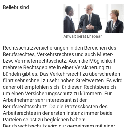
Beliebt sind
Anwalt berät Ehepaar
Rechtsschutzversicherungen in den Bereichen des
Berufsrechtes, Verkehrsrechtes und auch Mieter-
bzw. Vermieterrechtsschutz. Auch die Möglichkeit
mehrere Rechtsgebiete in einer Versicherung zu
bündeln gibt es. Das Verkehrsrecht zu überschreiten
führt sehr schnell zu sehr hohen Streitwerten. Es wird
daher oft empfohlen sich für diesen Rechtsbereich
um einen Versicherungsschutz zu kümmern. Für
Arbeitnehmer sehr interessant ist der
Berufsrechtsschutz. Da die Prozesskosten des
Arbeitsrechtes in der ersten Instanz immer beide
Parteien selbst zu begleichen haben!
Berufsrechtsschutz wird nur gemeinsam mit einer