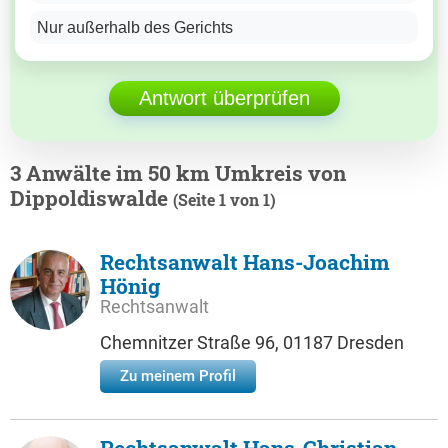
Nur außerhalb des Gerichts
Antwort überprüfen
3 Anwälte im 50 km Umkreis von
Dippoldiswalde
(Seite 1 von 1)
Rechtsanwalt Hans-Joachim
Hönig
Rechtsanwalt
Chemnitzer Straße 96, 01187 Dresden
Zu meinem Profil