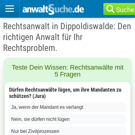
Suche
Rechtsanwalt in Dippoldiswalde: Den
richtigen Anwalt für Ihr
Rechtsproblem.
Teste Dein Wissen: Rechtsanwälte mit
5 Fragen
Dürfen Rechtsanwälte lügen, um ihre Mandanten zu
schützen? (Jura)
Ja, wenn der Mandant es verlangt
Nein, sie dürfen nicht lügen
Nur bei Zivilprozessen