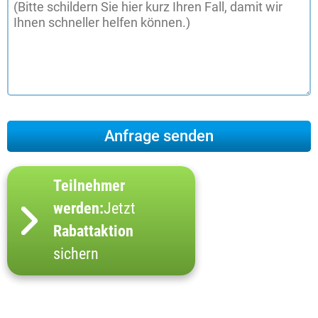
Teilnehmer
werden:
Jetzt
Rabattaktion
sichern