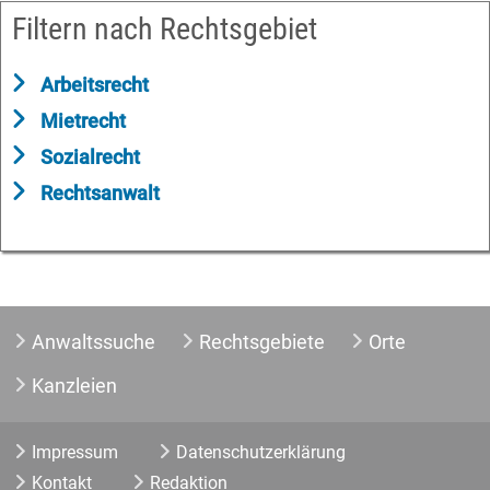
Filtern nach Rechtsgebiet
Arbeitsrecht
Mietrecht
Sozialrecht
Rechtsanwalt
Anwaltssuche
Rechtsgebiete
Orte
Kanzleien
Impressum
Datenschutzerklärung
Kontakt
Redaktion