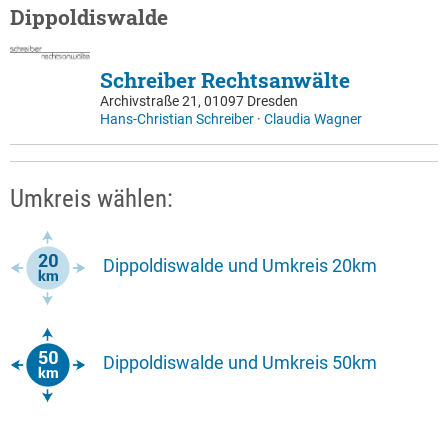
Dippoldiswalde
Schreiber Rechtsanwälte
Archivstraße 21, 01097 Dresden
Hans-Christian Schreiber
·
Claudia Wagner
Umkreis wählen:
Dippoldiswalde und Umkreis 20km
Dippoldiswalde und Umkreis 50km