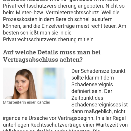
Privatrechtsschutzversicherung angeboten. Nicht so
beim Mieter- bzw. Vermieterrechtsschutz. Weil die
Prozesskosten in dem Bereich schnell ausufern
können, sind die Einzelverträge meist recht teuer. Am
besten schließt man sie in die
Privatrechtsschutzversicherung mit ein.
Auf welche Details muss man bei
Vertragsabschluss achten?
Der Schadenszeitpunkt
sollte klar mit dem
Schadensereignis
definiert sein. Der
Zeitpunkt des
Mitarbeiterin einer Kanzlei
Schadensereignisses ist
dann maßgeblich, nicht
irgendeine Ursache vor Vertragsbeginn. In aller Regel
unterliegen Rechtsschutzverträge einer Wartezeit von