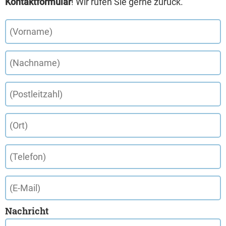
Kontaktformular
! Wir rufen Sie gerne zurück.
Nachricht