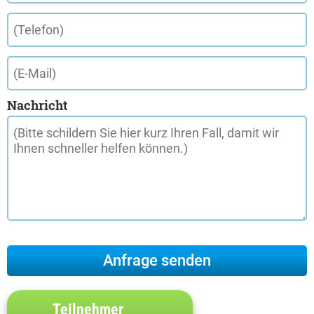
Nachricht
Teilnehmer