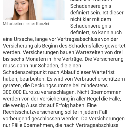
Schadensereignis
definiert sein. Ist dieser
nicht klar mit dem
Mitarbeiterin einer Kanzlei
Schadensereignis
definiert, so kann auch
eine Ursache, lange vor Vertragsabschluss von der
Versicherung als Beginn des Schadensfalles gewertet
werden. Versicherungen bauen Wartezeiten von drei
bis sechs Monaten in ihre Verträge. Die Versicherung
muss dann nur Schäden, die einen
Schadenszeitpunkt nach Ablauf dieser Wartefrist
haben, bearbeiten. Es wird von Verbraucherschützern
geraten, die Deckungssumme bei mindestens
300.000 Euro zu veranschlagen. Nicht übernommen
werden von der Versicherung in aller Regel die Fälle,
die wenig Aussicht auf Erfolg haben. Eine
Rechtsschutzversicherung sollte in jedem Fall
vorbeugend geschlossen werden. Da Versicherungen
nur Fälle übernehmen, die nach Vertragsabschluss