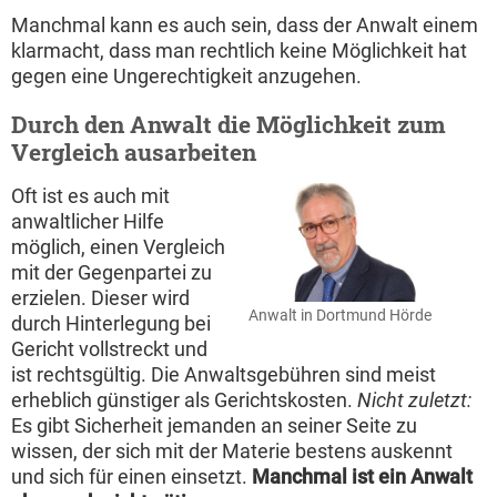
Manchmal kann es auch sein, dass der Anwalt einem
klarmacht, dass man rechtlich keine Möglichkeit hat
gegen eine Ungerechtigkeit anzugehen.
Durch den Anwalt die Möglichkeit zum
Vergleich ausarbeiten
Oft ist es auch mit
anwaltlicher Hilfe
möglich, einen Vergleich
mit der Gegenpartei zu
erzielen. Dieser wird
Anwalt in Dortmund Hörde
durch Hinterlegung bei
Gericht vollstreckt und
ist rechtsgültig. Die Anwaltsgebühren sind meist
erheblich günstiger als Gerichtskosten.
Nicht zuletzt:
Es gibt Sicherheit jemanden an seiner Seite zu
wissen, der sich mit der Materie bestens auskennt
und sich für einen einsetzt.
Manchmal ist ein Anwalt