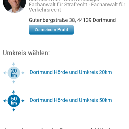
Fachanwalt für Strafrecht · Fachanwalt für
Verkehrsrecht
Gutenbergstraße 38, 44139 Dortmund
Zu meinem Profil
Umkreis wählen:
Dortmund Hörde und Umkreis 20km
Dortmund Hörde und Umkreis 50km