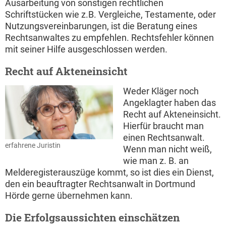
Ausarbeitung von sonstigen rechtlichen
Schriftstücken wie z.B. Vergleiche, Testamente, oder
Nutzungsvereinbarungen, ist die Beratung eines
Rechtsanwaltes zu empfehlen. Rechtsfehler können
mit seiner Hilfe ausgeschlossen werden.
Recht auf Akteneinsicht
Weder Kläger noch
Angeklagter haben das
Recht auf Akteneinsicht.
Hierfür braucht man
einen Rechtsanwalt.
erfahrene Juristin
Wenn man nicht weiß,
wie man z. B. an
Melderegisterauszüge kommt, so ist dies ein Dienst,
den ein beauftragter Rechtsanwalt in Dortmund
Hörde gerne übernehmen kann.
Die Erfolgsaussichten einschätzen