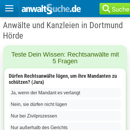
Suche
Anwälte und Kanzleien in Dortmund
Hörde
Teste Dein Wissen: Rechtsanwälte mit
5 Fragen
Dürfen Rechtsanwälte lügen, um ihre Mandanten zu
schützen? (Jura)
Ja, wenn der Mandant es verlangt
Nein, sie dürfen nicht lügen
Nur bei Zivilprozessen
Nur außerhalb des Gerichts