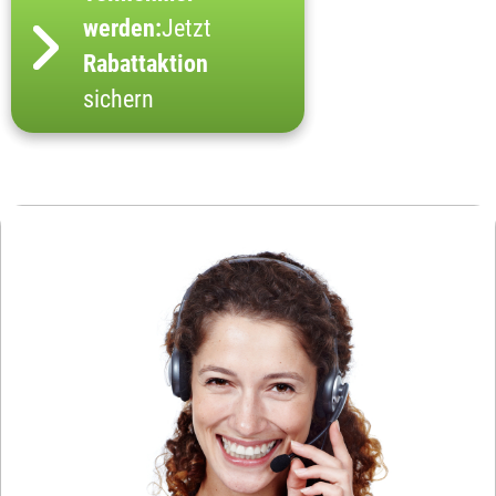
werden:
Jetzt
Rabattaktion
sichern