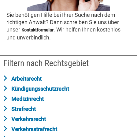
Sie benötigen Hilfe bei Ihrer Suche nach dem
richtigen Anwalt? Dann schreiben Sie uns über
unser
. Wir helfen Ihnen kostenlos
Kontaktformular
und unverbindlich.
Filtern nach Rechtsgebiet
Arbeitsrecht
Kündigungsschutzrecht
Medizinrecht
Strafrecht
Verkehrsrecht
Verkehrsstrafrecht