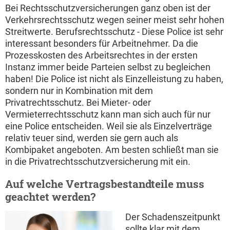
Bei Rechtsschutzversicherungen ganz oben ist der
Verkehrsrechtsschutz wegen seiner meist sehr hohen
Streitwerte. Berufsrechtsschutz - Diese Police ist sehr
interessant besonders für Arbeitnehmer. Da die
Prozesskosten des Arbeitsrechtes in der ersten
Instanz immer beide Parteien selbst zu begleichen
haben! Die Police ist nicht als Einzelleistung zu haben,
sondern nur in Kombination mit dem
Privatrechtsschutz. Bei Mieter- oder
Vermieterrechtsschutz kann man sich auch für nur
eine Police entscheiden. Weil sie als Einzelverträge
relativ teuer sind, werden sie gern auch als
Kombipaket angeboten. Am besten schließt man sie
in die Privatrechtsschutzversicherung mit ein.
Auf welche Vertragsbestandteile muss
geachtet werden?
Der Schadenszeitpunkt
sollte klar mit dem