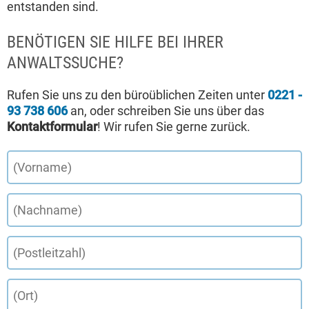
entstanden sind.
BENÖTIGEN SIE HILFE BEI IHRER
ANWALTSSUCHE?
Rufen Sie uns zu den büroüblichen Zeiten unter
0221 -
93 738 606
an, oder schreiben Sie uns über das
Kontaktformular
! Wir rufen Sie gerne zurück.