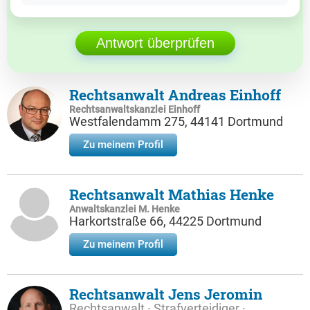
Antwort überprüfen
Rechtsanwalt Andreas Einhoff
Rechtsanwaltskanzlei Einhoff
Westfalendamm 275, 44141 Dortmund
Zu meinem Profil
Rechtsanwalt Mathias Henke
Anwaltskanzlei M. Henke
Harkortstraße 66, 44225 Dortmund
Zu meinem Profil
Rechtsanwalt Jens Jeromin
Rechtsanwalt · Strafverteidiger ·