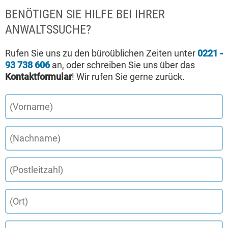
BENÖTIGEN SIE HILFE BEI IHRER
ANWALTSSUCHE?
Rufen Sie uns zu den büroüblichen Zeiten unter
0221 -
93 738 606
an, oder schreiben Sie uns über das
Kontaktformular
! Wir rufen Sie gerne zurück.