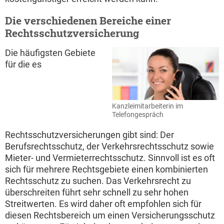
Die verschiedenen Bereiche einer
Rechtsschutzversicherung
Die häufigsten Gebiete
für die es
Kanzleimitarbeiterin im
Telefongespräch
Rechtsschutzversicherungen gibt sind: Der
Berufsrechtsschutz, der Verkehrsrechtsschutz sowie
Mieter- und Vermieterrechtsschutz. Sinnvoll ist es oft
sich für mehrere Rechtsgebiete einen kombinierten
Rechtsschutz zu suchen. Das Verkehrsrecht zu
überschreiten führt sehr schnell zu sehr hohen
Streitwerten. Es wird daher oft empfohlen sich für
diesen Rechtsbereich um einen Versicherungsschutz