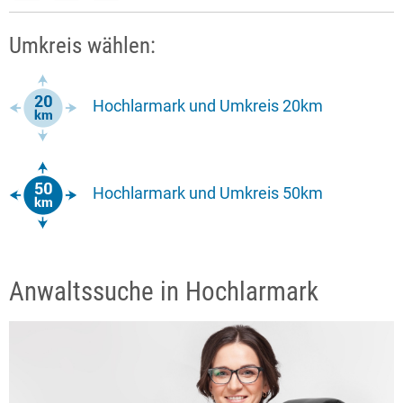
Umkreis wählen:
Hochlarmark und Umkreis 20km
Hochlarmark und Umkreis 50km
Anwaltssuche in Hochlarmark