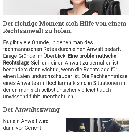
Der richtige Moment sich Hilfe von einem
Rechtsanwalt zu holen.
Es gibt viele Gründe, in denen man des
fachmännischen Rates durch einen Anwalt bedarf.
Einige Gründe im Überblick:
Eine problematische
Rechtslage
Sich um einen Anwalt zu bemühen ist
besonders dann wichtig, wenn die Rechtslage für
einen Laien undurchschaubar ist. Die Fachkenntnisse
eines Anwaltes in Hochlarmark sind in Situationen in
denen man sich selbst unsicher vielleicht auch
unwissend fühlt unentbehrlich.
Der Anwaltszwang
Nur ein Anwalt wird
dann vor Gericht