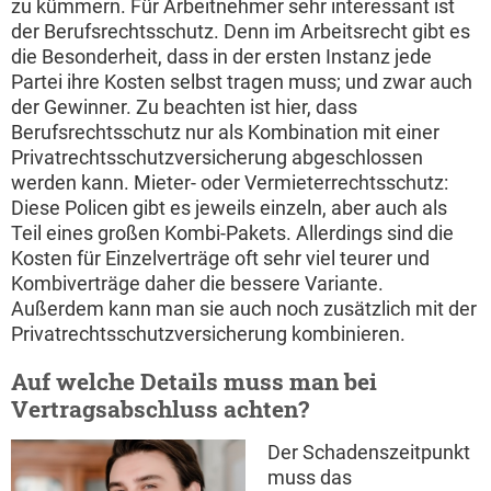
zu kümmern. Für Arbeitnehmer sehr interessant ist
der Berufsrechtsschutz. Denn im Arbeitsrecht gibt es
die Besonderheit, dass in der ersten Instanz jede
Partei ihre Kosten selbst tragen muss; und zwar auch
der Gewinner. Zu beachten ist hier, dass
Berufsrechtsschutz nur als Kombination mit einer
Privatrechtsschutzversicherung abgeschlossen
werden kann. Mieter- oder Vermieterrechtsschutz:
Diese Policen gibt es jeweils einzeln, aber auch als
Teil eines großen Kombi-Pakets. Allerdings sind die
Kosten für Einzelverträge oft sehr viel teurer und
Kombiverträge daher die bessere Variante.
Außerdem kann man sie auch noch zusätzlich mit der
Privatrechtsschutzversicherung kombinieren.
Auf welche Details muss man bei
Vertragsabschluss achten?
Der Schadenszeitpunkt
muss das