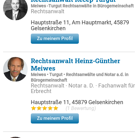
Meiwes -Turgut Rechtsanwälte in Bürogemeinschaft
Rechtsanwalt
Hauptstraße 11, Am Hauptmarkt, 45879
Gelsenkirchen
Zu meinem Profil
Rechtsanwalt Heinz-Günther
Meiwes
Meiwes • Turgut • Rechtsanwälte und Notar a.d. in
Bürogemeinschaft
Rechtsanwalt · Notar a. D. · Fachanwalt für
Erbrecht
Hauptstraße 11, 45879 Gelsenkirchen
(1 Bewertung)
Zu meinem Profil