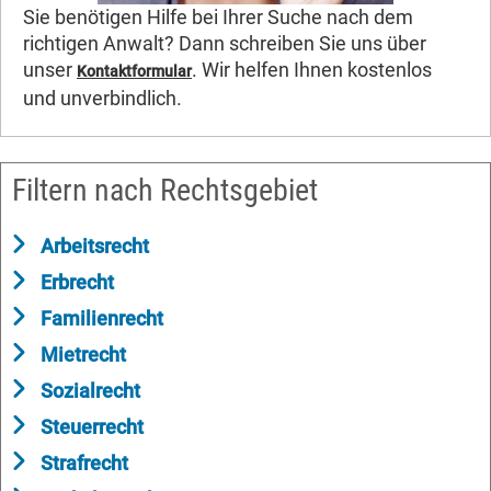
Sie benötigen Hilfe bei Ihrer Suche nach dem
richtigen Anwalt? Dann schreiben Sie uns über
unser
. Wir helfen Ihnen kostenlos
Kontaktformular
und unverbindlich.
Filtern nach Rechtsgebiet
Arbeitsrecht
Erbrecht
Familienrecht
Mietrecht
Sozialrecht
Steuerrecht
Strafrecht