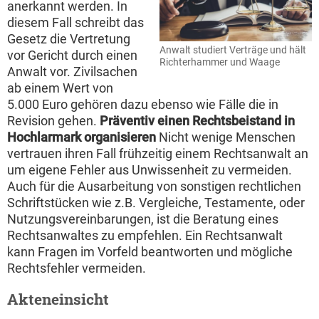
anerkannt werden. In
diesem Fall schreibt das
Gesetz die Vertretung
Anwalt studiert Verträge und hält
vor Gericht durch einen
Richterhammer und Waage
Anwalt vor. Zivilsachen
ab einem Wert von
5.000 Euro gehören dazu ebenso wie Fälle die in
Revision gehen.
Präventiv einen Rechtsbeistand in
Hochlarmark organisieren
Nicht wenige Menschen
vertrauen ihren Fall frühzeitig einem Rechtsanwalt an
um eigene Fehler aus Unwissenheit zu vermeiden.
Auch für die Ausarbeitung von sonstigen rechtlichen
Schriftstücken wie z.B. Vergleiche, Testamente, oder
Nutzungsvereinbarungen, ist die Beratung eines
Rechtsanwaltes zu empfehlen. Ein Rechtsanwalt
kann Fragen im Vorfeld beantworten und mögliche
Rechtsfehler vermeiden.
Akteneinsicht