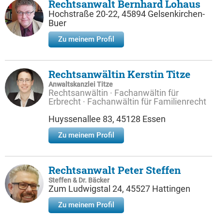
Rechtsanwalt Bernhard Lohaus
Hochstraße 20-22, 45894 Gelsenkirchen-
Buer
Zu meinem Profil
Rechtsanwältin Kerstin Titze
Anwaltskanzlei Titze
Rechtsanwältin · Fachanwältin für
Erbrecht · Fachanwältin für Familienrecht
Huyssenallee 83, 45128 Essen
Zu meinem Profil
Rechtsanwalt Peter Steffen
Steffen & Dr. Bäcker
Zum Ludwigstal 24, 45527 Hattingen
Zu meinem Profil