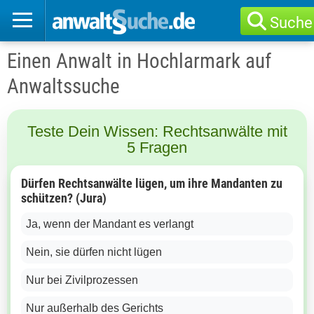
Suche
Einen Anwalt in Hochlarmark auf
Anwaltssuche
Teste Dein Wissen: Rechtsanwälte mit
5 Fragen
Dürfen Rechtsanwälte lügen, um ihre Mandanten zu
schützen? (Jura)
Ja, wenn der Mandant es verlangt
Nein, sie dürfen nicht lügen
Nur bei Zivilprozessen
Nur außerhalb des Gerichts