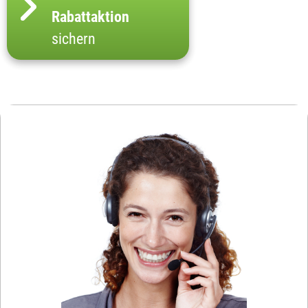
Rabattaktion
sichern