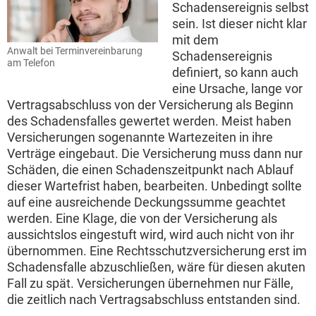
Schadensereignis selbst
sein. Ist dieser nicht klar
mit dem
Anwalt bei Terminvereinbarung
Schadensereignis
am Telefon
definiert, so kann auch
eine Ursache, lange vor
Vertragsabschluss von der Versicherung als Beginn
des Schadensfalles gewertet werden. Meist haben
Versicherungen sogenannte Wartezeiten in ihre
Verträge eingebaut. Die Versicherung muss dann nur
Schäden, die einen Schadenszeitpunkt nach Ablauf
dieser Wartefrist haben, bearbeiten. Unbedingt sollte
auf eine ausreichende Deckungssumme geachtet
werden. Eine Klage, die von der Versicherung als
aussichtslos eingestuft wird, wird auch nicht von ihr
übernommen. Eine Rechtsschutzversicherung erst im
Schadensfalle abzuschließen, wäre für diesen akuten
Fall zu spät. Versicherungen übernehmen nur Fälle,
die zeitlich nach Vertragsabschluss entstanden sind.