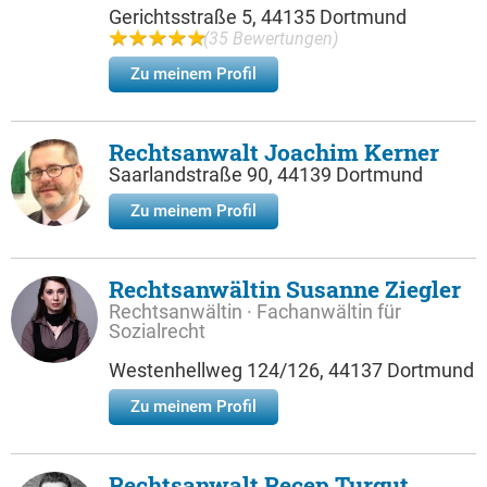
Gerichtsstraße 5, 44135 Dortmund
(35 Bewertungen)
Zu meinem Profil
Rechtsanwalt Joachim Kerner
Saarlandstraße 90, 44139 Dortmund
Zu meinem Profil
Rechtsanwältin Susanne Ziegler
Rechtsanwältin · Fachanwältin für
Sozialrecht
Westenhellweg 124/126, 44137 Dortmund
Zu meinem Profil
Rechtsanwalt Recep Turgut