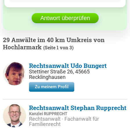
Antwort überprüfen
29 Anwälte im 40 km Umkreis von
Hochlarmark
(Seite 1 von 3)
Rechtsanwalt Udo Bungert
Stettiner Straße 26, 45665
Recklinghausen
Zu meinem Profil
Rechtsanwalt Stephan Rupprecht
Kanzlei RUPPRECHT
Rechtsanwalt · Fachanwalt für
Familienrecht