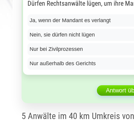
Dürfen Rechtsanwälte lügen, um ihre Ma
Ja, wenn der Mandant es verlangt
Nein, sie dürfen nicht lügen
Nur bei Zivilprozessen
Nur außerhalb des Gerichts
Antwort ü
5 Anwälte im 40 km Umkreis vo