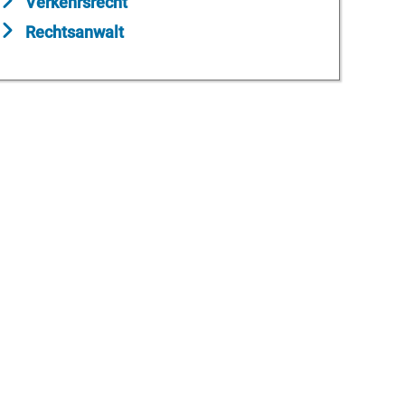
Verkehrsrecht
Rechtsanwalt