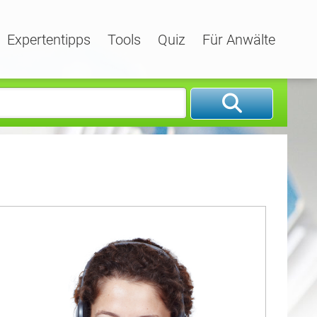
Expertentipps
Tools
Quiz
Für Anwälte