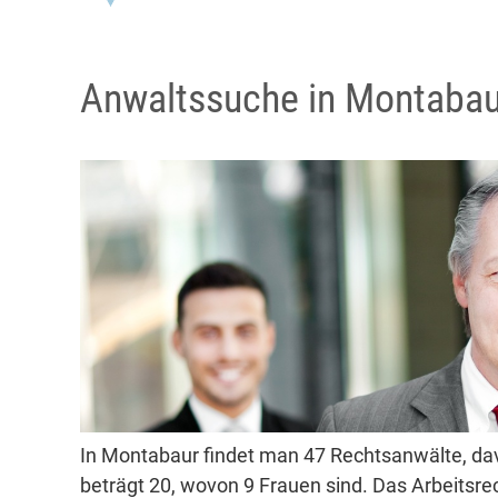
Anwaltssuche in Montabau
In Montabaur findet man 47 Rechtsanwälte, da
beträgt 20, wovon 9 Frauen sind. Das Arbeitsre