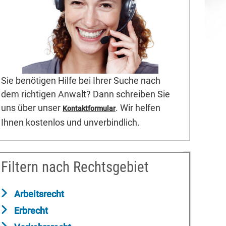
Sie benötigen Hilfe bei Ihrer Suche nach
dem richtigen Anwalt? Dann schreiben Sie
uns über unser
. Wir helfen
Kontaktformular
Ihnen kostenlos und unverbindlich.
Filtern nach Rechtsgebiet
Arbeitsrecht
Erbrecht