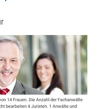
r
von 14 Frauen. Die Anzahl der Fachanwälte
cht bearbeiten 4 Juristen. 1 Anwälte und