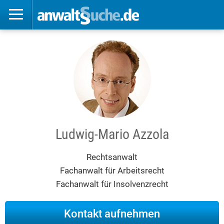
Ludwig-Mario Azzola
Rechtsanwalt
Fachanwalt für Arbeitsrecht
Fachanwalt für Insolvenzrecht
Kontakt aufnehmen