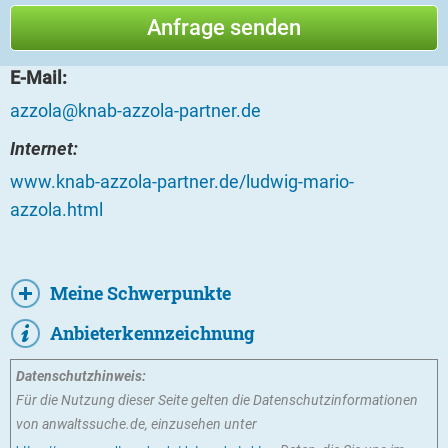
E-Mail:
azzola@knab-azzola-partner.de
Internet:
www.knab-azzola-partner.de/ludwig-mario-
azzola.html
Meine Schwerpunkte
Anbieterkennzeichnung
Datenschutzhinweis:
Für die Nutzung dieser Seite gelten die Datenschutzinformationen
von anwaltssuche.de, einzusehen unter