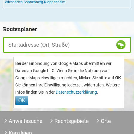
Wiesbaden Sonnenberg-Kloppenheim
Routenplaner
Bei der Einbindung von Google Maps übermitteln wir
Daten an Google LLC. Wenn Sie in die Nutzung von
Google Maps einwilligen möchten, klicken Sie bitte auf
OK
.
Sie können Ihre Einwilligung jederzeit widerrufen. Weitere
Infos finden Sie in der
Datenschutzerklärung
.
Anwaltssuche
Rechtsgebiete
Orte
Kanzleien