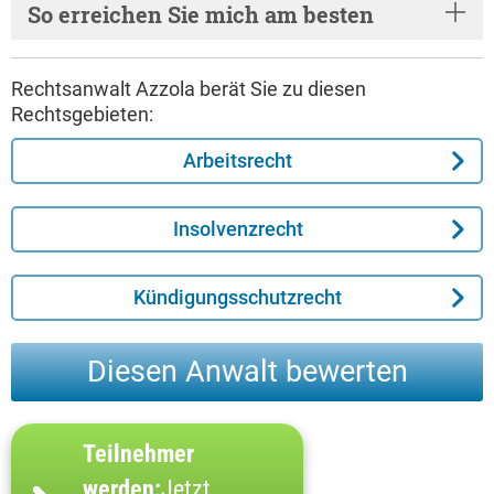
So erreichen Sie mich am besten
Rechtsanwalt Azzola berät Sie zu diesen
Rechtsgebieten:
Arbeitsrecht
Insolvenzrecht
Kündigungsschutzrecht
Diesen Anwalt bewerten
Teilnehmer
werden:
Jetzt