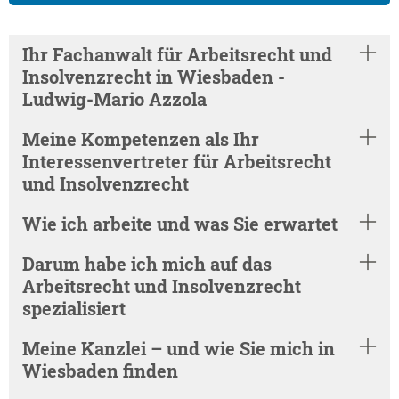
Ihr Fachanwalt für Arbeitsrecht und
Insolvenzrecht in Wiesbaden -
Ludwig-Mario Azzola
Meine Kompetenzen als Ihr
Interessenvertreter für Arbeitsrecht
und Insolvenzrecht
Wie ich arbeite und was Sie erwartet
Darum habe ich mich auf das
Arbeitsrecht und Insolvenzrecht
spezialisiert
Meine Kanzlei – und wie Sie mich in
Wiesbaden finden