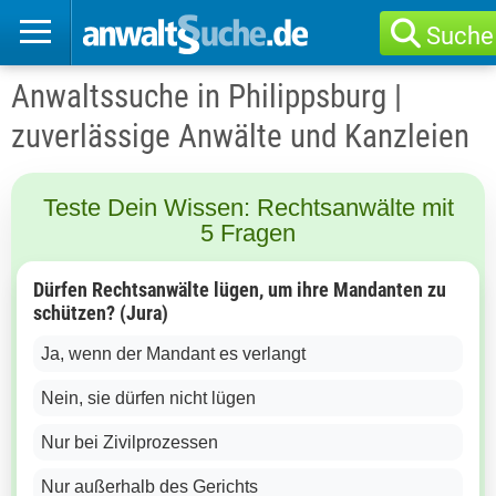
Suche
Anwaltssuche in Philippsburg |
zuverlässige Anwälte und Kanzleien
Teste Dein Wissen: Rechtsanwälte mit
5 Fragen
Dürfen Rechtsanwälte lügen, um ihre Mandanten zu
schützen? (Jura)
Ja, wenn der Mandant es verlangt
Nein, sie dürfen nicht lügen
Nur bei Zivilprozessen
Nur außerhalb des Gerichts