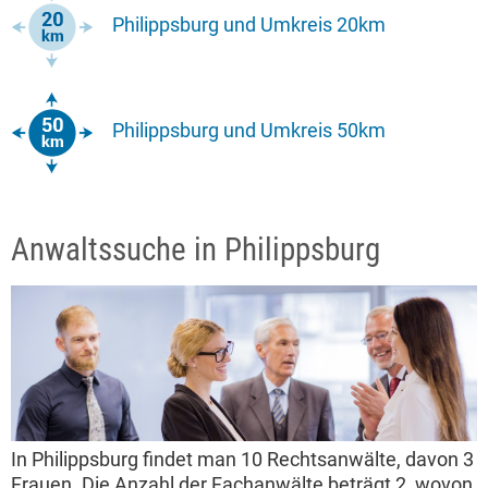
Philippsburg und Umkreis 20km
Philippsburg und Umkreis 50km
Anwaltssuche in Philippsburg
In Philippsburg findet man 10 Rechtsanwälte, davon 3
Frauen. Die Anzahl der Fachanwälte beträgt 2, wovon