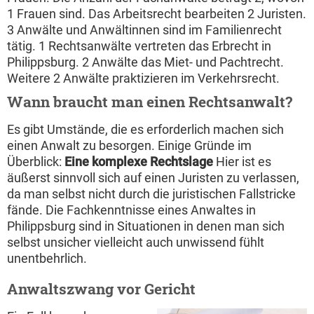
1 Frauen sind. Das Arbeitsrecht bearbeiten 2 Juristen.
3 Anwälte und Anwältinnen sind im Familienrecht
tätig. 1 Rechtsanwälte vertreten das Erbrecht in
Philippsburg. 2 Anwälte das Miet- und Pachtrecht.
Weitere 2 Anwälte praktizieren im Verkehrsrecht.
Wann braucht man einen Rechtsanwalt?
Es gibt Umstände, die es erforderlich machen sich
einen Anwalt zu besorgen. Einige Gründe im
Überblick:
Eine komplexe Rechtslage
Hier ist es
äußerst sinnvoll sich auf einen Juristen zu verlassen,
da man selbst nicht durch die juristischen Fallstricke
fände. Die Fachkenntnisse eines Anwaltes in
Philippsburg sind in Situationen in denen man sich
selbst unsicher vielleicht auch unwissend fühlt
unentbehrlich.
Anwaltszwang vor Gericht