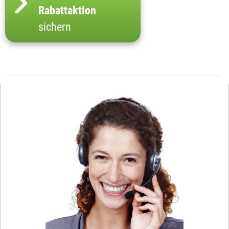
Rabattaktion
sichern