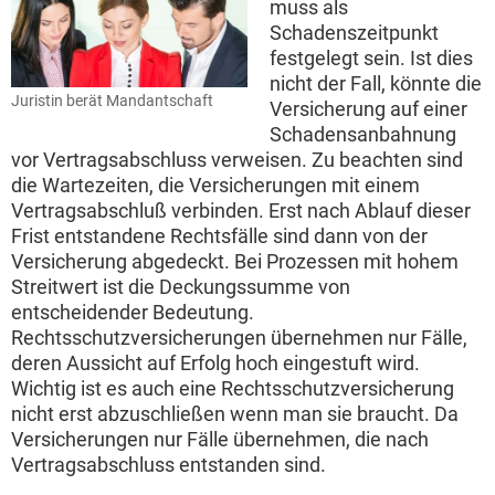
muss als
Schadenszeitpunkt
festgelegt sein. Ist dies
nicht der Fall, könnte die
Juristin berät Mandantschaft
Versicherung auf einer
Schadensanbahnung
vor Vertragsabschluss verweisen. Zu beachten sind
die Wartezeiten, die Versicherungen mit einem
Vertragsabschluß verbinden. Erst nach Ablauf dieser
Frist entstandene Rechtsfälle sind dann von der
Versicherung abgedeckt. Bei Prozessen mit hohem
Streitwert ist die Deckungssumme von
entscheidender Bedeutung.
Rechtsschutzversicherungen übernehmen nur Fälle,
deren Aussicht auf Erfolg hoch eingestuft wird.
Wichtig ist es auch eine Rechtsschutzversicherung
nicht erst abzuschließen wenn man sie braucht. Da
Versicherungen nur Fälle übernehmen, die nach
Vertragsabschluss entstanden sind.