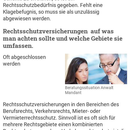
Rechtsschutzbedürfnis gegeben. Fehlt eine
Klagebefugnis, so muss sie als unzulässig
abgewiesen werden.
Rechtsschutzversicherungen  auf was
man achten sollte und welche Gebiete sie
umfassen.
Oft abgeschlossen
werden
Beratungssituation Anwalt
Mandant
Rechtsschutzversicherungen in den Bereichen des
Berufsrechts, Verkehrsrechts, Mieter- oder
Vermieterrechtsschutz. Sinnvoll ist es oft sich für
mehrere Rechtsgebiete einen kombinierten