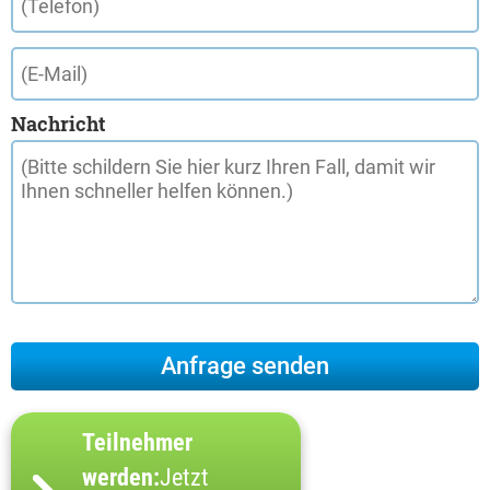
Nachricht
Teilnehmer
werden:
Jetzt