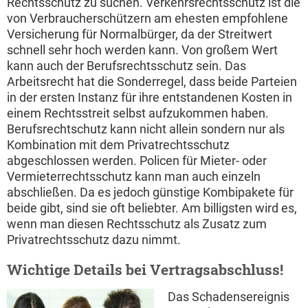
Rechtsschutz zu suchen. Verkehrsrechtsschutz ist die
von Verbraucherschützern am ehesten empfohlene
Versicherung für Normalbürger, da der Streitwert
schnell sehr hoch werden kann. Von großem Wert
kann auch der Berufsrechtsschutz sein. Das
Arbeitsrecht hat die Sonderregel, dass beide Parteien
in der ersten Instanz für ihre entstandenen Kosten in
einem Rechtsstreit selbst aufzukommen haben.
Berufsrechtschutz kann nicht allein sondern nur als
Kombination mit dem Privatrechtsschutz
abgeschlossen werden. Policen für Mieter- oder
Vermieterrechtsschutz kann man auch einzeln
abschließen. Da es jedoch günstige Kombipakete für
beide gibt, sind sie oft beliebter. Am billigsten wird es,
wenn man diesen Rechtsschutz als Zusatz zum
Privatrechtsschutz dazu nimmt.
Wichtige Details bei Vertragsabschluss!
Das Schadensereignis