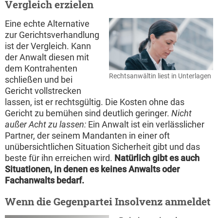
Vergleich erzielen
Eine echte Alternative
zur Gerichtsverhandlung
ist der Vergleich. Kann
der Anwalt diesen mit
dem Kontrahenten
Rechtsanwältin liest in Unterlagen
schließen und bei
Gericht vollstrecken
lassen, ist er rechtsgültig. Die Kosten ohne das
Gericht zu bemühen sind deutlich geringer.
Nicht
außer Acht zu lassen:
Ein Anwalt ist ein verlässlicher
Partner, der seinem Mandanten in einer oft
unübersichtlichen Situation Sicherheit gibt und das
beste für ihn erreichen wird.
Natürlich gibt es auch
Situationen, in denen es keines Anwalts oder
Fachanwalts bedarf.
Wenn die Gegenpartei Insolvenz anmeldet