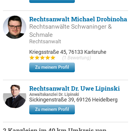
Rechtsanwalt Michael Drobinoha
Rechtsanwälte Schwaninger &
Schmale
Rechtsanwalt
Kriegsstraße 45, 76133 Karlsruhe
(1 Bewertung)
Zu meinem Profil
Rechtsanwalt Dr. Uwe Lipinski
Anwaltskanzlei Dr. Lipinski
Sickingenstraße 39, 69126 Heidelberg
Zu meinem Profil
2 Kanzleien im 40 km Umkreis von