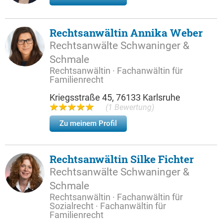
Rechtsanwältin Annika Weber
Rechtsanwälte Schwaninger &
Schmale
Rechtsanwältin · Fachanwältin für
Familienrecht
Kriegsstraße 45, 76133 Karlsruhe
(1 Bewertung)
Zu meinem Profil
Rechtsanwältin Silke Fichter
Rechtsanwälte Schwaninger &
Schmale
Rechtsanwältin · Fachanwältin für
Sozialrecht · Fachanwältin für
Familienrecht