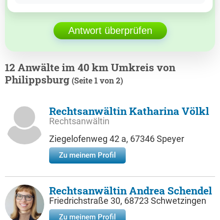
Antwort überprüfen
12 Anwälte im 40 km Umkreis von
Philippsburg
(Seite 1 von 2)
Rechtsanwältin Katharina Völkl
Rechtsanwältin
Ziegelofenweg 42 a, 67346 Speyer
Zu meinem Profil
Rechtsanwältin Andrea Schendel
Friedrichstraße 30, 68723 Schwetzingen
Zu meinem Profil