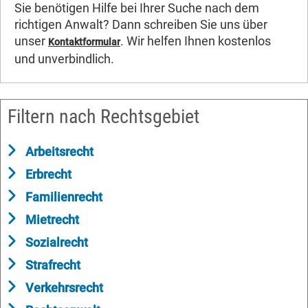
Sie benötigen Hilfe bei Ihrer Suche nach dem
richtigen Anwalt? Dann schreiben Sie uns über
unser
. Wir helfen Ihnen kostenlos
Kontaktformular
und unverbindlich.
Filtern nach Rechtsgebiet
Arbeitsrecht
Erbrecht
Familienrecht
Mietrecht
Sozialrecht
Strafrecht
Verkehrsrecht