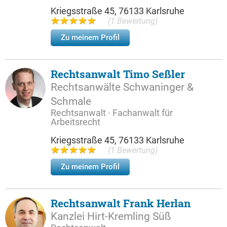
Kriegsstraße 45, 76133 Karlsruhe
(1 Bewertung)
Zu meinem Profil
Rechtsanwalt Timo Seßler
Rechtsanwälte Schwaninger &
Schmale
Rechtsanwalt · Fachanwalt für
Arbeitsrecht
Kriegsstraße 45, 76133 Karlsruhe
(1 Bewertung)
Zu meinem Profil
Rechtsanwalt Frank Herlan
Kanzlei Hirt-Kremling Süß