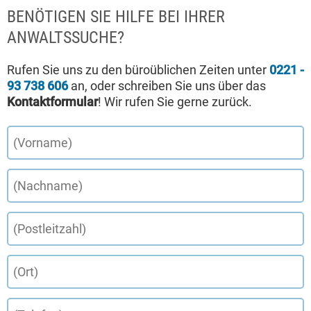
BENÖTIGEN SIE HILFE BEI IHRER
ANWALTSSUCHE?
Rufen Sie uns zu den büroüblichen Zeiten unter
0221 -
93 738 606
an, oder schreiben Sie uns über das
Kontaktformular
! Wir rufen Sie gerne zurück.