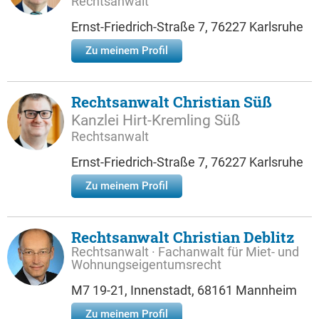
Rechtsanwalt
Ernst-Friedrich-Straße 7, 76227 Karlsruhe
Zu meinem Profil
Rechtsanwalt Christian Süß
Kanzlei Hirt-Kremling Süß
Rechtsanwalt
Ernst-Friedrich-Straße 7, 76227 Karlsruhe
Zu meinem Profil
Rechtsanwalt Christian Deblitz
Rechtsanwalt · Fachanwalt für Miet- und
Wohnungseigentumsrecht
M7 19-21, Innenstadt, 68161 Mannheim
Zu meinem Profil