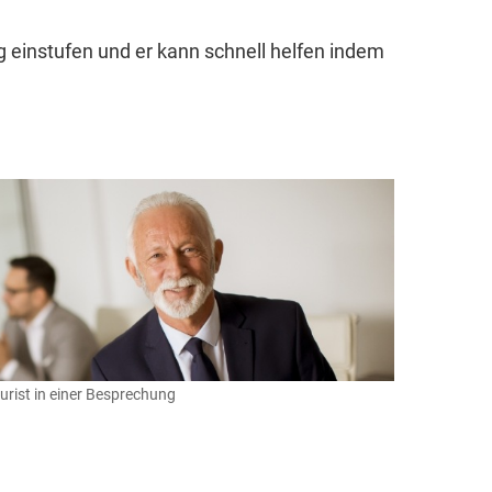
g einstufen und er kann schnell helfen indem
urist in einer Besprechung