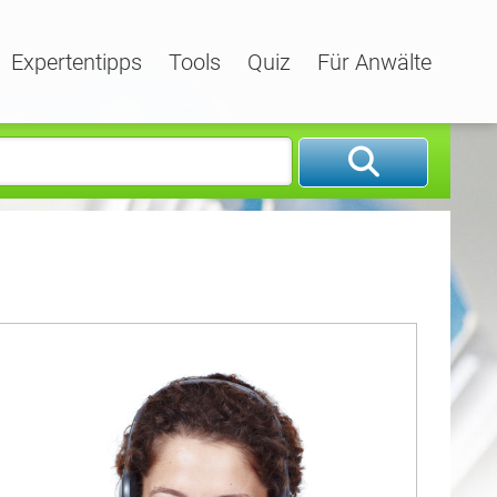
Expertentipps
Tools
Quiz
Für Anwälte