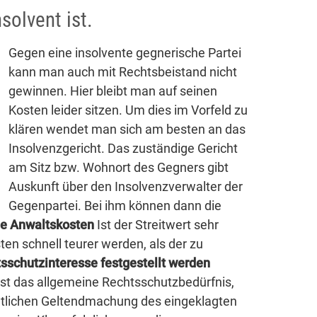
solvent ist.
Gegen eine insolvente gegnerische Partei
kann man auch mit Rechtsbeistand nicht
gewinnen. Hier bleibt man auf seinen
Kosten leider sitzen. Um dies im Vorfeld zu
klären wendet man sich am besten an das
Insolvenzgericht. Das zuständige Gericht
am Sitz bzw. Wohnort des Gegners gibt
Auskunft über den Insolvenzverwalter der
Gegenpartei. Bei ihm können dann die
e Anwaltskosten
Ist der Streitwert sehr
en schnell teurer werden, als der zu
sschutzinteresse festgestellt werden
st das allgemeine Rechtsschutzbedürfnis,
chtlichen Geltendmachung des eingeklagten