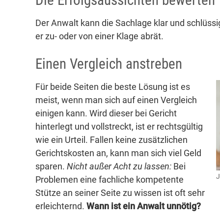
Die Erfolgsaussichten bewerten
Der Anwalt kann die Sachlage klar und schlüssi
er zu- oder von einer Klage abrät.
Einen Vergleich anstreben
Für beide Seiten die beste Lösung ist es
meist, wenn man sich auf einen Vergleich
einigen kann. Wird dieser bei Gericht
hinterlegt und vollstreckt, ist er rechtsgültig
wie ein Urteil. Fallen keine zusätzlichen
Gerichtskosten an, kann man sich viel Geld
sparen.
Nicht außer Acht zu lassen:
Bei
J
Problemen eine fachliche kompetente
Stütze an seiner Seite zu wissen ist oft sehr
erleichternd.
Wann ist ein Anwalt unnötig?