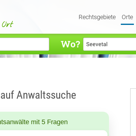
Rechtsgebiete
Orte
Wo?
 auf Anwaltssuche
tsanwälte mit 5 Fragen