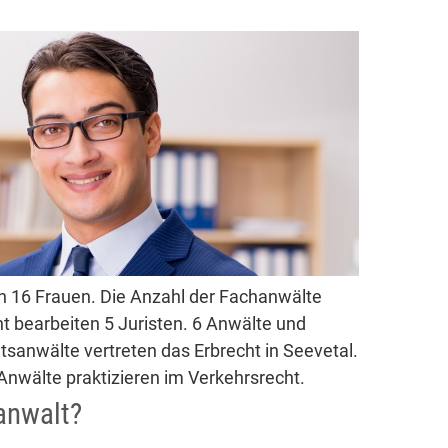
n 16 Frauen. Die Anzahl der Fachanwälte
ht bearbeiten 5 Juristen. 6 Anwälte und
tsanwälte vertreten das Erbrecht in Seevetal.
Anwälte praktizieren im Verkehrsrecht.
anwalt?