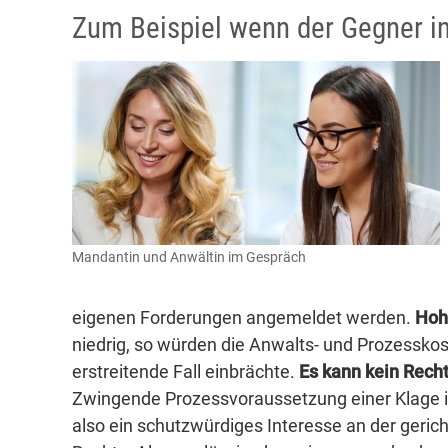
Zum Beispiel wenn der Gegner in
Mandantin und Anwältin im Gespräch
eigenen Forderungen angemeldet werden.
Hoh
niedrig, so würden die Anwalts- und Prozesskost
erstreitende Fall einbrächte.
Es kann kein Recht
Zwingende Prozessvoraussetzung einer Klage i
also ein schutzwürdiges Interesse an der geri