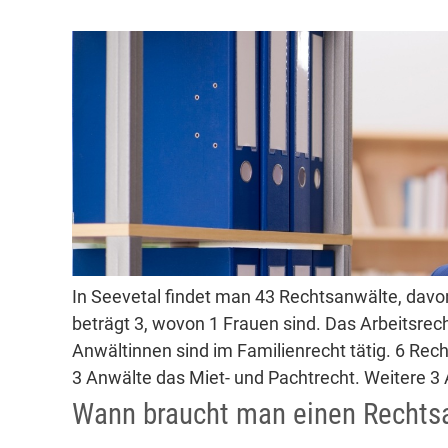
In Seevetal findet man 43 Rechtsanwälte, davo
beträgt 3, wovon 1 Frauen sind. Das Arbeitsrec
Anwältinnen sind im Familienrecht tätig. 6 Rech
3 Anwälte das Miet- und Pachtrecht. Weitere 3 
Wann braucht man einen Rechts