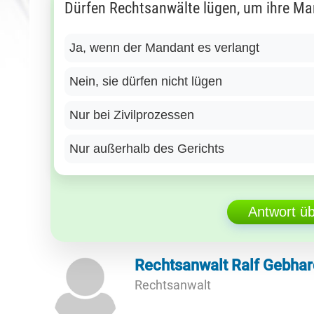
Dürfen Rechtsanwälte lügen, um ihre Ma
Ja, wenn der Mandant es verlangt
Nein, sie dürfen nicht lügen
Nur bei Zivilprozessen
Nur außerhalb des Gerichts
Antwort ü
Rechtsanwalt Ralf Gebhar
Rechtsanwalt