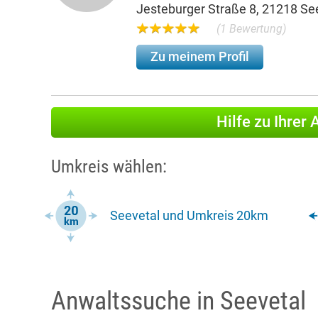
Jesteburger Straße 8, 21218 Se
(1 Bewertung)
Zu meinem Profil
Hilfe zu Ihrer
Umkreis wählen:
Seevetal und Umkreis 20km
Anwaltssuche in Seevetal