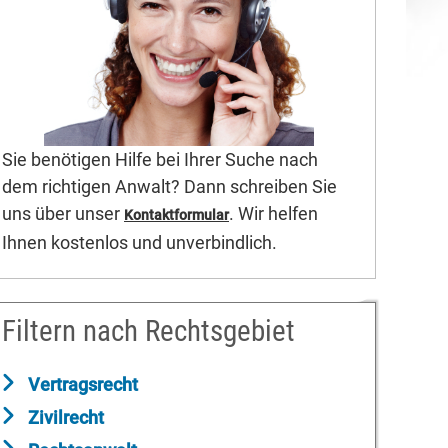
Sie benötigen Hilfe bei Ihrer Suche nach
dem richtigen Anwalt? Dann schreiben Sie
uns über unser
. Wir helfen
Kontaktformular
Ihnen kostenlos und unverbindlich.
Filtern nach Rechtsgebiet
Vertragsrecht
Zivilrecht