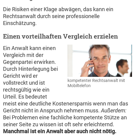
Die Risiken einer Klage abwägen, das kann ein
Rechtsanwalt durch seine professionelle
Einschätzung.
Einen vorteilhaften Vergleich erzielen
Ein Anwalt kann einen
Vergleich mit der
Gegenpartei erwirken.
Durch Hinterlegung bei
Gericht wird er
kompetenter Rechtsanwalt mit
vollstreckt und ist
Mobiltelefon
rechtsgültig wie ein
Urteil. Es bedeutet
meist eine deutliche Kostenersparnis wenn man das
Gericht nicht in Anspruch nehmen muss.
Außerdem:
Bei Problemen eine fachliche kompetente Stütze an
seiner Seite zu wissen ist oft sehr erleichternd.
Manchmal ist ein Anwalt aber auch nicht nötig.