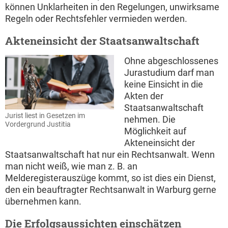
können Unklarheiten in den Regelungen, unwirksame
Regeln oder Rechtsfehler vermieden werden.
Akteneinsicht der Staatsanwaltschaft
Ohne abgeschlossenes
Jurastudium darf man
keine Einsicht in die
Akten der
Staatsanwaltschaft
Jurist liest in Gesetzen im
nehmen. Die
Vordergrund Justitia
Möglichkeit auf
Akteneinsicht der
Staatsanwaltschaft hat nur ein Rechtsanwalt. Wenn
man nicht weiß, wie man z. B. an
Melderegisterauszüge kommt, so ist dies ein Dienst,
den ein beauftragter Rechtsanwalt in Warburg gerne
übernehmen kann.
Die Erfolgsaussichten einschätzen