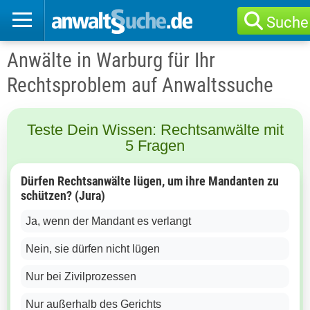
Suche
Anwälte in Warburg für Ihr
Rechtsproblem auf Anwaltssuche
Teste Dein Wissen: Rechtsanwälte mit
5 Fragen
Dürfen Rechtsanwälte lügen, um ihre Mandanten zu
schützen? (Jura)
Ja, wenn der Mandant es verlangt
Nein, sie dürfen nicht lügen
Nur bei Zivilprozessen
Nur außerhalb des Gerichts