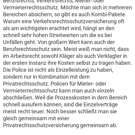
Berufsrechts, Verkehrsrechts, Mieter- oder
Vermieterrechtsschutz. Möchte man sich in mehreren
Bereichen absichern, so gibt es auch Kombi-Pakete.
Warum eine Verkehrsrechtsschutzversicherung oft
als am wichtigsten erachtet wird, hängt an den
schnell sehr hohen Streitwerten um die es bei
Unfällen geht. Von großem Wert kann auch der
Berufsrechtsschutz sein. Meist weiß man nicht, dass
im Arbeitsrecht sowohl Kläger als auch Verklagter in
der ersten Instanz ihre Kosten selbst zu tragen haben.
Die Police ist nicht als Einzelleistung zu haben,
sondern nur in Kombination mit dem
Privatrechtsschutz. Policen für Mieter- oder
Vermieterrechtsschutz kann man auch einzeln
abschließen. Weil die Prozesskosten in dem Bereich
schnell ausufern können, sind die Einzelverträge
meist recht teuer. Noch besser schließt man sie
gleich gemeinsam mit einer
Privatrechtsschutzversicherung gemeinsam ab.