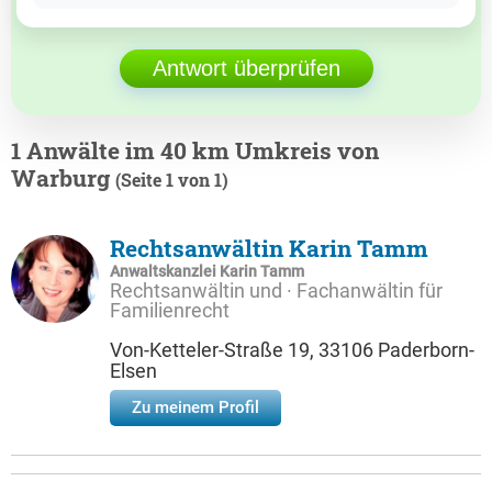
Antwort überprüfen
1 Anwälte im 40 km Umkreis von
Warburg
(Seite 1 von 1)
Rechtsanwältin Karin Tamm
Anwaltskanzlei Karin Tamm
Rechtsanwältin und · Fachanwältin für
Familienrecht
Von-Ketteler-Straße 19, 33106 Paderborn-
Elsen
Zu meinem Profil