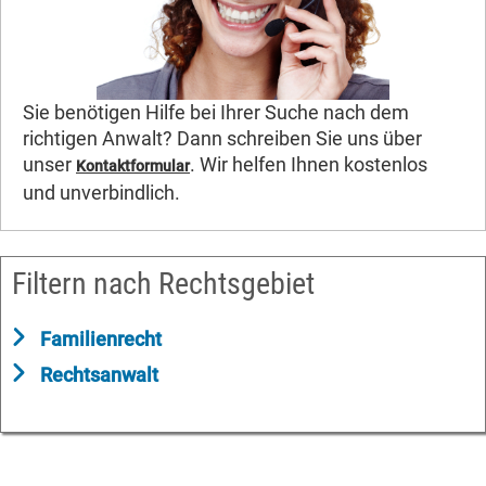
Sie benötigen Hilfe bei Ihrer Suche nach dem
richtigen Anwalt? Dann schreiben Sie uns über
unser
. Wir helfen Ihnen kostenlos
Kontaktformular
und unverbindlich.
Filtern nach Rechtsgebiet
Familienrecht
Rechtsanwalt