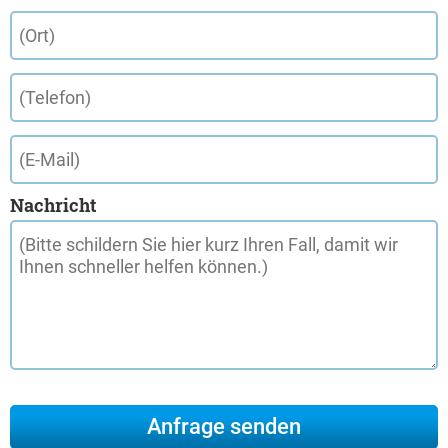
Nachricht