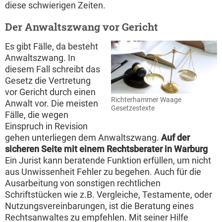
diese schwierigen Zeiten.
Der Anwaltszwang vor Gericht
Es gibt Fälle, da besteht
Anwaltszwang. In
diesem Fall schreibt das
Gesetz die Vertretung
vor Gericht durch einen
Richterhammer Waage
Anwalt vor. Die meisten
Gesetzestexte
Fälle, die wegen
Einspruch in Revision
gehen unterliegen dem Anwaltszwang.
Auf der
sicheren Seite mit einem Rechtsberater in Warburg
Ein Jurist kann beratende Funktion erfüllen, um nicht
aus Unwissenheit Fehler zu begehen. Auch für die
Ausarbeitung von sonstigen rechtlichen
Schriftstücken wie z.B. Vergleiche, Testamente, oder
Nutzungsvereinbarungen, ist die Beratung eines
Rechtsanwaltes zu empfehlen. Mit seiner Hilfe