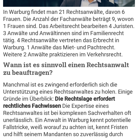
In Warburg findet man 21 Rechtsanwälte, davon 6
Frauen. Die Anzahl der Fachanwälte beträgt 9, wovon
1 Frauen sind. Das Arbeitsrecht bearbeiten 4 Juristen.
3 Anwälte und Anwältinnen sind im Familienrecht
tätig. 4 Rechtsanwälte vertreten das Erbrecht in
Warburg. 1 Anwälte das Miet- und Pachtrecht.
Weitere 2 Anwälte praktizieren im Verkehrsrecht.
Wann ist es sinnvoll einen Rechtsanwalt
zu beauftragen?
Manchmal ist es zwingend erforderlich sich die
Unterstützung eines Rechtsanwaltes zu holen. Einige
Gründe im Überblick:
Die Rechtslage erfordert
rechtliches Fachwissen
Die Expertise eines
Rechtsanwaltes ist bei komplexen Sachverhalten oft
unerlässlich. Ein Anwalt in Warburg kennt potentielle
Fallstricke, weiß worauf zu achten ist, kennt Fristen
und hilft seinem Mandanten so zuverlässig durch