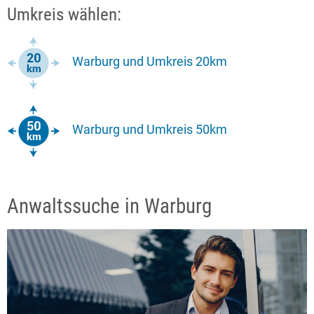
Umkreis wählen:
Warburg und Umkreis 20km
Warburg und Umkreis 50km
Anwaltssuche in Warburg