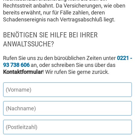
Rechtsstreit anbahnt. Da Versicherungen, wie oben
bereits erwähnt, nur für Fälle zahlen, deren
Schadensereignis nach Vertragsabschluß liegt.
BENÖTIGEN SIE HILFE BEI IHRER
ANWALTSSUCHE?
Rufen Sie uns zu den büroüblichen Zeiten unter
0221 -
93 738 606
an, oder schreiben Sie uns über das
Kontaktformular
! Wir rufen Sie gerne zurück.