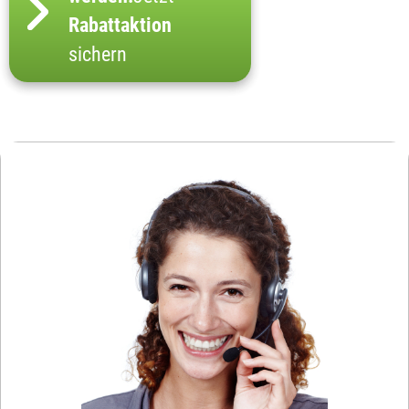
Rabattaktion
sichern