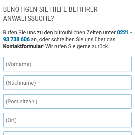
BENÖTIGEN SIE HILFE BEI IHRER
ANWALTSSUCHE?
Rufen Sie uns zu den büroüblichen Zeiten unter
0221 -
93 738 606
an, oder schreiben Sie uns über das
Kontaktformular
! Wir rufen Sie gerne zurück.