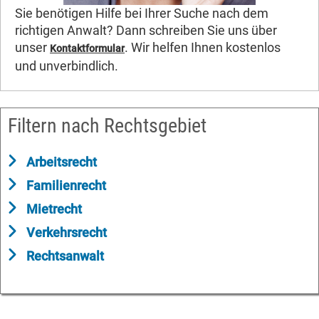
Sie benötigen Hilfe bei Ihrer Suche nach dem
richtigen Anwalt? Dann schreiben Sie uns über
unser
. Wir helfen Ihnen kostenlos
Kontaktformular
und unverbindlich.
Filtern nach Rechtsgebiet
Arbeitsrecht
Familienrecht
Mietrecht
Verkehrsrecht
Rechtsanwalt