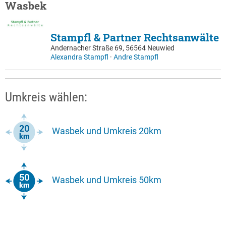
Wasbek
Stampfl & Partner Rechtsanwälte
Andernacher Straße 69, 56564 Neuwied
Alexandra Stampfl
·
Andre Stampfl
Umkreis wählen:
Wasbek und Umkreis 20km
Wasbek und Umkreis 50km