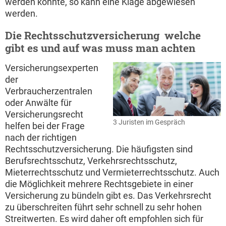
werden könnte, so kann eine Klage abgewiesen
werden.
Die Rechtsschutzversicherung  welche
gibt es und auf was muss man achten
Versicherungsexperten
der
Verbraucherzentralen
oder Anwälte für
Versicherungsrecht
3 Juristen im Gespräch
helfen bei der Frage
nach der richtigen
Rechtsschutzversicherung. Die häufigsten sind
Berufsrechtsschutz, Verkehrsrechtsschutz,
Mieterrechtsschutz und Vermieterrechtsschutz. Auch
die Möglichkeit mehrere Rechtsgebiete in einer
Versicherung zu bündeln gibt es. Das Verkehrsrecht
zu überschreiten führt sehr schnell zu sehr hohen
Streitwerten. Es wird daher oft empfohlen sich für