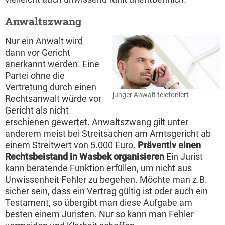
Anwaltszwang
Nur ein Anwalt wird
dann vor Gericht
anerkannt werden. Eine
Partei ohne die
Vertretung durch einen
junger Anwalt telefoniert
Rechtsanwalt würde vor
Gericht als nicht
erschienen gewertet. Anwaltszwang gilt unter
anderem meist bei Streitsachen am Amtsgericht ab
einem Streitwert von 5.000 Euro.
Präventiv einen
Rechtsbeistand in Wasbek organisieren
Ein Jurist
kann beratende Funktion erfüllen, um nicht aus
Unwissenheit Fehler zu begehen. Möchte man z.B.
sicher sein, dass ein Vertrag gültig ist oder auch ein
Testament, so übergibt man diese Aufgabe am
besten einem Juristen. Nur so kann man Fehler