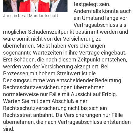
festgelegt sein.
Andernfalls könnte auch
Juristin berät Mandantschaft
ein Umstand lange vor
Vertragsabschluss als
möglicher Schadenszeitpunkt bestimmt werden und
wäre somit nicht von der Versicherung zu
übernehmen. Meist haben Versicherungen
sogenannte Wartezeiten in ihre Verträge eingebaut.
Erst Schäden, die nach diesem Zeitpunkt entstehen,
werden von der Versicherung akzeptiert. Bei
Prozessen mit hohem Streitwert ist die
Deckungssumme von entscheidender Bedeutung.
Rechtsschutzversicherungen übernehmen
normalerweise nur Fälle mit Aussicht auf Erfolg.
Warten Sie mit dem Abschluß einer
Rechtsschutzversicherung nicht bis sich ein
Rechtsstreit anbahnt. Da Versicherungen nur Fälle
übernehmen, die nach Vertragsabschluss entstanden
sind.