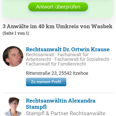
Antwort überprüfen
3 Anwälte im 40 km Umkreis von Wasbek
(Seite 1 von 1)
Rechtsanwalt Dr. Ortwin Krause
Rechtsanwalt · Fachanwalt für
Arbeitsrecht · Fachanwalt für Sozialrecht ·
Fachanwalt für Familienrecht
Ritterstraße 23, 25542 Itzehoe
Zu meinem Profil
Rechtsanwältin Alexandra
Stampfl
Stampfl & Partner Rechtsanwälte