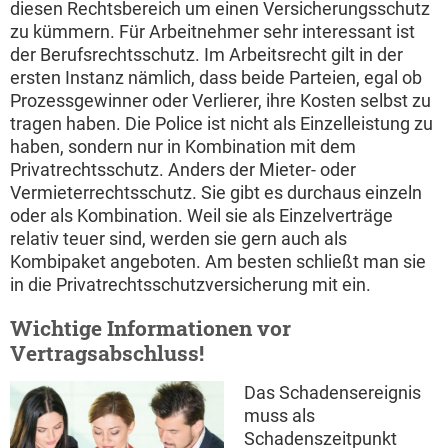
diesen Rechtsbereich um einen Versicherungsschutz
zu kümmern. Für Arbeitnehmer sehr interessant ist
der Berufsrechtsschutz. Im Arbeitsrecht gilt in der
ersten Instanz nämlich, dass beide Parteien, egal ob
Prozessgewinner oder Verlierer, ihre Kosten selbst zu
tragen haben. Die Police ist nicht als Einzelleistung zu
haben, sondern nur in Kombination mit dem
Privatrechtsschutz. Anders der Mieter- oder
Vermieterrechtsschutz. Sie gibt es durchaus einzeln
oder als Kombination. Weil sie als Einzelverträge
relativ teuer sind, werden sie gern auch als
Kombipaket angeboten. Am besten schließt man sie
in die Privatrechtsschutzversicherung mit ein.
Wichtige Informationen vor
Vertragsabschluss!
Das Schadensereignis
muss als
Schadenszeitpunkt