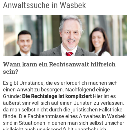
Anwaltssuche in Wasbek
Wann kann ein Rechtsanwalt hilfreich
sein?
Es gibt Umstände, die es erforderlich machen sich
einen Anwalt zu besorgen. Nachfolgend einige
Gründe:
Die Rechtslage ist kompliziert
Hier ist es
äußerst sinnvoll sich auf einen Juristen zu verlassen,
da man selbst nicht durch die juristischen Fallstricke
fände. Die Fachkenntnisse eines Anwaltes in Wasbek
sind in Situationen in denen man sich selbst unsicher
vielleicht auch unwissend fühlt unentbehrlich.