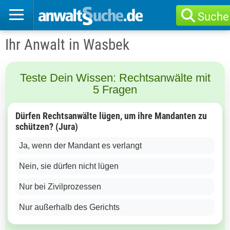
Suche
Ihr Anwalt in Wasbek
Teste Dein Wissen: Rechtsanwälte mit
5 Fragen
Dürfen Rechtsanwälte lügen, um ihre Mandanten zu
schützen? (Jura)
Ja, wenn der Mandant es verlangt
Nein, sie dürfen nicht lügen
Nur bei Zivilprozessen
Nur außerhalb des Gerichts