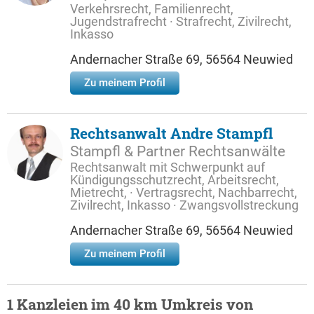
Verkehrsrecht, Familienrecht,
Jugendstrafrecht · Strafrecht, Zivilrecht,
Inkasso
Andernacher Straße 69, 56564 Neuwied
Zu meinem Profil
Rechtsanwalt Andre Stampfl
Stampfl & Partner Rechtsanwälte
Rechtsanwalt mit Schwerpunkt auf
Kündigungsschutzrecht, Arbeitsrecht,
Mietrecht, · Vertragsrecht, Nachbarrecht,
Zivilrecht, Inkasso · Zwangsvollstreckung
Andernacher Straße 69, 56564 Neuwied
Zu meinem Profil
1 Kanzleien im 40 km Umkreis von