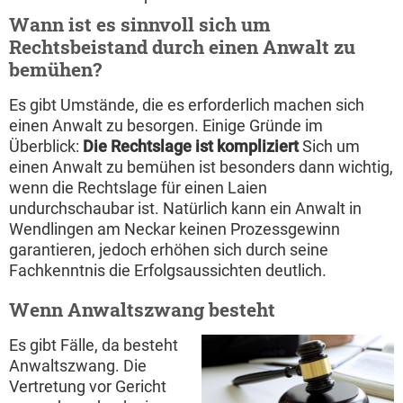
Wann ist es sinnvoll sich um
Rechtsbeistand durch einen Anwalt zu
bemühen?
Es gibt Umstände, die es erforderlich machen sich
einen Anwalt zu besorgen. Einige Gründe im
Überblick:
Die Rechtslage ist kompliziert
Sich um
einen Anwalt zu bemühen ist besonders dann wichtig,
wenn die Rechtslage für einen Laien
undurchschaubar ist. Natürlich kann ein Anwalt in
Wendlingen am Neckar keinen Prozessgewinn
garantieren, jedoch erhöhen sich durch seine
Fachkenntnis die Erfolgsaussichten deutlich.
Wenn Anwaltszwang besteht
Es gibt Fälle, da besteht
Anwaltszwang. Die
Vertretung vor Gericht