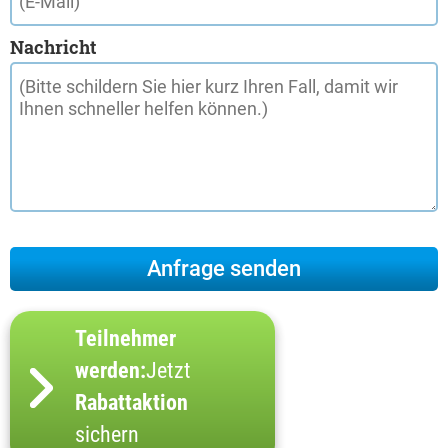
Nachricht
Teilnehmer
werden:
Jetzt
Rabattaktion
sichern