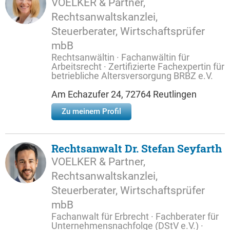
VOELKER & Partner,
Rechtsanwaltskanzlei,
Steuerberater, Wirtschaftsprüfer
mbB
Rechtsanwältin · Fachanwältin für
Arbeitsrecht · Zertifizierte Fachexpertin für
betriebliche Altersversorgung BRBZ e.V.
Am Echazufer 24, 72764 Reutlingen
Zu meinem Profil
Rechtsanwalt Dr. Stefan Seyfarth
VOELKER & Partner,
Rechtsanwaltskanzlei,
Steuerberater, Wirtschaftsprüfer
mbB
Fachanwalt für Erbrecht · Fachberater für
Unternehmensnachfolge (DStV e.V.) ·