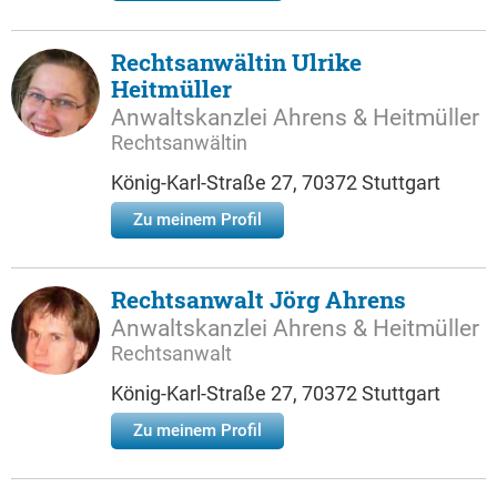
Rechtsanwältin Ulrike
Heitmüller
Anwaltskanzlei Ahrens & Heitmüller
Rechtsanwältin
König-Karl-Straße 27, 70372 Stuttgart
Zu meinem Profil
Rechtsanwalt Jörg Ahrens
Anwaltskanzlei Ahrens & Heitmüller
Rechtsanwalt
König-Karl-Straße 27, 70372 Stuttgart
Zu meinem Profil