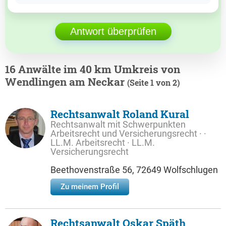
Antwort überprüfen
16 Anwälte im 40 km Umkreis von
Wendlingen am Neckar
(Seite 1 von 2)
Rechtsanwalt Roland Kural
Rechtsanwalt mit Schwerpunkten
Arbeitsrecht und Versicherungsrecht · ·
LL.M. Arbeitsrecht · LL.M.
Versicherungsrecht
Beethovenstraße 56, 72649 Wolfschlugen
Zu meinem Profil
Rechtsanwalt Oskar Späth