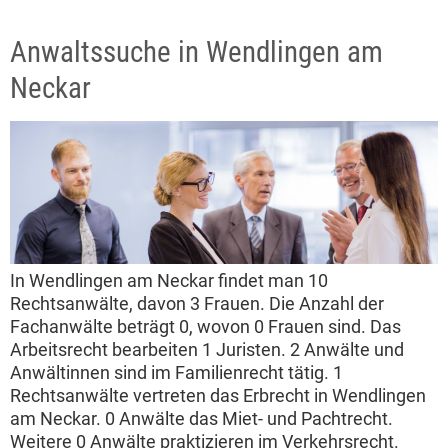
Anwaltssuche in Wendlingen am
Neckar
In Wendlingen am Neckar findet man 10
Rechtsanwälte, davon 3 Frauen. Die Anzahl der
Fachanwälte beträgt 0, wovon 0 Frauen sind. Das
Arbeitsrecht bearbeiten 1 Juristen. 2 Anwälte und
Anwältinnen sind im Familienrecht tätig. 1
Rechtsanwälte vertreten das Erbrecht in Wendlingen
am Neckar. 0 Anwälte das Miet- und Pachtrecht.
Weitere 0 Anwälte praktizieren im Verkehrsrecht.