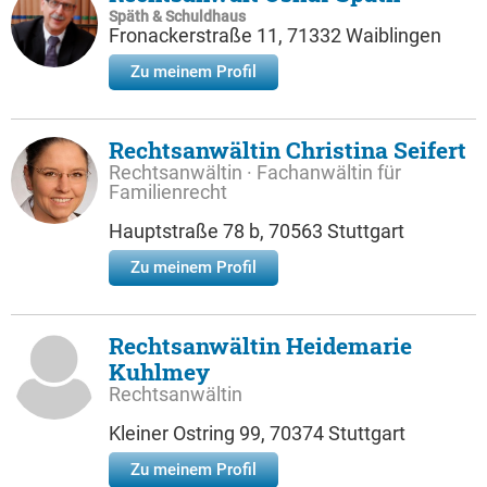
Späth & Schuldhaus
Fronackerstraße 11, 71332 Waiblingen
Zu meinem Profil
Rechtsanwältin Christina Seifert
Rechtsanwältin · Fachanwältin für
Familienrecht
Hauptstraße 78 b, 70563 Stuttgart
Zu meinem Profil
Rechtsanwältin Heidemarie
Kuhlmey
Rechtsanwältin
Kleiner Ostring 99, 70374 Stuttgart
Zu meinem Profil