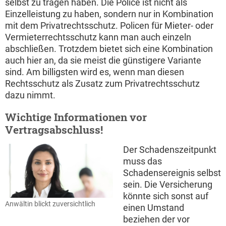
selbst zu tragen haben. Die Police ist nicht als
Einzelleistung zu haben, sondern nur in Kombination
mit dem Privatrechtsschutz. Policen für Mieter- oder
Vermieterrechtsschutz kann man auch einzeln
abschließen. Trotzdem bietet sich eine Kombination
auch hier an, da sie meist die günstigere Variante
sind. Am billigsten wird es, wenn man diesen
Rechtsschutz als Zusatz zum Privatrechtsschutz
dazu nimmt.
Wichtige Informationen vor
Vertragsabschluss!
Der Schadenszeitpunkt
muss das
Schadensereignis selbst
sein. Die Versicherung
könnte sich sonst auf
Anwältin blickt zuversichtlich
einen Umstand
beziehen der vor