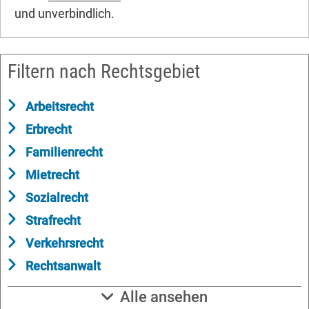
und unverbindlich.
Filtern nach Rechtsgebiet
Arbeitsrecht
Erbrecht
Familienrecht
Mietrecht
Sozialrecht
Strafrecht
Verkehrsrecht
Rechtsanwalt
Alle ansehen