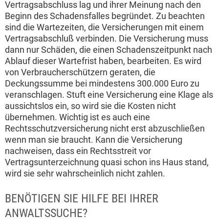
Vertragsabschluss lag und ihrer Meinung nach den
Beginn des Schadensfalles begründet. Zu beachten
sind die Wartezeiten, die Versicherungen mit einem
Vertragsabschluß verbinden. Die Versicherung muss
dann nur Schäden, die einen Schadenszeitpunkt nach
Ablauf dieser Wartefrist haben, bearbeiten. Es wird
von Verbraucherschützern geraten, die
Deckungssumme bei mindestens 300.000 Euro zu
veranschlagen. Stuft eine Versicherung eine Klage als
aussichtslos ein, so wird sie die Kosten nicht
übernehmen. Wichtig ist es auch eine
Rechtsschutzversicherung nicht erst abzuschließen
wenn man sie braucht. Kann die Versicherung
nachweisen, dass ein Rechtsstreit vor
Vertragsunterzeichnung quasi schon ins Haus stand,
wird sie sehr wahrscheinlich nicht zahlen.
BENÖTIGEN SIE HILFE BEI IHRER
ANWALTSSUCHE?