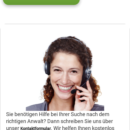
Sie benötigen Hilfe bei Ihrer Suche nach dem
richtigen Anwalt? Dann schreiben Sie uns über
unser
. Wir helfen Ihnen kostenlos
Kontaktformular