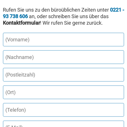
Rufen Sie uns zu den büroüblichen Zeiten unter
0221 -
93 738 606
an, oder schreiben Sie uns über das
Kontaktformular
! Wir rufen Sie gerne zurück.