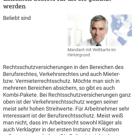
werden
Beliebt sind
Mandant mit Weltkarte im
Hintergrund
Rechtsschutzversicherungen in den Bereichen des
Berufsrechtes, Verkehrsrechtes und auch Mieter-
bzw. Vermieterrechtsschutz. Möchte man sich in
mehreren Bereichen absichern, so gibt es auch
Kombi-Pakete. Bei Rechtsschutzversicherungen ganz
oben ist der Verkehrsrechtsschutz wegen seiner
meist sehr hohen Streitwerte. Für Arbeitnehmer sehr
interessant ist der Berufsrechtsschutz. Meist weiß
man nicht, dass im Arbeitsrecht sowohl Kläger als
auch Verklagter in der ersten Instanz ihre Kosten