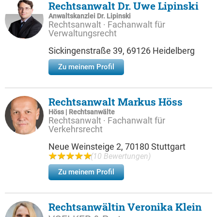
Rechtsanwalt Dr. Uwe Lipinski
Anwaltskanzlei Dr. Lipinski
Rechtsanwalt · Fachanwalt für
Verwaltungsrecht
Sickingenstraße 39, 69126 Heidelberg
Zu meinem Profil
Rechtsanwalt Markus Höss
Höss | Rechtsanwälte
Rechtsanwalt · Fachanwalt für
Verkehrsrecht
Neue Weinsteige 2, 70180 Stuttgart
(10 Bewertungen)
Zu meinem Profil
Rechtsanwältin Veronika Klein