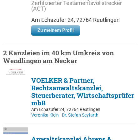
Zertifizierter Testamentsvollstrecker
(AGT)
Am Echazufer 24, 72764 Reutlingen
Zu meinem Profil
2 Kanzleien im 40 km Umkreis von
Wendlingen am Neckar
VOELKER & Partner,
Rechtsanwaltskanzlei,
Steuerberater, Wirtschaftsprüfer
mbB
Am Echazufer 24, 72764 Reutlingen
Veronika Klein
·
Dr. Stefan Seyfarth
Anwaltskanzlei Ahrens &