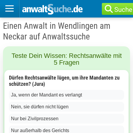
Suche
Einen Anwalt in Wendlingen am
Neckar auf Anwaltssuche
Teste Dein Wissen: Rechtsanwälte mit
5 Fragen
Dürfen Rechtsanwälte lügen, um ihre Mandanten zu
schützen? (Jura)
Ja, wenn der Mandant es verlangt
Nein, sie dürfen nicht lügen
Nur bei Zivilprozessen
Nur außerhalb des Gerichts