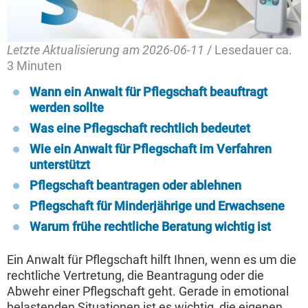
Letzte Aktualisierung am 2026-06-11
/ Lesedauer ca.
3 Minuten
Wann ein Anwalt für Pflegschaft beauftragt
werden sollte
Was eine Pflegschaft rechtlich bedeutet
Wie ein Anwalt für Pflegschaft im Verfahren
unterstützt
Pflegschaft beantragen oder ablehnen
Pflegschaft für Minderjährige und Erwachsene
Warum frühe rechtliche Beratung wichtig ist
Ein Anwalt für Pflegschaft hilft Ihnen, wenn es um die
rechtliche Vertretung, die Beantragung oder die
Abwehr einer Pflegschaft geht. Gerade in emotional
belastenden Situationen ist es wichtig, die eigenen