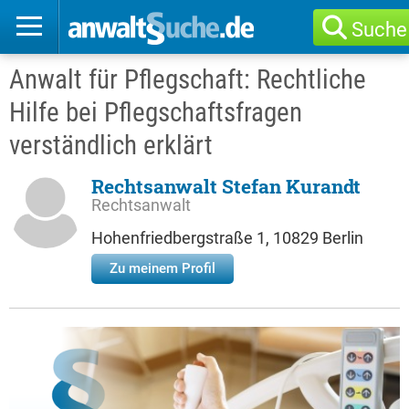
Suche
Anwalt für Pflegschaft: Rechtliche
Hilfe bei Pflegschaftsfragen
verständlich erklärt
Rechtsanwalt Stefan Kurandt
Rechtsanwalt
Hohenfriedbergstraße 1, 10829 Berlin
Zu meinem Profil