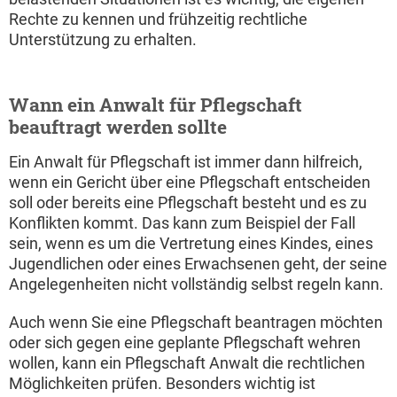
Rechte zu kennen und frühzeitig rechtliche
Unterstützung zu erhalten.
Wann ein Anwalt für Pflegschaft
beauftragt werden sollte
Ein Anwalt für Pflegschaft ist immer dann hilfreich,
wenn ein Gericht über eine Pflegschaft entscheiden
soll oder bereits eine Pflegschaft besteht und es zu
Konflikten kommt. Das kann zum Beispiel der Fall
sein, wenn es um die Vertretung eines Kindes, eines
Jugendlichen oder eines Erwachsenen geht, der seine
Angelegenheiten nicht vollständig selbst regeln kann.
Auch wenn Sie eine Pflegschaft beantragen möchten
oder sich gegen eine geplante Pflegschaft wehren
wollen, kann ein Pflegschaft Anwalt die rechtlichen
Möglichkeiten prüfen. Besonders wichtig ist