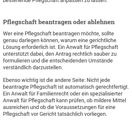
bestehende Pflegschaft anpassen zu lassen.
Pflegschaft beantragen oder ablehnen
Wer eine Pflegschaft beantragen möchte, sollte
genau darlegen können, warum eine gerichtliche
Lösung erforderlich ist. Ein Anwalt für Pflegschaft
unterstützt dabei, den Antrag rechtlich sauber zu
formulieren und die entscheidenden Umstände
verständlich darzustellen.
Ebenso wichtig ist die andere Seite: Nicht jede
beantragte Pflegschaft ist automatisch gerechtfertigt.
Ein Anwalt für Familienrecht oder ein spezialisierter
Anwalt für Pflegschaft kann prüfen, ob mildere Mittel
ausreichen und ob die Voraussetzungen für eine
Pflegschaft vor Gericht tatsächlich vorliegen.