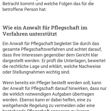
Betracht kommt und welche Folgen das für die
betroffene Person hat.
Wie ein Anwalt für Pflegschaft im
Verfahren unterstützt
Ein Anwalt für Pflegschaft begleitet Sie durch das
gesamte Pflegschaftsverfahren und achtet darauf,
dass Ihre Interessen gegenüber dem Gericht klar
dargestellt werden. Er prüft die Unterlagen, bewertet
die rechtliche Lage und erklärt, welche Nachweise
oder Stellungnahmen wichtig sind.
Wenn bereits ein Pfleger bestellt werden soll, kann
der Anwalt für Pflegschaft darauf hinwirken, dass nur
die wirklich notwendigen Aufgaben übertragen
werden. Ebenso kann er dabei helfen, eine zu
weitgehende Regelung zu vermeiden oder eine