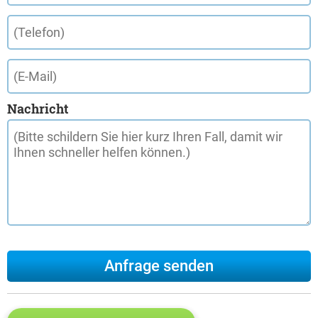
Nachricht