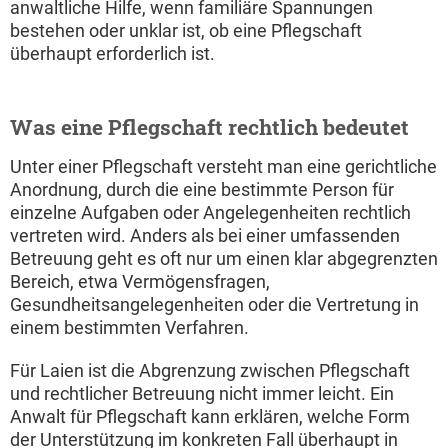
anwaltliche Hilfe, wenn familiäre Spannungen
bestehen oder unklar ist, ob eine Pflegschaft
überhaupt erforderlich ist.
Was eine Pflegschaft rechtlich bedeutet
Unter einer Pflegschaft versteht man eine gerichtliche
Anordnung, durch die eine bestimmte Person für
einzelne Aufgaben oder Angelegenheiten rechtlich
vertreten wird. Anders als bei einer umfassenden
Betreuung geht es oft nur um einen klar abgegrenzten
Bereich, etwa Vermögensfragen,
Gesundheitsangelegenheiten oder die Vertretung in
einem bestimmten Verfahren.
Für Laien ist die Abgrenzung zwischen Pflegschaft
und rechtlicher Betreuung nicht immer leicht. Ein
Anwalt für Pflegschaft kann erklären, welche Form
der Unterstützung im konkreten Fall überhaupt in