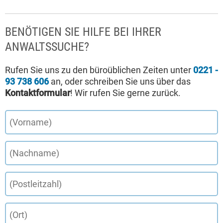
BENÖTIGEN SIE HILFE BEI IHRER
ANWALTSSUCHE?
Rufen Sie uns zu den büroüblichen Zeiten unter
0221 -
93 738 606
an, oder schreiben Sie uns über das
Kontaktformular
! Wir rufen Sie gerne zurück.