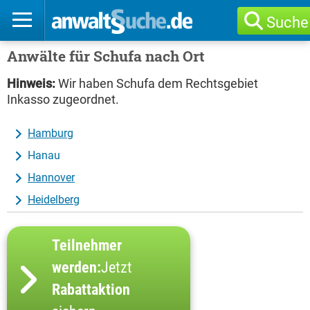
Suche
Anwälte für Schufa nach Ort
Hinweis:
Wir haben Schufa dem Rechtsgebiet
Inkasso zugeordnet.
Hamburg
Hanau
Hannover
Heidelberg
Teilnehmer
werden:
Jetzt
Rabattaktion