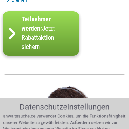
Bremen
Teilnehmer
werden:
Jetzt
Rabattaktion
sichern
Datenschutzeinstellungen
anwaltssuche.de verwendet Cookies, um die Funktionsfähigkeit
unserer Website zu gewährleisten. Außerdem setzen wir zur
Weiterentwicklung unserer Website im Sinne der Nutzer