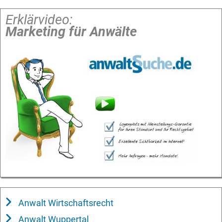
Erklärvideo:
Marketing für Anwälte
Anwalt Wirtschaftsrecht
Anwalt Wuppertal