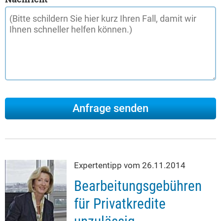
Expertentipp vom 26.11.2014
Bearbeitungsgebühren
für Privatkredite