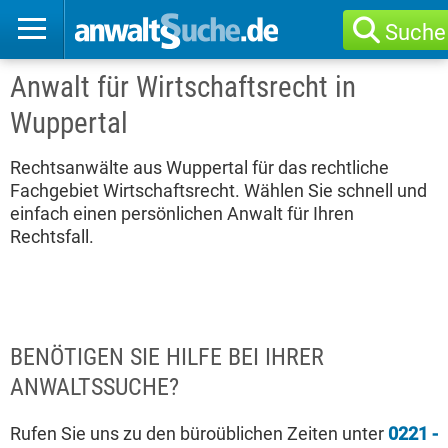
Suche
Anwalt für Wirtschaftsrecht in
Wuppertal
Rechtsanwälte aus Wuppertal für das rechtliche
Fachgebiet Wirtschaftsrecht. Wählen Sie schnell und
einfach einen persönlichen Anwalt für Ihren
Rechtsfall.
BENÖTIGEN SIE HILFE BEI IHRER
ANWALTSSUCHE?
Rufen Sie uns zu den büroüblichen Zeiten unter
0221 -