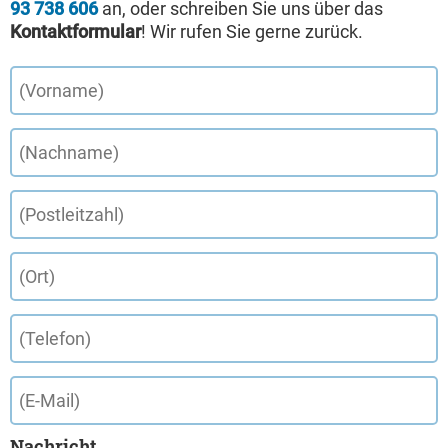
93 738 606
an, oder schreiben Sie uns über das
Kontaktformular
! Wir rufen Sie gerne zurück.
Nachricht