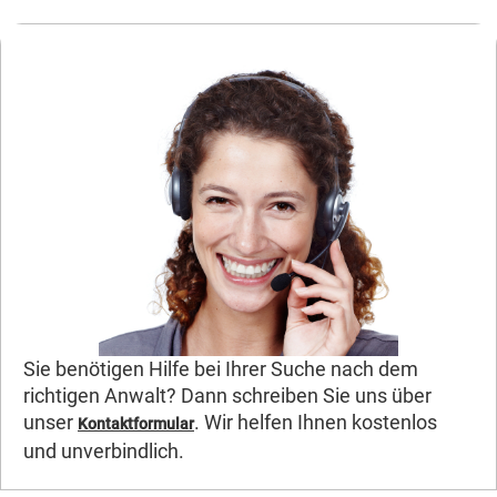
Sie benötigen Hilfe bei Ihrer Suche nach dem
richtigen Anwalt? Dann schreiben Sie uns über
unser
. Wir helfen Ihnen kostenlos
Kontaktformular
und unverbindlich.