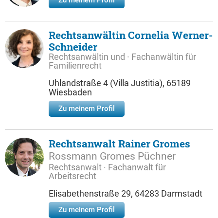
Zu meinem Profil
Rechtsanwältin Cornelia Werner-
Schneider
Rechtsanwältin und · Fachanwältin für
Familienrecht
Uhlandstraße 4 (Villa Justitia), 65189
Wiesbaden
Zu meinem Profil
Rechtsanwalt Rainer Gromes
Rossmann Gromes Püchner
Rechtsanwalt · Fachanwalt für
Arbeitsrecht
Elisabethenstraße 29, 64283 Darmstadt
Zu meinem Profil