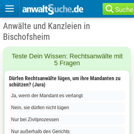
Suche
Anwälte und Kanzleien in
Bischofsheim
Teste Dein Wissen: Rechtsanwälte mit
5 Fragen
Dürfen Rechtsanwälte lügen, um ihre Mandanten zu
schützen? (Jura)
Ja, wenn der Mandant es verlangt
Nein, sie dürfen nicht lügen
Nur bei Zivilprozessen
Nur außerhalb des Gerichts