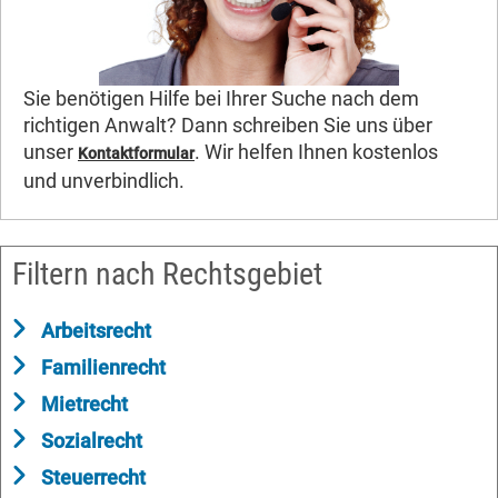
Sie benötigen Hilfe bei Ihrer Suche nach dem
richtigen Anwalt? Dann schreiben Sie uns über
unser
. Wir helfen Ihnen kostenlos
Kontaktformular
und unverbindlich.
Filtern nach Rechtsgebiet
Arbeitsrecht
Familienrecht
Mietrecht
Sozialrecht
Steuerrecht