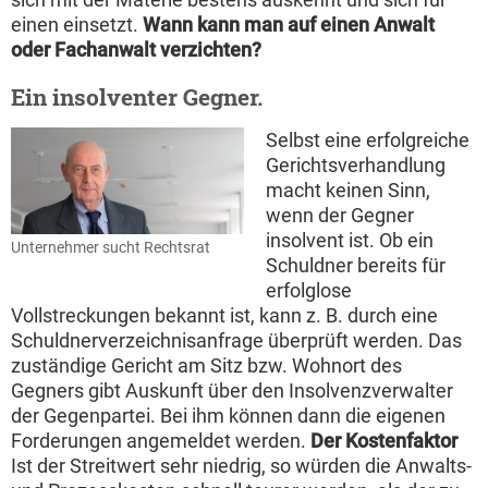
einen einsetzt.
Wann kann man auf einen Anwalt
oder Fachanwalt verzichten?
Ein insolventer Gegner.
Selbst eine erfolgreiche
Gerichtsverhandlung
macht keinen Sinn,
wenn der Gegner
insolvent ist. Ob ein
Unternehmer sucht Rechtsrat
Schuldner bereits für
erfolglose
Vollstreckungen bekannt ist, kann z. B. durch eine
Schuldnerverzeichnisanfrage überprüft werden. Das
zuständige Gericht am Sitz bzw. Wohnort des
Gegners gibt Auskunft über den Insolvenzverwalter
der Gegenpartei. Bei ihm können dann die eigenen
Forderungen angemeldet werden.
Der Kostenfaktor
Ist der Streitwert sehr niedrig, so würden die Anwalts-