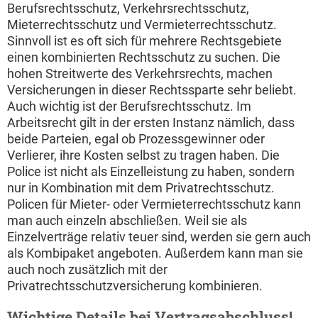
Berufsrechtsschutz, Verkehrsrechtsschutz,
Mieterrechtsschutz und Vermieterrechtsschutz.
Sinnvoll ist es oft sich für mehrere Rechtsgebiete
einen kombinierten Rechtsschutz zu suchen. Die
hohen Streitwerte des Verkehrsrechts, machen
Versicherungen in dieser Rechtssparte sehr beliebt.
Auch wichtig ist der Berufsrechtsschutz. Im
Arbeitsrecht gilt in der ersten Instanz nämlich, dass
beide Parteien, egal ob Prozessgewinner oder
Verlierer, ihre Kosten selbst zu tragen haben. Die
Police ist nicht als Einzelleistung zu haben, sondern
nur in Kombination mit dem Privatrechtsschutz.
Policen für Mieter- oder Vermieterrechtsschutz kann
man auch einzeln abschließen. Weil sie als
Einzelverträge relativ teuer sind, werden sie gern auch
als Kombipaket angeboten. Außerdem kann man sie
auch noch zusätzlich mit der
Privatrechtsschutzversicherung kombinieren.
Wichtige Details bei Vertragsabschluss!