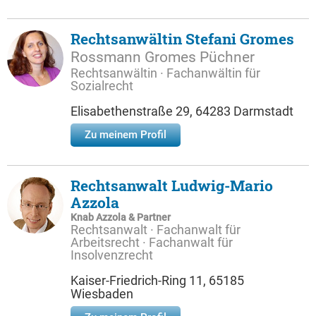
Rechtsanwältin Stefani Gromes
Rossmann Gromes Püchner
Rechtsanwältin · Fachanwältin für
Sozialrecht
Elisabethenstraße 29, 64283 Darmstadt
Zu meinem Profil
Rechtsanwalt Ludwig-Mario
Azzola
Knab Azzola & Partner
Rechtsanwalt · Fachanwalt für
Arbeitsrecht · Fachanwalt für
Insolvenzrecht
Kaiser-Friedrich-Ring 11, 65185
Wiesbaden