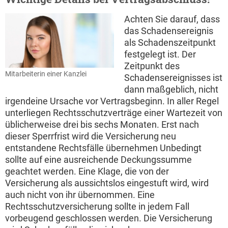
Achten Sie darauf, dass
das Schadensereignis
als Schadenszeitpunkt
festgelegt ist. Der
Zeitpunkt des
Mitarbeiterin einer Kanzlei
Schadensereignisses ist
dann maßgeblich, nicht
irgendeine Ursache vor Vertragsbeginn. In aller Regel
unterliegen Rechtsschutzverträge einer Wartezeit von
üblicherweise drei bis sechs Monaten. Erst nach
dieser Sperrfrist wird die Versicherung neu
entstandene Rechtsfälle übernehmen Unbedingt
sollte auf eine ausreichende Deckungssumme
geachtet werden. Eine Klage, die von der
Versicherung als aussichtslos eingestuft wird, wird
auch nicht von ihr übernommen. Eine
Rechtsschutzversicherung sollte in jedem Fall
vorbeugend geschlossen werden. Die Versicherung