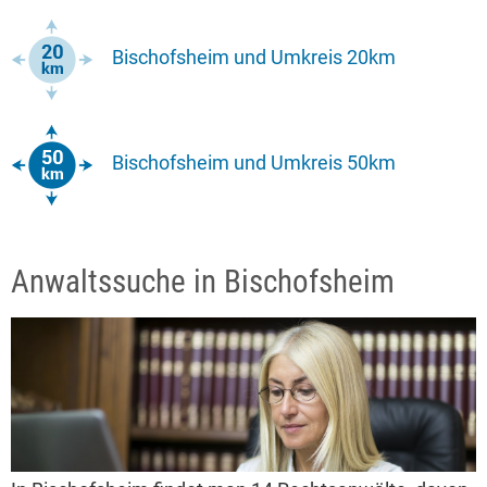
Bischofsheim und Umkreis 20km
Bischofsheim und Umkreis 50km
Anwaltssuche in Bischofsheim