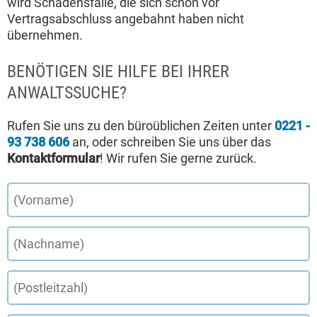
wird Schadensfälle, die sich schon vor
Vertragsabschluss angebahnt haben nicht
übernehmen.
BENÖTIGEN SIE HILFE BEI IHRER
ANWALTSSUCHE?
Rufen Sie uns zu den büroüblichen Zeiten unter
0221 -
93 738 606
an, oder schreiben Sie uns über das
Kontaktformular
! Wir rufen Sie gerne zurück.