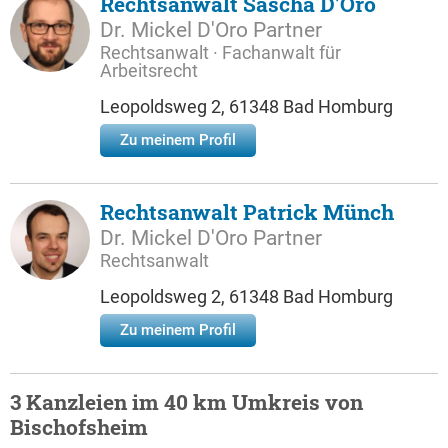
Rechtsanwalt Sascha D'Oro
Dr. Mickel D'Oro Partner
Rechtsanwalt · Fachanwalt für
Arbeitsrecht
Leopoldsweg 2, 61348 Bad Homburg
Zu meinem Profil
Rechtsanwalt Patrick Münch
Dr. Mickel D'Oro Partner
Rechtsanwalt
Leopoldsweg 2, 61348 Bad Homburg
Zu meinem Profil
3 Kanzleien im 40 km Umkreis von
Bischofsheim