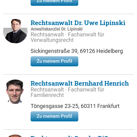
Zu meinem Profil
Rechtsanwalt Dr. Uwe Lipinski
Anwaltskanzlei Dr. Lipinski
Rechtsanwalt · Fachanwalt für
Verwaltungsrecht
Sickingenstraße 39, 69126 Heidelberg
Zu meinem Profil
Rechtsanwalt Bernhard Henrich
Rechtsanwalt · Fachanwalt für
Familienrecht
Töngesgasse 23-25, 60311 Frankfurt
Zu meinem Profil