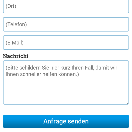
Nachricht