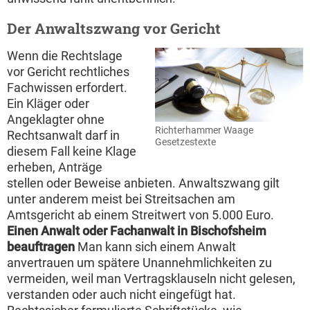
Der Anwaltszwang vor Gericht
Wenn die Rechtslage
vor Gericht rechtliches
Fachwissen erfordert.
Ein Kläger oder
Angeklagter ohne
Richterhammer Waage
Rechtsanwalt darf in
Gesetzestexte
diesem Fall keine Klage
erheben, Anträge
stellen oder Beweise anbieten. Anwaltszwang gilt
unter anderem meist bei Streitsachen am
Amtsgericht ab einem Streitwert von 5.000 Euro.
Einen Anwalt oder Fachanwalt in Bischofsheim
beauftragen
Man kann sich einem Anwalt
anvertrauen um spätere Unannehmlichkeiten zu
vermeiden, weil man Vertragsklauseln nicht gelesen,
verstanden oder auch nicht eingefügt hat.