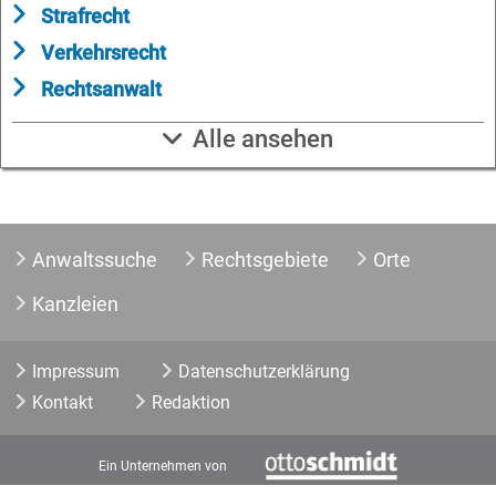
Strafrecht
Verkehrsrecht
Rechtsanwalt
Alle ansehen
Anwaltssuche
Rechtsgebiete
Orte
Kanzleien
Impressum
Datenschutzerklärung
Kontakt
Redaktion
Ein Unternehmen von