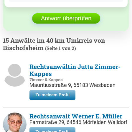
Antwort überprüfen
15 Anwälte im 40 km Umkreis von
Bischofsheim
(Seite 1 von 2)
Rechtsanwältin Jutta Zimmer-
Kappes
Zimmer & Kappes
Mauritiusstraße 9, 65183 Wiesbaden
Zu meinem Profil
Rechtsanwalt Werner E. Müller
Farmstraße 29, 64546 Mörfelden Walldorf