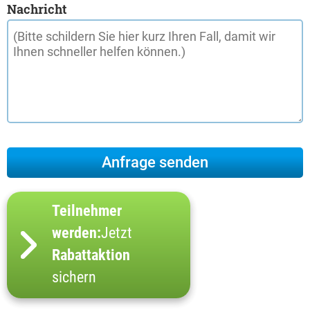
Nachricht
Teilnehmer
werden:
Jetzt
Rabattaktion
sichern