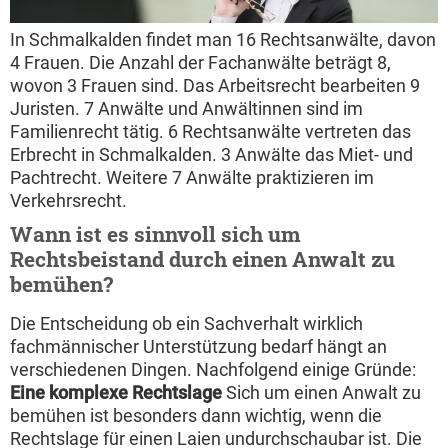
In Schmalkalden findet man 16 Rechtsanwälte, davon
4 Frauen. Die Anzahl der Fachanwälte beträgt 8,
wovon 3 Frauen sind. Das Arbeitsrecht bearbeiten 9
Juristen. 7 Anwälte und Anwältinnen sind im
Familienrecht tätig. 6 Rechtsanwälte vertreten das
Erbrecht in Schmalkalden. 3 Anwälte das Miet- und
Pachtrecht. Weitere 7 Anwälte praktizieren im
Verkehrsrecht.
Wann ist es sinnvoll sich um
Rechtsbeistand durch einen Anwalt zu
bemühen?
Die Entscheidung ob ein Sachverhalt wirklich
fachmännischer Unterstützung bedarf hängt an
verschiedenen Dingen. Nachfolgend einige Gründe:
Eine komplexe Rechtslage
Sich um einen Anwalt zu
bemühen ist besonders dann wichtig, wenn die
Rechtslage für einen Laien undurchschaubar ist. Die