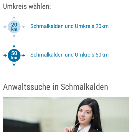
Umkreis wählen:
Schmalkalden und Umkreis 20km
Schmalkalden und Umkreis 50km
Anwaltssuche in Schmalkalden