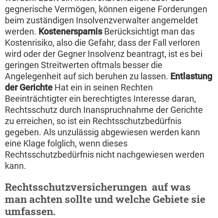
gegnerische Vermögen, können eigene Forderungen
beim zuständigen Insolvenzverwalter angemeldet
werden.
Kostenersparnis
Berücksichtigt man das
Kostenrisiko, also die Gefahr, dass der Fall verloren
wird oder der Gegner Insolvenz beantragt, ist es bei
geringen Streitwerten oftmals besser die
Angelegenheit auf sich beruhen zu lassen.
Entlastung
der Gerichte
Hat ein in seinen Rechten
Beeinträchtigter ein berechtigtes Interesse daran,
Rechtsschutz durch Inanspruchnahme der Gerichte
zu erreichen, so ist ein Rechtsschutzbedürfnis
gegeben. Als unzulässig abgewiesen werden kann
eine Klage folglich, wenn dieses
Rechtsschutzbedürfnis nicht nachgewiesen werden
kann.
Rechtsschutzversicherungen  auf was
man achten sollte und welche Gebiete sie
umfassen.