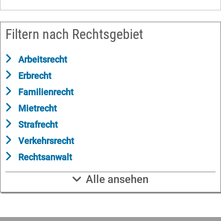
Filtern nach Rechtsgebiet
Arbeitsrecht
Erbrecht
Familienrecht
Mietrecht
Strafrecht
Verkehrsrecht
Rechtsanwalt
Alle ansehen