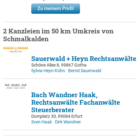
Zu meinem Profil
2 Kanzleien im 50 km Umkreis von
Schmalkalden
Sauerwald + Heyn Rechtsanwälte
Schöne Allee 8, 99867 Gotha
Sylvia Heyn-Kühn
·
Bernd Sauerwald
Bach Wandner Haak,
Rechtsanwälte Fachanwälte
Steuerberater
Domplatz 30, 99084 Erfurt
Sven Haak
·
Dirk Wandner