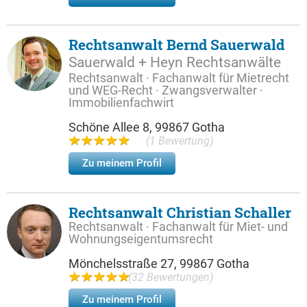
Rechtsanwalt Bernd Sauerwald
Sauerwald + Heyn Rechtsanwälte
Rechtsanwalt · Fachanwalt für Mietrecht
und WEG-Recht · Zwangsverwalter ·
Immobilienfachwirt
Schöne Allee 8, 99867 Gotha
(1 Bewertung)
Zu meinem Profil
Rechtsanwalt Christian Schaller
Rechtsanwalt · Fachanwalt für Miet- und
Wohnungseigentumsrecht
Mönchelsstraße 27, 99867 Gotha
(32 Bewertungen)
Zu meinem Profil