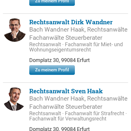
Zu meinem Profil
Rechtsanwalt Dirk Wandner
Bach Wandner Haak, Rechtsanwälte
Fachanwälte Steuerberater
Rechtsanwalt · Fachanwalt für Miet- und
Wohnungseigentumsrecht
Domplatz 30, 99084 Erfurt
Zu meinem Profil
Rechtsanwalt Sven Haak
Bach Wandner Haak, Rechtsanwälte
Fachanwälte Steuerberater
Rechtsanwalt · Fachanwalt für Strafrecht ·
Fachanwalt für Verwaltungsrecht
Domplatz 30, 99084 Erfurt