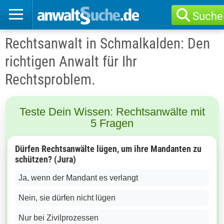
Suche
Rechtsanwalt in Schmalkalden: Den
richtigen Anwalt für Ihr
Rechtsproblem.
Teste Dein Wissen: Rechtsanwälte mit
5 Fragen
Dürfen Rechtsanwälte lügen, um ihre Mandanten zu
schützen? (Jura)
Ja, wenn der Mandant es verlangt
Nein, sie dürfen nicht lügen
Nur bei Zivilprozessen