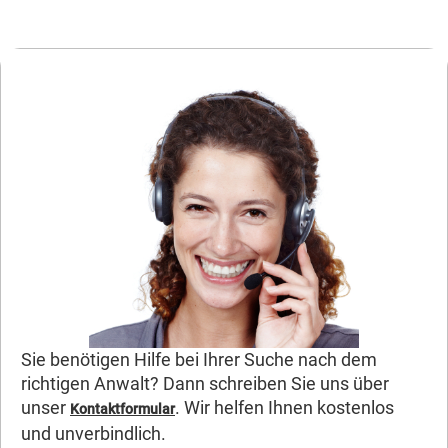
Sie benötigen Hilfe bei Ihrer Suche nach dem
richtigen Anwalt? Dann schreiben Sie uns über
unser
. Wir helfen Ihnen kostenlos
Kontaktformular
und unverbindlich.