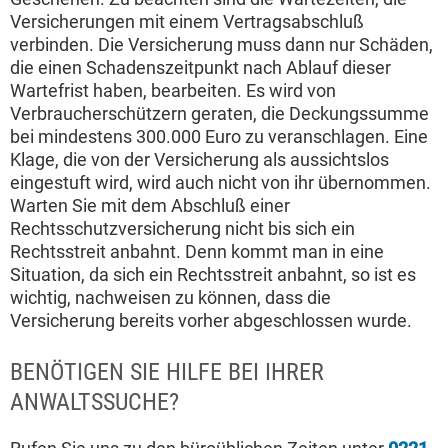
Versicherungen mit einem Vertragsabschluß
verbinden. Die Versicherung muss dann nur Schäden,
die einen Schadenszeitpunkt nach Ablauf dieser
Wartefrist haben, bearbeiten. Es wird von
Verbraucherschützern geraten, die Deckungssumme
bei mindestens 300.000 Euro zu veranschlagen. Eine
Klage, die von der Versicherung als aussichtslos
eingestuft wird, wird auch nicht von ihr übernommen.
Warten Sie mit dem Abschluß einer
Rechtsschutzversicherung nicht bis sich ein
Rechtsstreit anbahnt. Denn kommt man in eine
Situation, da sich ein Rechtsstreit anbahnt, so ist es
wichtig, nachweisen zu können, dass die
Versicherung bereits vorher abgeschlossen wurde.
BENÖTIGEN SIE HILFE BEI IHRER
ANWALTSSUCHE?