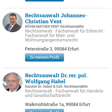
Rechtsanwalt Johannes-
Christian Vent
BÖHM MATHES VENT Rechtsanwälte
Rechtsanwalt · Fachanwalt für Erbrecht ·
Fachanwalt für Miet- und
Wohnungseigentumsrecht
Peterstraße 3, 99084 Erfurt
Zu meinem Profil
Rechtsanwalt Dr. rer. pol.
Wolfgang Habel
Kanzlei Dr. Habel & Coll. Rechtsanwälte
Rechtsanwalt · Fachanwalt für Handels-
und Gesellschaftsrecht
Walkmühlstraße 1a, 99084 Erfurt