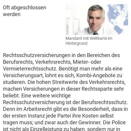
Oft abgeschlossen
werden
Mandant mit Weltkarte im
Hintergrund
Rechtsschutzversicherungen in den Bereichen des
Berufsrechts, Verkehrsrechts, Mieter- oder
Vermieterrechtsschutz. Benötigt man mehr als eine
Versicherungsart, lohnt es sich, Kombi-Angebote zu
studieren. Die hohen Streitwerte des Verkehrsrechts,
machen Versicherungen in dieser Rechtssparte sehr
beliebt. Eine weitere wichtige
Rechtsschutzversicherung ist der Berufsrechtsschutz.
Denn im Arbeitsrecht gibt es die Besonderheit, dass in
der ersten Instanz jede Partei ihre Kosten selbst
tragen muss; und zwar auch der Gewinner. Die Police
ist nicht als Einzelleistung zu haben, sondern nur in