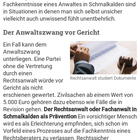
Fachkenntnisse eines Anwaltes in Schmalkalden sind
in Situationen in denen man sich selbst unsicher
vielleicht auch unwissend fühlt unentbehrlich.
Der Anwaltszwang vor Gericht
Ein Fall kann dem
Anwaltszwang
unterliegen. Eine Partei
ohne die Vertretung
durch einen
Rechtsanwalt studiert Dokumente
Rechtsanwalt würde vor
Gericht als nicht
erschienen gewertet. Zivilsachen ab einem Wert von
5.000 Euro gehören dazu ebenso wie Fälle die in
Revision gehen.
Der Rechtsanwalt oder Fachanwalt in
Schmalkalden als Prävention
Ein vorsichtiger Mensch
wird es als Erleichterung empfinden, sich schon im
Vorfeld eines Prozesses auf die Fachkenntnis eines
Rechtsberaters zu verlassen. Rechtssicher