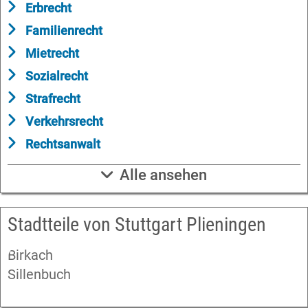
Erbrecht
Familienrecht
Mietrecht
Sozialrecht
Strafrecht
Verkehrsrecht
Rechtsanwalt
Alle ansehen
Stadtteile von Stuttgart Plieningen
Birkach
Sillenbuch