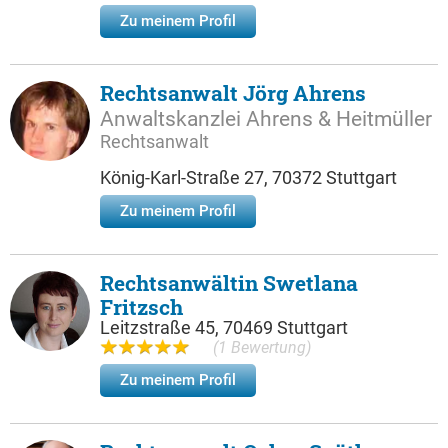
Zu meinem Profil
Rechtsanwalt Jörg Ahrens
Anwaltskanzlei Ahrens & Heitmüller
Rechtsanwalt
König-Karl-Straße 27, 70372 Stuttgart
Zu meinem Profil
Rechtsanwältin Swetlana
Fritzsch
Leitzstraße 45, 70469 Stuttgart
(1 Bewertung)
Zu meinem Profil