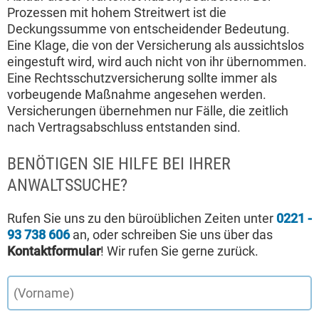
Prozessen mit hohem Streitwert ist die
Deckungssumme von entscheidender Bedeutung.
Eine Klage, die von der Versicherung als aussichtslos
eingestuft wird, wird auch nicht von ihr übernommen.
Eine Rechtsschutzversicherung sollte immer als
vorbeugende Maßnahme angesehen werden.
Versicherungen übernehmen nur Fälle, die zeitlich
nach Vertragsabschluss entstanden sind.
BENÖTIGEN SIE HILFE BEI IHRER
ANWALTSSUCHE?
Rufen Sie uns zu den büroüblichen Zeiten unter
0221 -
93 738 606
an, oder schreiben Sie uns über das
Kontaktformular
! Wir rufen Sie gerne zurück.