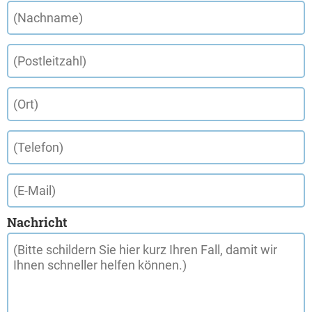
Nachricht