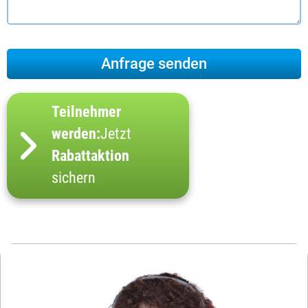
Teilnehmer
werden:
Jetzt
Rabattaktion
sichern