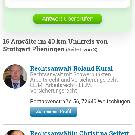
Antwort überprüfen
16 Anwälte im 40 km Umkreis von
Stuttgart Plieningen
(Seite 1 von 2)
Rechtsanwalt Roland Kural
Rechtsanwalt mit Schwerpunkten
Arbeitsrecht und Versicherungsrecht · ·
LL.M. Arbeitsrecht · LL.M.
Versicherungsrecht
Beethovenstraße 56, 72649 Wolfschlugen
Zu meinem Profil
Rechtsanwältin Christina Seifert