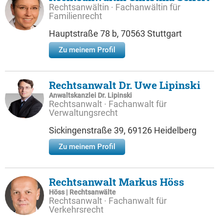
Rechtsanwältin · Fachanwältin für
Familienrecht
Hauptstraße 78 b, 70563 Stuttgart
Zu meinem Profil
Rechtsanwalt Dr. Uwe Lipinski
Anwaltskanzlei Dr. Lipinski
Rechtsanwalt · Fachanwalt für
Verwaltungsrecht
Sickingenstraße 39, 69126 Heidelberg
Zu meinem Profil
Rechtsanwalt Markus Höss
Höss | Rechtsanwälte
Rechtsanwalt · Fachanwalt für
Verkehrsrecht