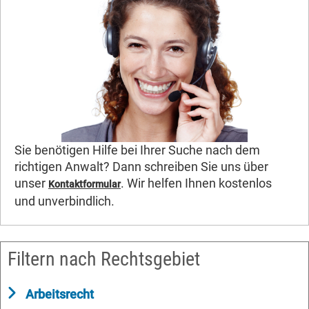
Sie benötigen Hilfe bei Ihrer Suche nach dem
richtigen Anwalt? Dann schreiben Sie uns über
unser
. Wir helfen Ihnen kostenlos
Kontaktformular
und unverbindlich.
Filtern nach Rechtsgebiet
Arbeitsrecht