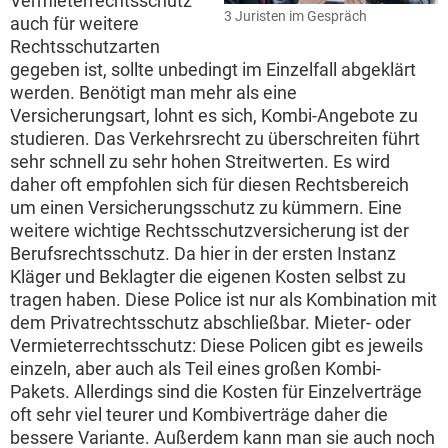
Vermieterrechtsschutz
3 Juristen im Gespräch
auch für weitere
Rechtsschutzarten
gegeben ist, sollte unbedingt im Einzelfall abgeklärt
werden. Benötigt man mehr als eine
Versicherungsart, lohnt es sich, Kombi-Angebote zu
studieren. Das Verkehrsrecht zu überschreiten führt
sehr schnell zu sehr hohen Streitwerten. Es wird
daher oft empfohlen sich für diesen Rechtsbereich
um einen Versicherungsschutz zu kümmern. Eine
weitere wichtige Rechtsschutzversicherung ist der
Berufsrechtsschutz. Da hier in der ersten Instanz
Kläger und Beklagter die eigenen Kosten selbst zu
tragen haben. Diese Police ist nur als Kombination mit
dem Privatrechtsschutz abschließbar. Mieter- oder
Vermieterrechtsschutz: Diese Policen gibt es jeweils
einzeln, aber auch als Teil eines großen Kombi-
Pakets. Allerdings sind die Kosten für Einzelverträge
oft sehr viel teurer und Kombiverträge daher die
bessere Variante. Außerdem kann man sie auch noch