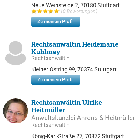
Neue Weinsteige 2, 70180 Stuttgart
(10 Bewertungen)
Zu meinem Profil
Rechtsanwältin Heidemarie
Kuhlmey
Rechtsanwältin
Kleiner Ostring 99, 70374 Stuttgart
Zu meinem Profil
Rechtsanwältin Ulrike
Heitmüller
Anwaltskanzlei Ahrens & Heitmüller
Rechtsanwältin
König-Karl-Straße 27, 70372 Stuttgart