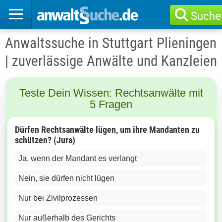
Suche
Anwaltssuche in Stuttgart Plieningen
| zuverlässige Anwälte und Kanzleien
Teste Dein Wissen: Rechtsanwälte mit
5 Fragen
Dürfen Rechtsanwälte lügen, um ihre Mandanten zu
schützen? (Jura)
Ja, wenn der Mandant es verlangt
Nein, sie dürfen nicht lügen
Nur bei Zivilprozessen
Nur außerhalb des Gerichts