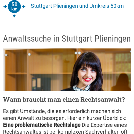
Stuttgart Plieningen und Umkreis 50km
Anwaltssuche in Stuttgart Plieningen
Wann braucht man einen Rechtsanwalt?
Es gibt Umstände, die es erforderlich machen sich
einen Anwalt zu besorgen. Hier ein kurzer Überblick:
Eine problematische Rechtslage
Die Expertise eines
Rechtsanwaltes ist bei komplexen Sachverhalten oft