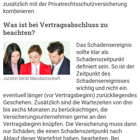
zusätzlich mit der Privatrechtsschutzversicherung
kombinieren.
Was ist bei Vertragsabschluss zu
beachten?
Das Schadensereignis
sollte klar als
Schadenszeitpunkt
definiert sein. So ist der
Zeitpunkt des
Juristin berät Mandantschaft
Schadensereignisses
wichtig und nicht ein
eventuell länger (vor Vertragsbeginn) zurückliegendes
Geschehen. Zusätzlich sind die Wartezeiten von drei
bis sechs Monaten zu berücksichtigen, die
Versicherungsunternehmen gerne an den
Vertragsbeginn knüpfen. Die Versicherung muss dann
nur Schäden, die einen Schadenszeitpunkt nach
Ablauf dieser Wartefrist haben, bearbeiten. Bei