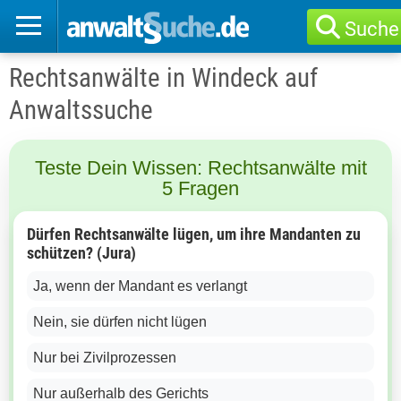
Suche
Rechtsanwälte in Windeck auf
Anwaltssuche
Teste Dein Wissen: Rechtsanwälte mit
5 Fragen
Dürfen Rechtsanwälte lügen, um ihre Mandanten zu
schützen? (Jura)
Ja, wenn der Mandant es verlangt
Nein, sie dürfen nicht lügen
Nur bei Zivilprozessen
Nur außerhalb des Gerichts