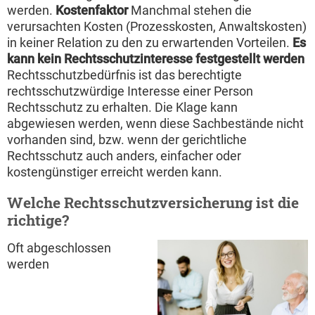
werden.
Kostenfaktor
Manchmal stehen die
verursachten Kosten (Prozesskosten, Anwaltskosten)
in keiner Relation zu den zu erwartenden Vorteilen.
Es
kann kein Rechtsschutzinteresse festgestellt werden
Rechtsschutzbedürfnis ist das berechtigte
rechtsschutzwürdige Interesse einer Person
Rechtsschutz zu erhalten. Die Klage kann
abgewiesen werden, wenn diese Sachbestände nicht
vorhanden sind, bzw. wenn der gerichtliche
Rechtsschutz auch anders, einfacher oder
kostengünstiger erreicht werden kann.
Welche Rechtsschutzversicherung ist die
richtige?
Oft abgeschlossen
werden