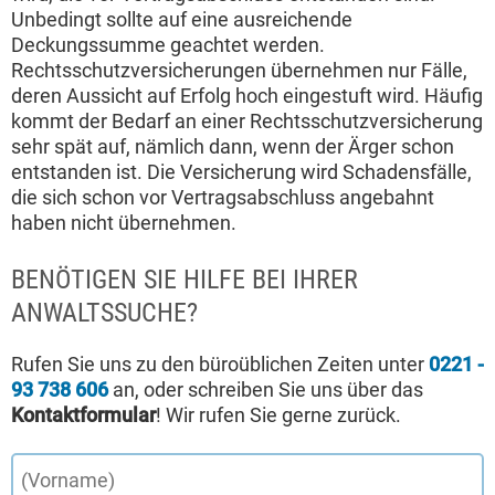
Unbedingt sollte auf eine ausreichende
Deckungssumme geachtet werden.
Rechtsschutzversicherungen übernehmen nur Fälle,
deren Aussicht auf Erfolg hoch eingestuft wird. Häufig
kommt der Bedarf an einer Rechtsschutzversicherung
sehr spät auf, nämlich dann, wenn der Ärger schon
entstanden ist. Die Versicherung wird Schadensfälle,
die sich schon vor Vertragsabschluss angebahnt
haben nicht übernehmen.
BENÖTIGEN SIE HILFE BEI IHRER
ANWALTSSUCHE?
Rufen Sie uns zu den büroüblichen Zeiten unter
0221 -
93 738 606
an, oder schreiben Sie uns über das
Kontaktformular
! Wir rufen Sie gerne zurück.