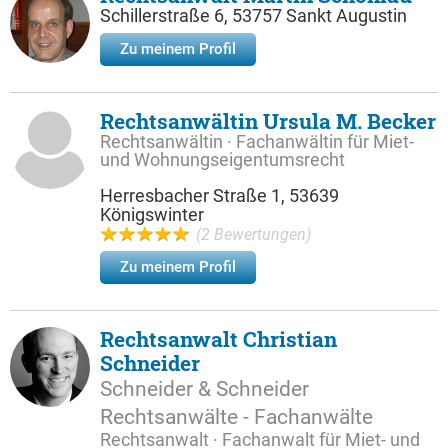
Schillerstraße 6, 53757 Sankt Augustin
Zu meinem Profil
Rechtsanwältin Ursula M. Becker
Rechtsanwältin · Fachanwältin für Miet-
und Wohnungseigentumsrecht
Herresbacher Straße 1, 53639
Königswinter
(2 Bewertungen)
Zu meinem Profil
Rechtsanwalt Christian
Schneider
Schneider & Schneider
Rechtsanwälte - Fachanwälte
Rechtsanwalt · Fachanwalt für Miet- und