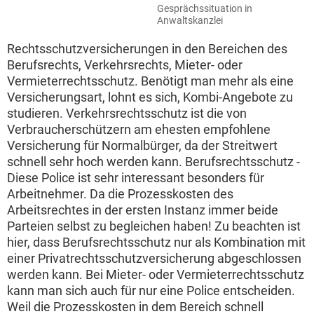
Gesprächssituation in
Anwaltskanzlei
Rechtsschutzversicherungen in den Bereichen des
Berufsrechts, Verkehrsrechts, Mieter- oder
Vermieterrechtsschutz. Benötigt man mehr als eine
Versicherungsart, lohnt es sich, Kombi-Angebote zu
studieren. Verkehrsrechtsschutz ist die von
Verbraucherschützern am ehesten empfohlene
Versicherung für Normalbürger, da der Streitwert
schnell sehr hoch werden kann. Berufsrechtsschutz -
Diese Police ist sehr interessant besonders für
Arbeitnehmer. Da die Prozesskosten des
Arbeitsrechtes in der ersten Instanz immer beide
Parteien selbst zu begleichen haben! Zu beachten ist
hier, dass Berufsrechtsschutz nur als Kombination mit
einer Privatrechtsschutzversicherung abgeschlossen
werden kann. Bei Mieter- oder Vermieterrechtsschutz
kann man sich auch für nur eine Police entscheiden.
Weil die Prozesskosten in dem Bereich schnell