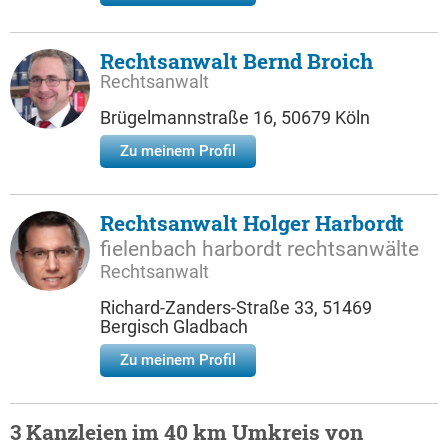
Rechtsanwalt Bernd Broich
Rechtsanwalt
Brügelmannstraße 16, 50679 Köln
Zu meinem Profil
Rechtsanwalt Holger Harbordt
fielenbach harbordt rechtsanwälte
Rechtsanwalt
Richard-Zanders-Straße 33, 51469
Bergisch Gladbach
Zu meinem Profil
3 Kanzleien im 40 km Umkreis von