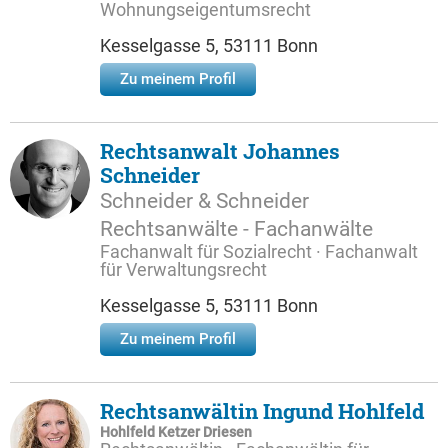
Wohnungseigentumsrecht
Kesselgasse 5, 53111 Bonn
Zu meinem Profil
Rechtsanwalt Johannes
Schneider
Schneider & Schneider
Rechtsanwälte - Fachanwälte
Fachanwalt für Sozialrecht · Fachanwalt
für Verwaltungsrecht
Kesselgasse 5, 53111 Bonn
Zu meinem Profil
Rechtsanwältin Ingund Hohlfeld
Hohlfeld Ketzer Driesen