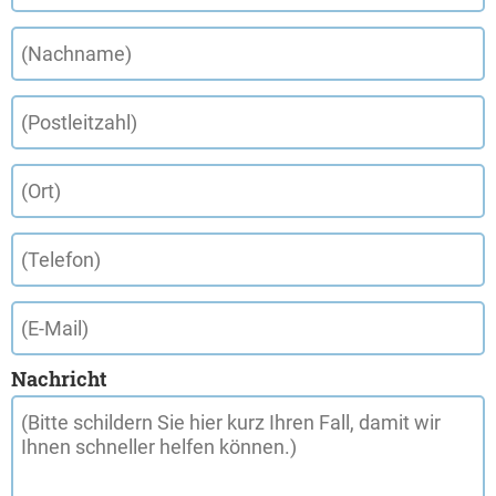
Nachricht