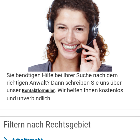
Sie benötigen Hilfe bei Ihrer Suche nach dem
richtigen Anwalt? Dann schreiben Sie uns über
unser
. Wir helfen Ihnen kostenlos
Kontaktformular
und unverbindlich.
Filtern nach Rechtsgebiet