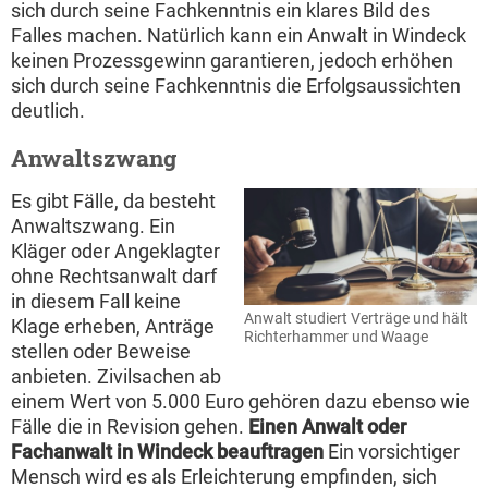
sich durch seine Fachkenntnis ein klares Bild des
Falles machen. Natürlich kann ein Anwalt in Windeck
keinen Prozessgewinn garantieren, jedoch erhöhen
sich durch seine Fachkenntnis die Erfolgsaussichten
deutlich.
Anwaltszwang
Es gibt Fälle, da besteht
Anwaltszwang. Ein
Kläger oder Angeklagter
ohne Rechtsanwalt darf
in diesem Fall keine
Anwalt studiert Verträge und hält
Klage erheben, Anträge
Richterhammer und Waage
stellen oder Beweise
anbieten. Zivilsachen ab
einem Wert von 5.000 Euro gehören dazu ebenso wie
Fälle die in Revision gehen.
Einen Anwalt oder
Fachanwalt in Windeck beauftragen
Ein vorsichtiger
Mensch wird es als Erleichterung empfinden, sich