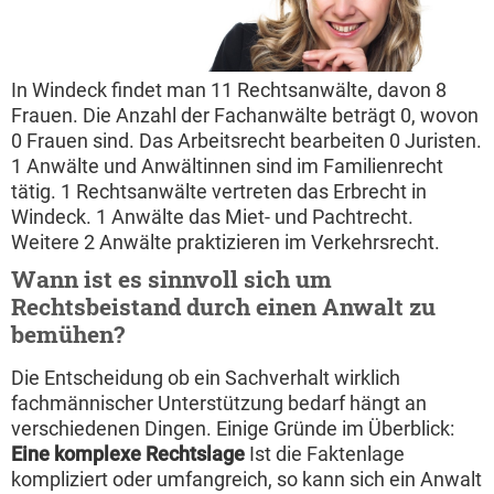
In Windeck findet man 11 Rechtsanwälte, davon 8
Frauen. Die Anzahl der Fachanwälte beträgt 0, wovon
0 Frauen sind. Das Arbeitsrecht bearbeiten 0 Juristen.
1 Anwälte und Anwältinnen sind im Familienrecht
tätig. 1 Rechtsanwälte vertreten das Erbrecht in
Windeck. 1 Anwälte das Miet- und Pachtrecht.
Weitere 2 Anwälte praktizieren im Verkehrsrecht.
Wann ist es sinnvoll sich um
Rechtsbeistand durch einen Anwalt zu
bemühen?
Die Entscheidung ob ein Sachverhalt wirklich
fachmännischer Unterstützung bedarf hängt an
verschiedenen Dingen. Einige Gründe im Überblick:
Eine komplexe Rechtslage
Ist die Faktenlage
kompliziert oder umfangreich, so kann sich ein Anwalt