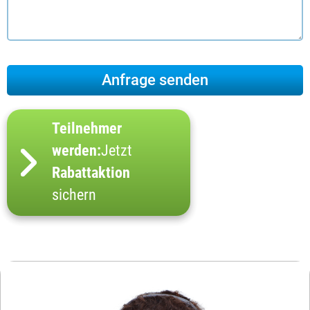
Teilnehmer
werden:
Jetzt
Rabattaktion
sichern