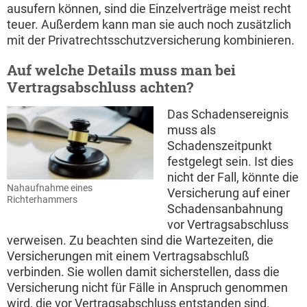
ausufern können, sind die Einzelverträge meist recht
teuer. Außerdem kann man sie auch noch zusätzlich
mit der Privatrechtsschutzversicherung kombinieren.
Auf welche Details muss man bei
Vertragsabschluss achten?
Das Schadensereignis
muss als
Schadenszeitpunkt
festgelegt sein. Ist dies
nicht der Fall, könnte die
Nahaufnahme eines
Versicherung auf einer
Richterhammers
Schadensanbahnung
vor Vertragsabschluss
verweisen. Zu beachten sind die Wartezeiten, die
Versicherungen mit einem Vertragsabschluß
verbinden. Sie wollen damit sicherstellen, dass die
Versicherung nicht für Fälle in Anspruch genommen
wird, die vor Vertragsabschluss entstanden sind.