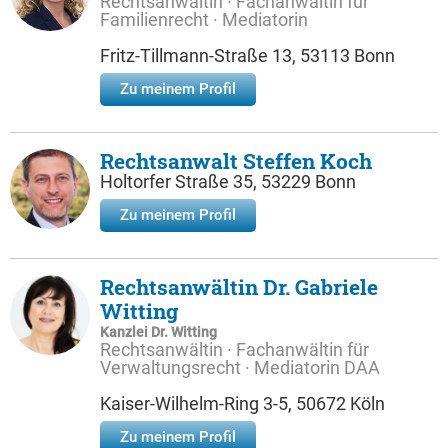
Rechtsanwältin · Fachanwältin für
Familienrecht · Mediatorin
Fritz-Tillmann-Straße 13, 53113 Bonn
Zu meinem Profil
Rechtsanwalt Steffen Koch
Holtorfer Straße 35, 53229 Bonn
Zu meinem Profil
Rechtsanwältin Dr. Gabriele
Witting
Kanzlei Dr. Witting
Rechtsanwältin · Fachanwältin für
Verwaltungsrecht · Mediatorin DAA
Kaiser-Wilhelm-Ring 3-5, 50672 Köln
Zu meinem Profil