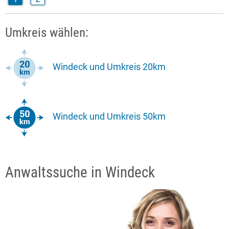
Umkreis wählen:
Windeck und Umkreis 20km
Windeck und Umkreis 50km
Anwaltssuche in Windeck