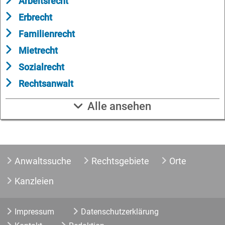
Arbeitsrecht
Erbrecht
Familienrecht
Mietrecht
Sozialrecht
Rechtsanwalt
Alle ansehen
Anwaltssuche
Rechtsgebiete
Orte
Kanzleien
Impressum
Datenschutzerklärung