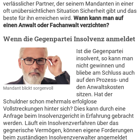
verlässlicher Partner, der seinem Mandanten in einer
oft unübersichtlichen Situation Sicherheit gibt und das
beste für ihn erreichen wird.
Wann kann man auf
einen Anwalt oder Fachanwalt verzichten?
Wenn die Gegenpartei Insolvenz anmeldet
Ist die Gegenpartei
insolvent, so kann man
nicht gewinnen und
bliebe am Schluss auch
auf den Prozess- und
den Anwaltskosten
Mandant blickt sorgenvoll
sitzen. Hat der
Schuldner schon mehrmals erfolglose
Vollstreckungen hinter sich? Dies kann durch eine
Anfrage beim Insolvenzgericht in Erfahrung gebracht
werden. Läuft ein Insolvenzverfahren über das
gegnerische Vermögen, können eigene Forderungen
beim zuständigen Insolvenzverwalter angemeldet