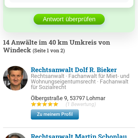
Antwort überprüfen
14 Anwälte im 40 km Umkreis von
Windeck
(Seite 1 von 2)
Rechtsanwalt Dolf R. Bieker
Rechtsanwalt · Fachanwalt für Miet- und
Wohnungseigentumsrecht · Fachanwalt
für Sozialrecht
Ölbergstraße 9, 53797 Lohmar
(1 Bewertung)
Zu meinem Profil
Rechtsanwalt Martin Schonlau