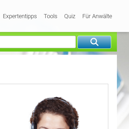
Expertentipps
Tools
Quiz
Für Anwälte