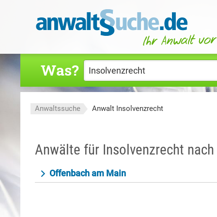
Was?
Anwaltssuche
Anwalt Insolvenzrecht
Anwälte für Insolvenzrecht nach
Offenbach am Main