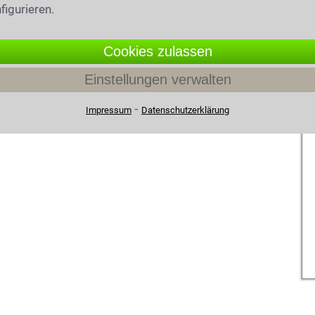
figurieren.
Cookies zulassen
Einstellungen verwalten
⁃
Impressum
Datenschutzerklärung