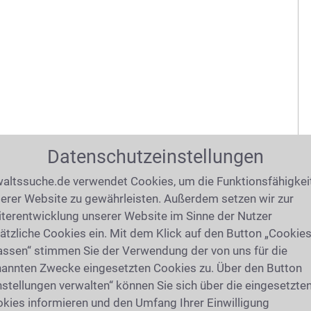
Datenschutzeinstellungen
altssuche.de verwendet Cookies, um die Funktionsfähigkei
erer Website zu gewährleisten. Außerdem setzen wir zur
terentwicklung unserer Website im Sinne der Nutzer
ätzliche Cookies ein. Mit dem Klick auf den Button „Cookie
assen“ stimmen Sie der Verwendung der von uns für die
annten Zwecke eingesetzten Cookies zu. Über den Button
nstellungen verwalten“ können Sie sich über die eingesetzte
kies informieren und den Umfang Ihrer Einwilligung