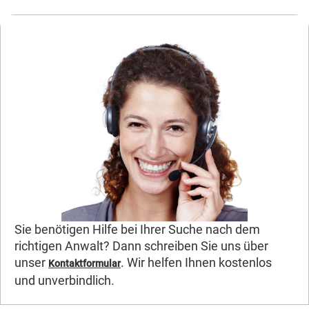
Sie benötigen Hilfe bei Ihrer Suche nach dem
richtigen Anwalt? Dann schreiben Sie uns über
unser
. Wir helfen Ihnen kostenlos
Kontaktformular
und unverbindlich.