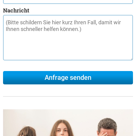
Nachricht