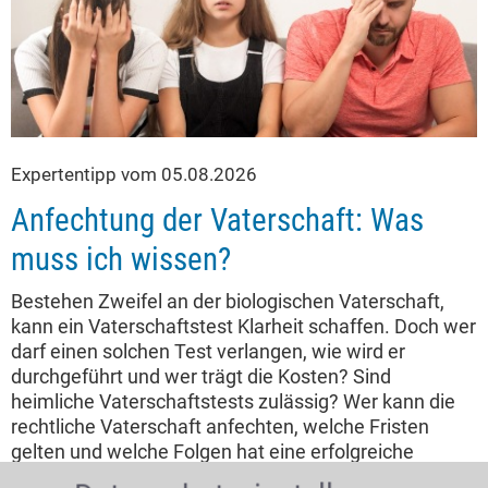
Expertentipp vom 05.08.2026
Anfechtung der Vaterschaft: Was
muss ich wissen?
Bestehen Zweifel an der biologischen Vaterschaft,
kann ein Vaterschaftstest Klarheit schaffen. Doch wer
darf einen solchen Test verlangen, wie wird er
durchgeführt und wer trägt die Kosten? Sind
heimliche Vaterschaftstests zulässig? Wer kann die
rechtliche Vaterschaft anfechten, welche Fristen
gelten und welche Folgen hat eine erfolgreiche
Vaterschaftsanfechtung für Vater, Mutter und Kind?