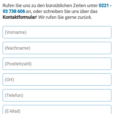
Rufen Sie uns zu den büroüblichen Zeiten unter
0221 -
93 738 606
an, oder schreiben Sie uns über das
Kontaktformular
! Wir rufen Sie gerne zurück.