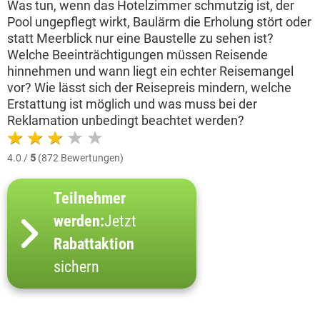
Was tun, wenn das Hotelzimmer schmutzig ist, der
Pool ungepflegt wirkt, Baulärm die Erholung stört oder
statt Meerblick nur eine Baustelle zu sehen ist?
Welche Beeinträchtigungen müssen Reisende
hinnehmen und wann liegt ein echter Reisemangel
vor? Wie lässt sich der Reisepreis mindern, welche
Erstattung ist möglich und was muss bei der
Reklamation unbedingt beachtet werden?
4.0 /
5
(872 Bewertungen)
Teilnehmer
werden:
Jetzt
Rabattaktion
sichern