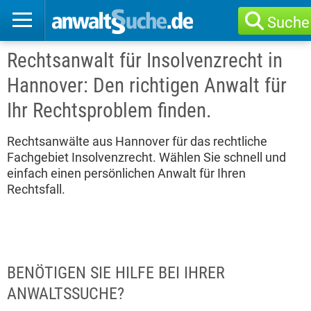
Suche
Rechtsanwalt für Insolvenzrecht in
Hannover: Den richtigen Anwalt für
Ihr Rechtsproblem finden.
Rechtsanwälte aus Hannover für das rechtliche
Fachgebiet Insolvenzrecht. Wählen Sie schnell und
einfach einen persönlichen Anwalt für Ihren
Rechtsfall.
BENÖTIGEN SIE HILFE BEI IHRER
ANWALTSSUCHE?