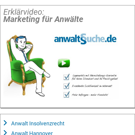
Erklärvideo:
Marketing für Anwälte
Anwalt Insolvenzrecht
Anwalt Hannover