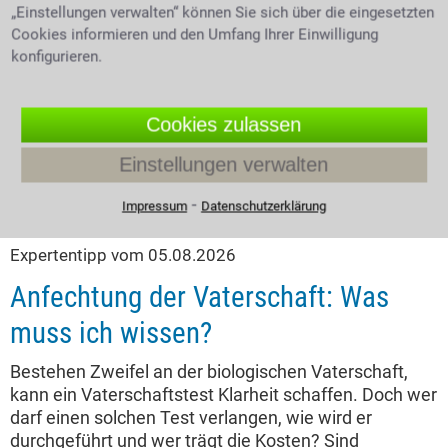
„Einstellungen verwalten“ können Sie sich über die eingesetzten
Cookies informieren und den Umfang Ihrer Einwilligung
konfigurieren.
Cookies zulassen
Einstellungen verwalten
⁃
Impressum
Datenschutzerklärung
Expertentipp vom 05.08.2026
Anfechtung der Vaterschaft: Was
muss ich wissen?
Bestehen Zweifel an der biologischen Vaterschaft,
kann ein Vaterschaftstest Klarheit schaffen. Doch wer
darf einen solchen Test verlangen, wie wird er
durchgeführt und wer trägt die Kosten? Sind