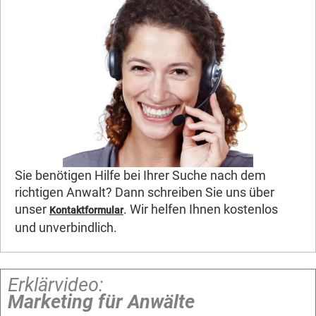
Sie benötigen Hilfe bei Ihrer Suche nach dem
richtigen Anwalt? Dann schreiben Sie uns über
unser
. Wir helfen Ihnen kostenlos
Kontaktformular
und unverbindlich.
Erklärvideo:
Marketing für Anwälte