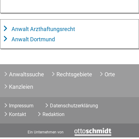
Anwalt Arzthaftungsrecht
Anwalt Dortmund
Anwaltssuche
Rechtsgebiete
Orte
Kanzleien
Impressum
Datenschutzerklärung
Kontakt
Redaktion
Ein Unternehmen von