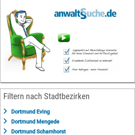
Filtern nach Stadtbezirken
Dortmund Eving
Dortmund Mengede
Dortmund Scharnhorst