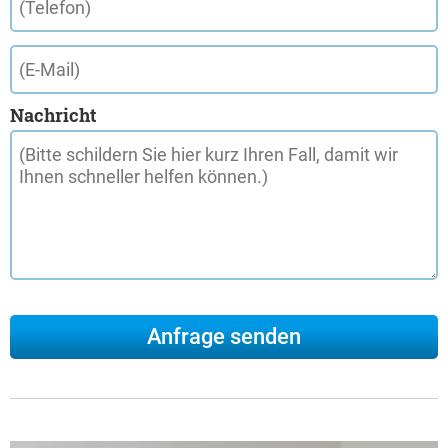
Nachricht