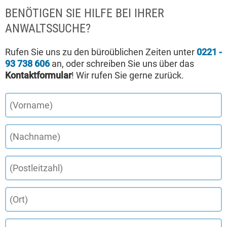
BENÖTIGEN SIE HILFE BEI IHRER
ANWALTSSUCHE?
Rufen Sie uns zu den büroüblichen Zeiten unter
0221 -
93 738 606
an, oder schreiben Sie uns über das
Kontaktformular
! Wir rufen Sie gerne zurück.