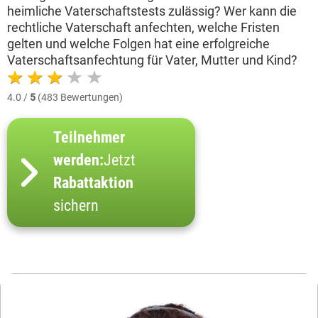
heimliche Vaterschaftstests zulässig? Wer kann die
rechtliche Vaterschaft anfechten, welche Fristen
gelten und welche Folgen hat eine erfolgreiche
Vaterschaftsanfechtung für Vater, Mutter und Kind?
4.0 /
5
(483 Bewertungen)
Teilnehmer
werden:
Jetzt
Rabattaktion
sichern