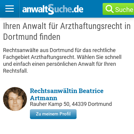
Suche
Ihren Anwalt für Arzthaftungsrecht in
Dortmund finden
Rechtsanwälte aus Dortmund für das rechtliche
Fachgebiet Arzthaftungsrecht. Wählen Sie schnell
und einfach einen persönlichen Anwalt für Ihren
Rechtsfall.
Rechtsanwältin Beatrice
Artmann
Rauher Kamp 50, 44339 Dortmund
Zu meinem Profil