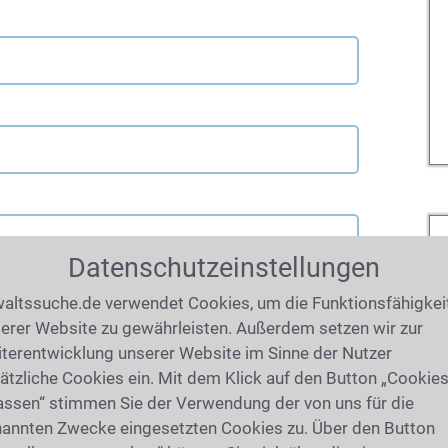
Datenschutzeinstellungen
altssuche.de verwendet Cookies, um die Funktionsfähigkei
erer Website zu gewährleisten. Außerdem setzen wir zur
terentwicklung unserer Website im Sinne der Nutzer
ätzliche Cookies ein. Mit dem Klick auf den Button „Cookie
assen“ stimmen Sie der Verwendung der von uns für die
annten Zwecke eingesetzten Cookies zu. Über den Button