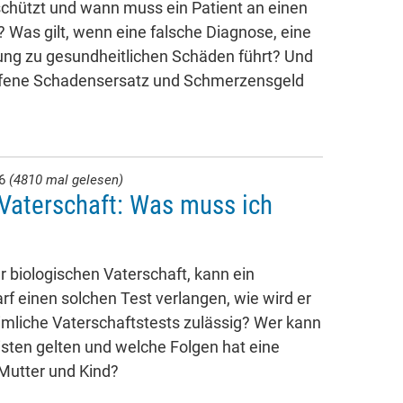
chützt und wann muss ein Patient an einen
 Was gilt, wenn eine falsche Diagnose, eine
ng zu gesundheitlichen Schäden führt? Und
ffene Schadensersatz und Schmerzensgeld
26
(4810 mal gelesen)
Vaterschaft: Was muss ich
 biologischen Vaterschaft, kann ein
rf einen solchen Test verlangen, wie wird er
imliche Vaterschaftstests zulässig? Wer kann
isten gelten und welche Folgen hat eine
 Mutter und Kind?