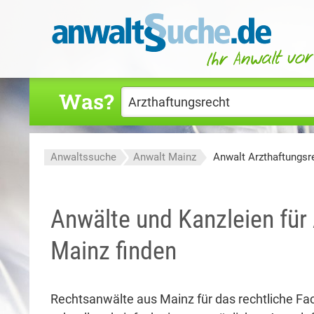
Was?
Anwaltssuche
Anwalt Mainz
Anwalt Arzthaftungsr
Anwälte und Kanzleien für 
Mainz finden
Rechtsanwälte aus Mainz für das rechtliche Fa