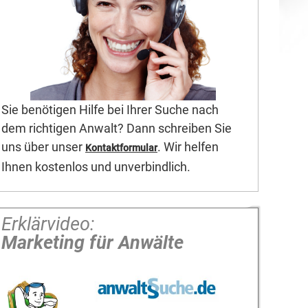
Sie benötigen Hilfe bei Ihrer Suche nach
dem richtigen Anwalt? Dann schreiben Sie
uns über unser
. Wir helfen
Kontaktformular
Ihnen kostenlos und unverbindlich.
Erklärvideo:
Marketing für Anwälte