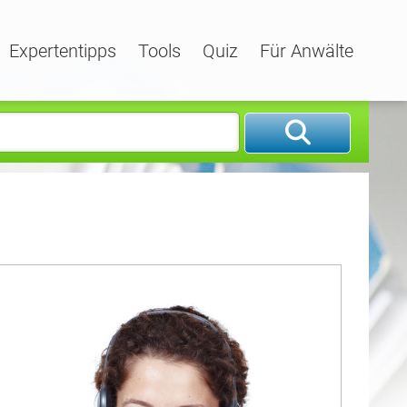
Expertentipps
Tools
Quiz
Für Anwälte