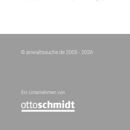
© anwaltssuche.de 2005 - 2026
Ein Unternehmen von