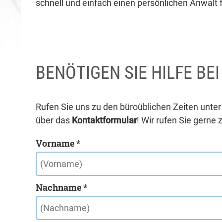
schnell und einfach einen persönlichen Anwalt f
BENÖTIGEN SIE HILFE BE
Rufen Sie uns zu den büroüblichen Zeiten unte
über das
Kontaktformular
! Wir rufen Sie gerne 
Vorname *
Nachname *