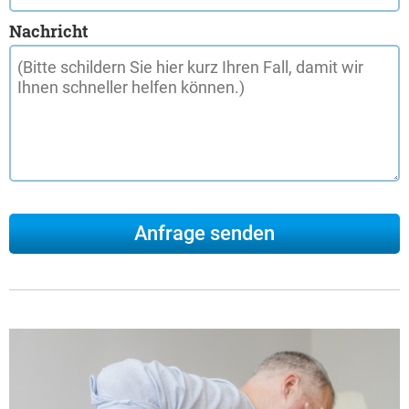
Nachricht