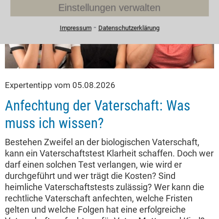
Einstellungen verwalten
⁃
Impressum
Datenschutzerklärung
Expertentipp vom 05.08.2026
Anfechtung der Vaterschaft: Was
muss ich wissen?
Bestehen Zweifel an der biologischen Vaterschaft,
kann ein Vaterschaftstest Klarheit schaffen. Doch wer
darf einen solchen Test verlangen, wie wird er
durchgeführt und wer trägt die Kosten? Sind
heimliche Vaterschaftstests zulässig? Wer kann die
rechtliche Vaterschaft anfechten, welche Fristen
gelten und welche Folgen hat eine erfolgreiche