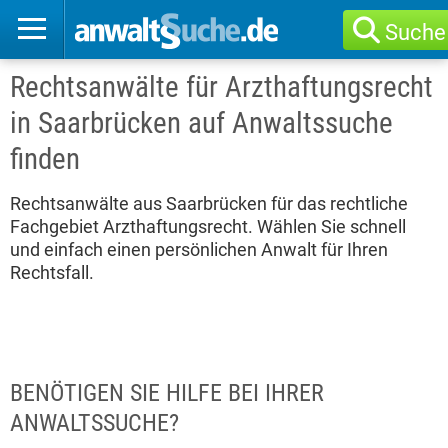
Suche
Rechtsanwälte für Arzthaftungsrecht
in Saarbrücken auf Anwaltssuche
finden
Rechtsanwälte aus Saarbrücken für das rechtliche
Fachgebiet Arzthaftungsrecht. Wählen Sie schnell
und einfach einen persönlichen Anwalt für Ihren
Rechtsfall.
BENÖTIGEN SIE HILFE BEI IHRER
ANWALTSSUCHE?