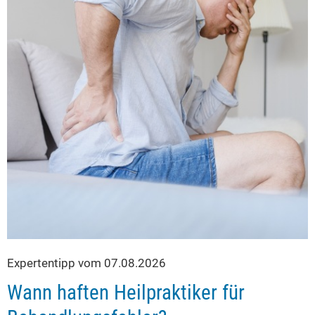
Expertentipp vom 07.08.2026
Wann haften Heilpraktiker für