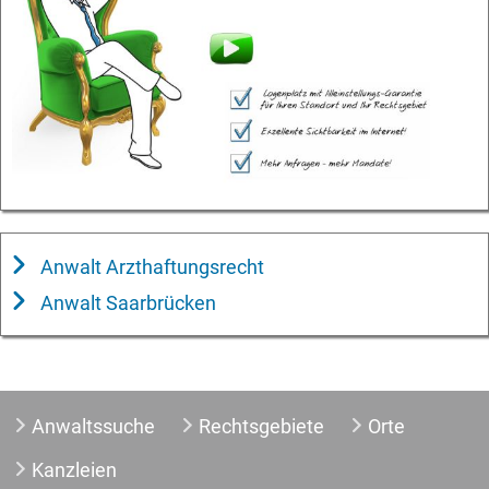
Anwalt Arzthaftungsrecht
Anwalt Saarbrücken
Anwaltssuche
Rechtsgebiete
Orte
Kanzleien