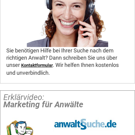
Sie benötigen Hilfe bei Ihrer Suche nach dem
richtigen Anwalt? Dann schreiben Sie uns über
unser
. Wir helfen Ihnen kostenlos
Kontaktformular
und unverbindlich.
Erklärvideo:
Marketing für Anwälte