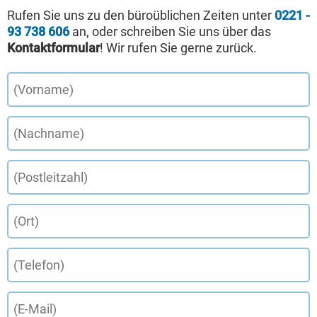
Rufen Sie uns zu den büroüblichen Zeiten unter
0221 -
93 738 606
an, oder schreiben Sie uns über das
Kontaktformular
! Wir rufen Sie gerne zurück.