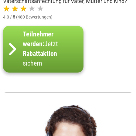
Vaterschaftsanfechtung für Vater, Mutter und Kind?
4.0 /
5
(480 Bewertungen)
Teilnehmer
werden:
Jetzt
Rabattaktion
sichern