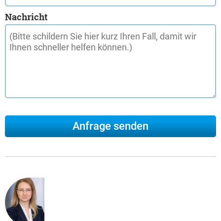
Nachricht