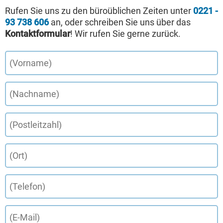
Rufen Sie uns zu den büroüblichen Zeiten unter
0221 -
93 738 606
an, oder schreiben Sie uns über das
Kontaktformular
! Wir rufen Sie gerne zurück.