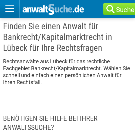
Suche
Finden Sie einen Anwalt für
Bankrecht/Kapitalmarktrecht in
Lübeck für Ihre Rechtsfragen
Rechtsanwälte aus Lübeck für das rechtliche
Fachgebiet Bankrecht/Kapitalmarktrecht. Wählen Sie
schnell und einfach einen persönlichen Anwalt für
Ihren Rechtsfall.
BENÖTIGEN SIE HILFE BEI IHRER
ANWALTSSUCHE?