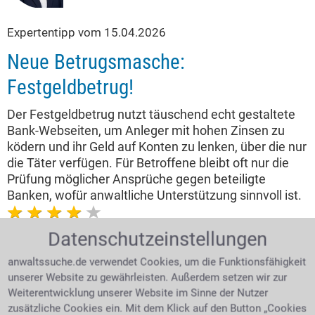
Expertentipp vom 15.04.2026
Neue Betrugsmasche:
Festgeldbetrug!
Der Festgeldbetrug nutzt täuschend echt gestaltete
Bank-Webseiten, um Anleger mit hohen Zinsen zu
ködern und ihr Geld auf Konten zu lenken, über die nur
die Täter verfügen. Für Betroffene bleibt oft nur die
Prüfung möglicher Ansprüche gegen beteiligte
Banken, wofür anwaltliche Unterstützung sinnvoll ist.
4.0 /
5
(55 Bewertungen)
Datenschutzeinstellungen
anwaltssuche.de verwendet Cookies, um die Funktionsfähigkeit
unserer Website zu gewährleisten. Außerdem setzen wir zur
Weiterentwicklung unserer Website im Sinne der Nutzer
zusätzliche Cookies ein. Mit dem Klick auf den Button „Cookies