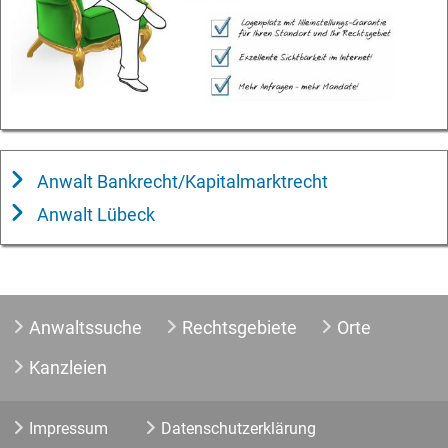
Anwalt Bankrecht/Kapitalmarktrecht
Anwalt Lübeck
Anwaltssuche
Rechtsgebiete
Orte
Kanzleien
Impressum
Datenschutzerklärung