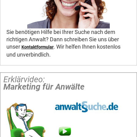
Sie benötigen Hilfe bei Ihrer Suche nach dem
richtigen Anwalt? Dann schreiben Sie uns über
unser
. Wir helfen Ihnen kostenlos
Kontaktformular
und unverbindlich.
Erklärvideo:
Marketing für Anwälte