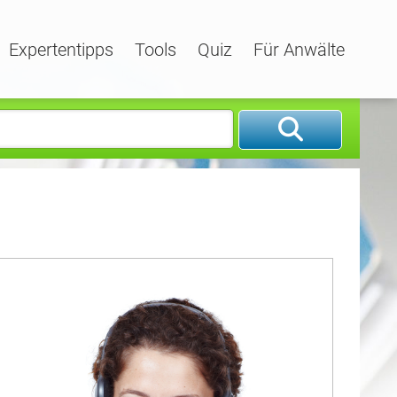
Expertentipps
Tools
Quiz
Für Anwälte