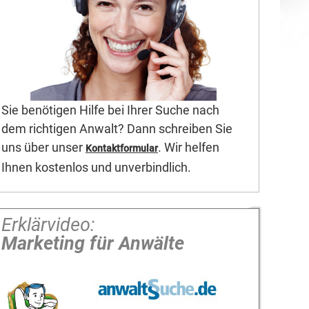
Sie benötigen Hilfe bei Ihrer Suche nach
dem richtigen Anwalt? Dann schreiben Sie
uns über unser
. Wir helfen
Kontaktformular
Ihnen kostenlos und unverbindlich.
Erklärvideo:
Marketing für Anwälte