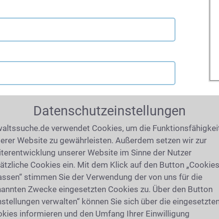
Datenschutzeinstellungen
altssuche.de verwendet Cookies, um die Funktionsfähigkei
erer Website zu gewährleisten. Außerdem setzen wir zur
terentwicklung unserer Website im Sinne der Nutzer
ätzliche Cookies ein. Mit dem Klick auf den Button „Cookie
assen“ stimmen Sie der Verwendung der von uns für die
annten Zwecke eingesetzten Cookies zu. Über den Button
nstellungen verwalten“ können Sie sich über die eingesetzte
kies informieren und den Umfang Ihrer Einwilligung