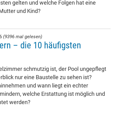
isten gelten und welche Folgen hat eine
 Mutter und Kind?
26
(9396 mal gelesen)
ern – die 10 häufigsten
lzimmer schmutzig ist, der Pool ungepflegt
rblick nur eine Baustelle zu sehen ist?
innehmen und wann liegt ein echter
 mindern, welche Erstattung ist möglich und
htet werden?