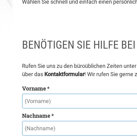
Wählen Sie schnell und einfach einen persönlich
BENÖTIGEN SIE HILFE BE
Rufen Sie uns zu den büroüblichen Zeiten unte
über das
Kontaktformular
! Wir rufen Sie gerne 
Vorname *
Nachname *