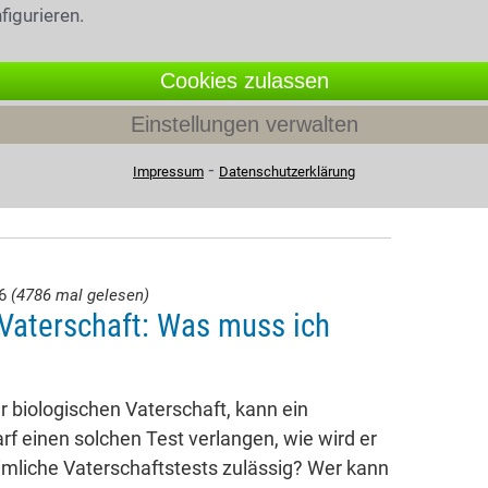
figurieren.
Cookies zulassen
Einstellungen verwalten
⁃
Impressum
Datenschutzerklärung
26
(4786 mal gelesen)
Vaterschaft: Was muss ich
 biologischen Vaterschaft, kann ein
rf einen solchen Test verlangen, wie wird er
imliche Vaterschaftstests zulässig? Wer kann