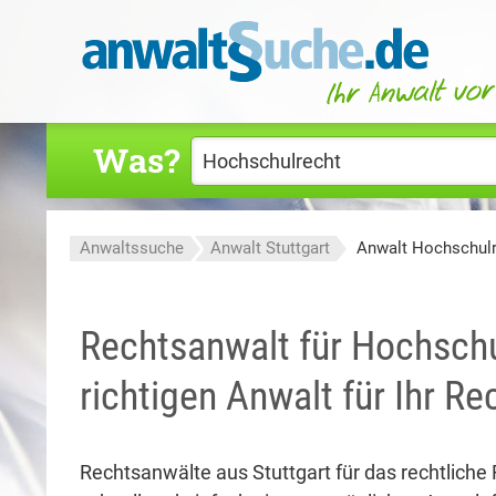
Was?
Anwaltssuche
Anwalt Stuttgart
Anwalt Hochschulr
Rechtsanwalt für Hochschul
richtigen Anwalt für Ihr R
Rechtsanwälte aus Stuttgart für das rechtlich