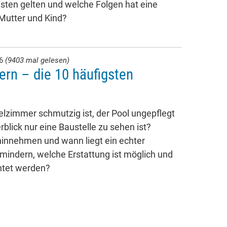
isten gelten und welche Folgen hat eine
 Mutter und Kind?
26
(9403 mal gelesen)
ern – die 10 häufigsten
lzimmer schmutzig ist, der Pool ungepflegt
rblick nur eine Baustelle zu sehen ist?
innehmen und wann liegt ein echter
 mindern, welche Erstattung ist möglich und
htet werden?