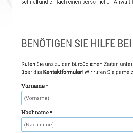
schnell und einfach einen persönlichen Anwalt f
BENÖTIGEN SIE HILFE BE
Rufen Sie uns zu den büroüblichen Zeiten unte
über das
Kontaktformular
! Wir rufen Sie gerne 
Vorname *
Nachname *