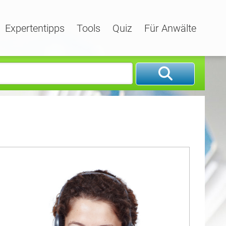
Expertentipps
Tools
Quiz
Für Anwälte