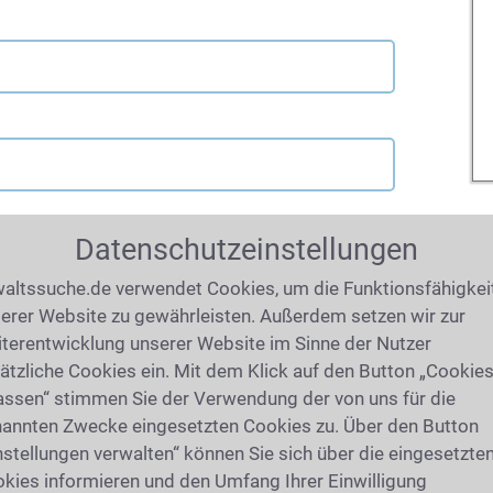
Datenschutzeinstellungen
altssuche.de verwendet Cookies, um die Funktionsfähigkei
erer Website zu gewährleisten. Außerdem setzen wir zur
terentwicklung unserer Website im Sinne der Nutzer
ätzliche Cookies ein. Mit dem Klick auf den Button „Cookie
assen“ stimmen Sie der Verwendung der von uns für die
annten Zwecke eingesetzten Cookies zu. Über den Button
nstellungen verwalten“ können Sie sich über die eingesetzte
kies informieren und den Umfang Ihrer Einwilligung