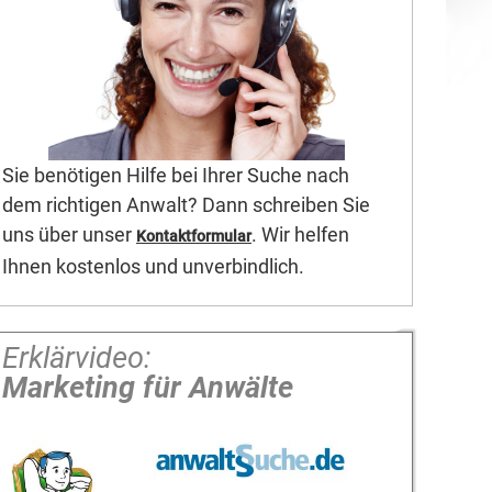
Sie benötigen Hilfe bei Ihrer Suche nach
dem richtigen Anwalt? Dann schreiben Sie
uns über unser
. Wir helfen
Kontaktformular
Ihnen kostenlos und unverbindlich.
Erklärvideo:
Marketing für Anwälte